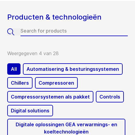
Producten & technologieën
Weergegeven 4 van 28
All
Automatisering & besturingssystemen
Chillers
Compressoren
Compressorsystemen als pakket
Controls
Digital solutions
Digitale oplossingen GEA verwarmings- en
koeltechnologieën