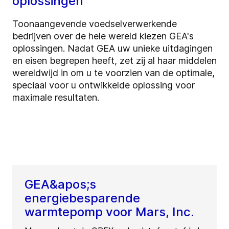
oplossingen
Toonaangevende voedselverwerkende
bedrijven over de hele wereld kiezen GEA's
oplossingen. Nadat GEA uw unieke uitdagingen
en eisen begrepen heeft, zet zij al haar middelen
wereldwijd in om u te voorzien van de optimale,
speciaal voor u ontwikkelde oplossing voor
maximale resultaten.
GEA&apos;s
energiebesparende
warmtepomp voor Mars, Inc.