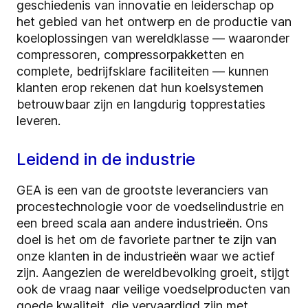
geschiedenis van innovatie en leiderschap op
het gebied van het ontwerp en de productie van
koeloplossingen van wereldklasse — waaronder
compressoren, compressorpakketten en
complete, bedrijfsklare faciliteiten — kunnen
klanten erop rekenen dat hun koelsystemen
betrouwbaar zijn en langdurig topprestaties
leveren.
Leidend in de industrie
GEA is een van de grootste leveranciers van
procestechnologie voor de voedselindustrie en
een breed scala aan andere industrieën. Ons
doel is het om de favoriete partner te zijn van
onze klanten in de industrieën waar we actief
zijn. Aangezien de wereldbevolking groeit, stijgt
ook de vraag naar veilige voedselproducten van
goede kwaliteit, die vervaardigd zijn met