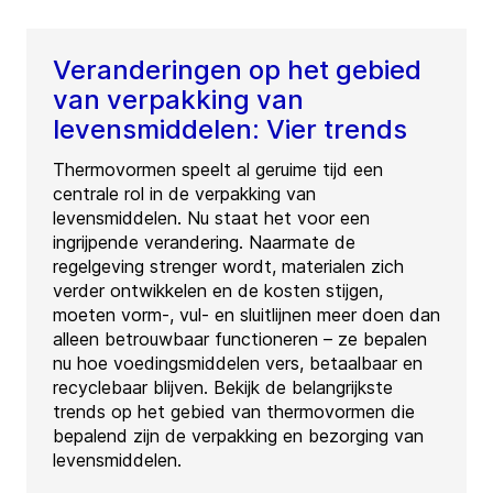
Veranderingen op het gebied
van verpakking van
levensmiddelen: Vier trends
Thermovormen speelt al geruime tijd een
centrale rol in de verpakking van
levensmiddelen. Nu staat het voor een
ingrijpende verandering. Naarmate de
regelgeving strenger wordt, materialen zich
verder ontwikkelen en de kosten stijgen,
moeten vorm-, vul- en sluitlijnen meer doen dan
alleen betrouwbaar functioneren – ze bepalen
nu hoe voedingsmiddelen vers, betaalbaar en
recyclebaar blijven. Bekijk de belangrijkste
trends op het gebied van thermovormen die
bepalend zijn de verpakking en bezorging van
levensmiddelen.