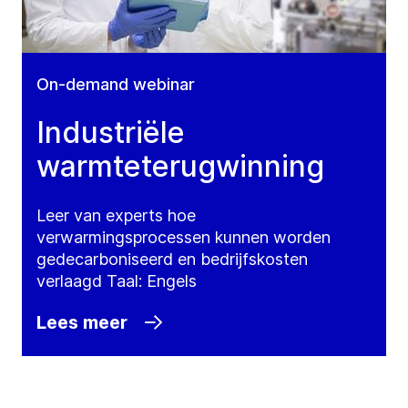
On-demand webinar
Industriële
warmteterugwinning
Leer van experts hoe
verwarmingsprocessen kunnen worden
gedecarboniseerd en bedrijfskosten
verlaagd Taal: Engels
Lees meer