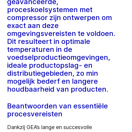
geavanceerde,
proceskoelsystemen met
compressor zijn ontwerpen om
exact aan deze
omgevingsvereisten te voldoen.
Dit resulteert in optimale
temperaturen in de
voedselproductieomgevingen,
ideale productopslag- en
distributiegebieden, zo min
mogelijk bederf en langere
houdbaarheid van producten.
Beantwoorden van essentiële
procesvereisten
Dankzij GEA’s lange en succesvolle