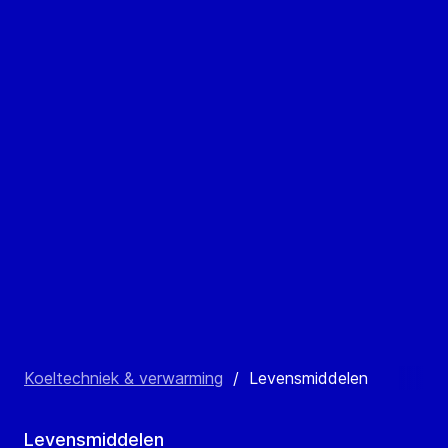
Koeltechniek & verwarming
/
Levensmiddelen
Levensmiddelen