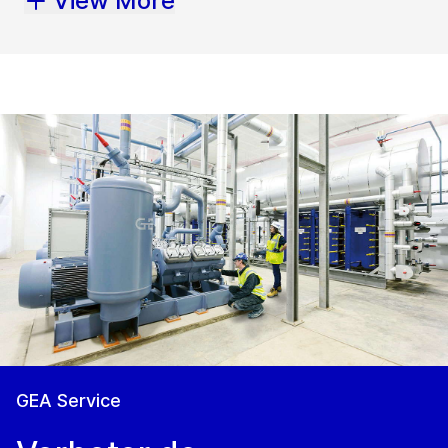
View More
GEA Service