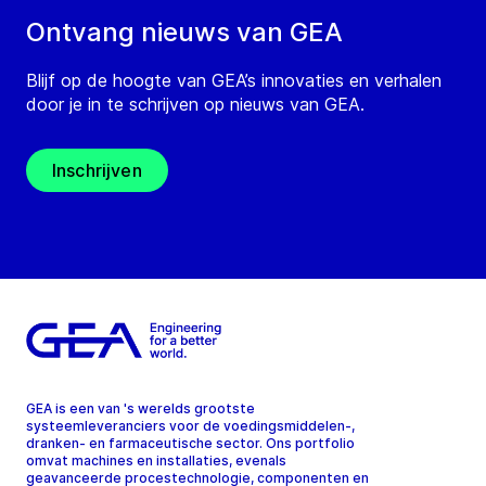
Ontvang nieuws van GEA
Blijf op de hoogte van GEA’s innovaties en verhalen
door je in te schrijven op nieuws van GEA.
Inschrijven
GEA is een van 's werelds grootste
systeemleveranciers voor de voedingsmiddelen-,
dranken- en farmaceutische sector. Ons portfolio
omvat machines en installaties, evenals
geavanceerde procestechnologie, componenten en