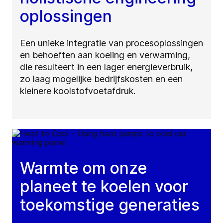
oplossingen
Een unieke integratie van procesoplossingen
en behoeften aan koeling en verwarming,
die resulteert in een lager energieverbruik,
zo laag mogelijke bedrijfskosten en een
kleinere koolstofvoetafdruk.
Warmte om onze
planeet te koelen voor
toekomstige generaties