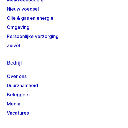
Nieuw voedsel
Olie & gas en energie
Omgeving
Persoonlijke verzorging
Zuivel
Bedrijf
Over ons
Duurzaamheid
Beleggers
Media
Vacatures