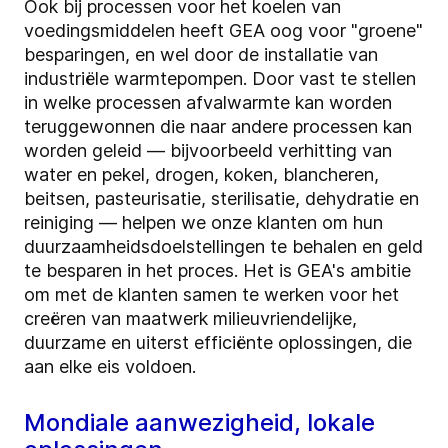
Ook bij processen voor het koelen van
voedingsmiddelen heeft GEA oog voor "groene"
besparingen, en wel door de installatie van
industriële warmtepompen. Door vast te stellen
in welke processen afvalwarmte kan worden
teruggewonnen die naar andere processen kan
worden geleid — bijvoorbeeld verhitting van
water en pekel, drogen, koken, blancheren,
beitsen, pasteurisatie, sterilisatie, dehydratie en
reiniging — helpen we onze klanten om hun
duurzaamheidsdoelstellingen te behalen en geld
te besparen in het proces. Het is GEA's ambitie
om met de klanten samen te werken voor het
creëren van maatwerk milieuvriendelijke,
duurzame en uiterst efficiënte oplossingen, die
aan elke eis voldoen.
Mondiale aanwezigheid, lokale