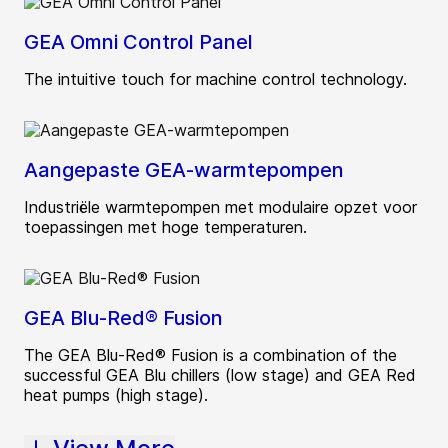
GEA Omni Control Panel
The intuitive touch for machine control technology.
Aangepaste GEA-warmtepompen
Industriële warmtepompen met modulaire opzet voor
toepassingen met hoge temperaturen.
GEA Blu-Red® Fusion
The GEA Blu-Red® Fusion is a combination of the
successful GEA Blu chillers (low stage) and GEA Red
heat pumps (high stage).