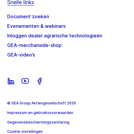
Snelle links
Document zoeken
Evenementen & webinars
Inloggen dealer agrarische technologieën
GEA-merchanside-shop
GEA-video’s
© GEA Group Aktiengesellschaft 2026
Impressum en gebruiksvoorwaarden
Gegevensbeschermingsverklaring
Cookie-instellingen