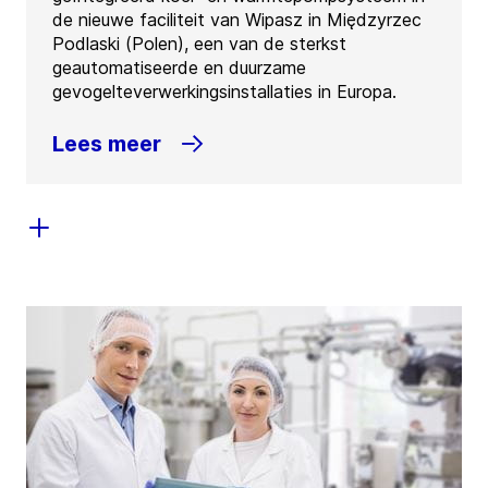
de nieuwe faciliteit van Wipasz in Międzyrzec
Podlaski (Polen), een van de sterkst
geautomatiseerde en duurzame
gevogelteverwerkingsinstallaties in Europa.
Lees meer