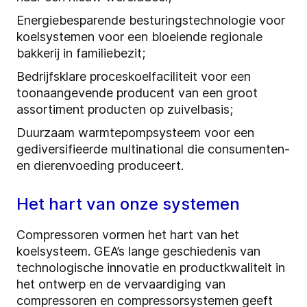
Energiebesparende besturingstechnologie voor
koelsystemen voor een bloeiende regionale
bakkerij in familiebezit;
Bedrijfsklare proceskoelfaciliteit voor een
toonaangevende producent van een groot
assortiment producten op zuivelbasis;
Duurzaam warmtepompsysteem voor een
gediversifieerde multinational die consumenten-
en dierenvoeding produceert.
Het hart van onze systemen
Compressoren vormen het hart van het
koelsysteem. GEA’s lange geschiedenis van
technologische innovatie en productkwaliteit in
het ontwerp en de vervaardiging van
compressoren en compressorsystemen geeft