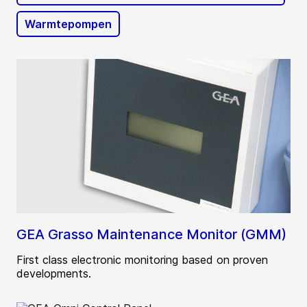
Warmtepompen
GEA Grasso Maintenance Monitor (GMM)
First class electronic monitoring based on proven
developments.