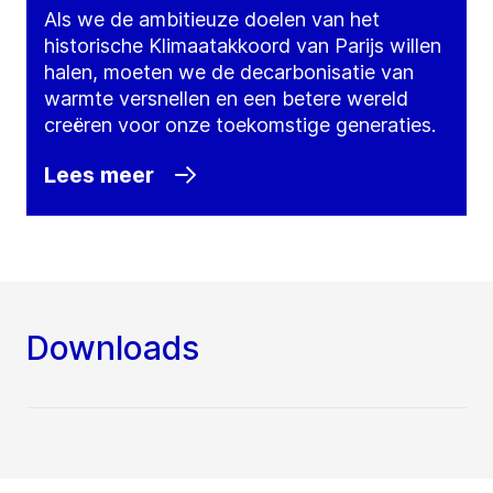
Als we de ambitieuze doelen van het
historische Klimaatakkoord van Parijs willen
halen, moeten we de decarbonisatie van
warmte versnellen en een betere wereld
creëren voor onze toekomstige generaties.
Lees meer
Downloads