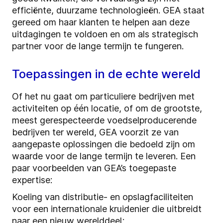
efficiënte, duurzame technologieën. GEA staat
gereed om haar klanten te helpen aan deze
uitdagingen te voldoen en om als strategisch
partner voor de lange termijn te fungeren.
Toepassingen in de echte wereld
Of het nu gaat om particuliere bedrijven met
activiteiten op één locatie, of om de grootste,
meest gerespecteerde voedselproducerende
bedrijven ter wereld, GEA voorzit ze van
aangepaste oplossingen die bedoeld zijn om
waarde voor de lange termijn te leveren. Een
paar voorbeelden van GEA’s toegepaste
expertise:
Koeling van distributie- en opslagfaciliteiten
voor een internationale kruidenier die uitbreidt
naar een nieuw werelddeel;