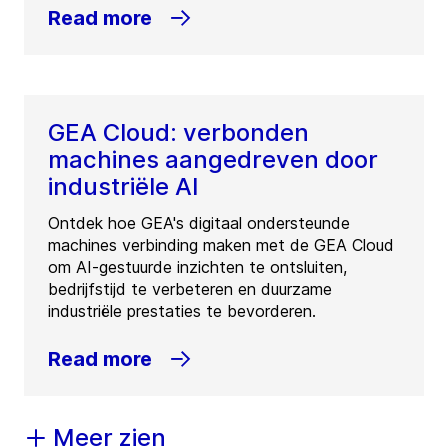
Read more
GEA Cloud: verbonden
machines aangedreven door
industriële AI
Ontdek hoe GEA's digitaal ondersteunde
machines verbinding maken met de GEA Cloud
om AI-gestuurde inzichten te ontsluiten,
bedrijfstijd te verbeteren en duurzame
industriële prestaties te bevorderen.
Read more
Meer zien