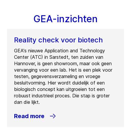
GEA-inzichten
Reality check voor biotech
GEA's nieuwe Application and Technology
Center (ATC) in Sarstedt, ten zuiden van
Hannover, is geen showroom, maar ook geen
vervanging voor een lab. Het is een plek voor
testen, gegevensverzameling en vroege
besluitvorming. Hier wordt duidelijk of een
biologisch concept kan uitgroeien tot een
robuust industrieel proces. Die stap is groter
dan die lijkt.
Read more