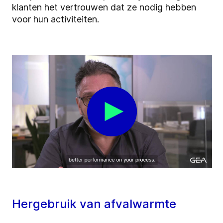
klanten het vertrouwen dat ze nodig hebben
voor hun activiteiten.
Hergebruik van afvalwarmte