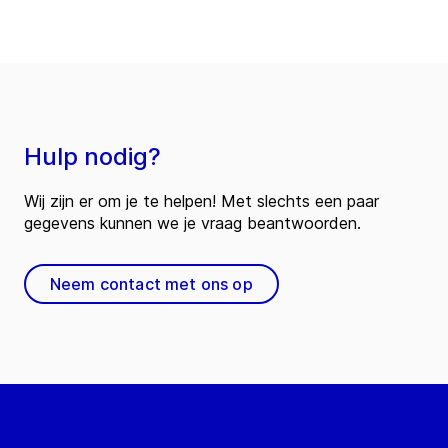
Hulp nodig?
Wij zijn er om je te helpen! Met slechts een paar
gegevens kunnen we je vraag beantwoorden.
Neem contact met ons op