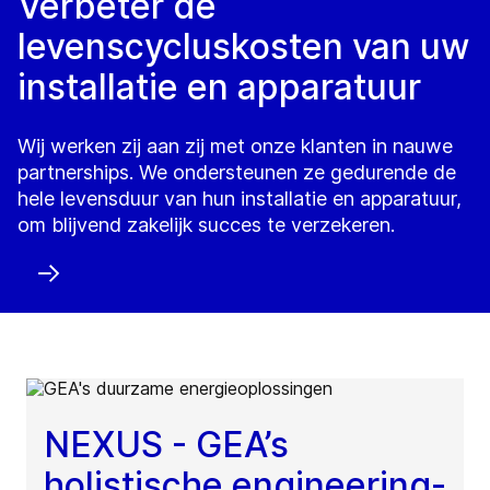
Verbeter de
levenscycluskosten van uw
installatie en apparatuur
Wij werken zij aan zij met onze klanten in nauwe
partnerships. We ondersteunen ze gedurende de
hele levensduur van hun installatie en apparatuur,
om blijvend zakelijk succes te verzekeren.
NEXUS - GEA’s
holistische engineering-