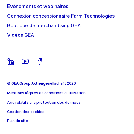
Évènements et webinaires
Connexion concessionnaire Farm Technologies
Boutique de merchandising GEA
Vidéos GEA
© GEA Group Aktiengesellschaft 2026
Mentions légales et conditions d'utilisation
Avis relatifs à la protection des données
Gestion des cookies
Plan du site