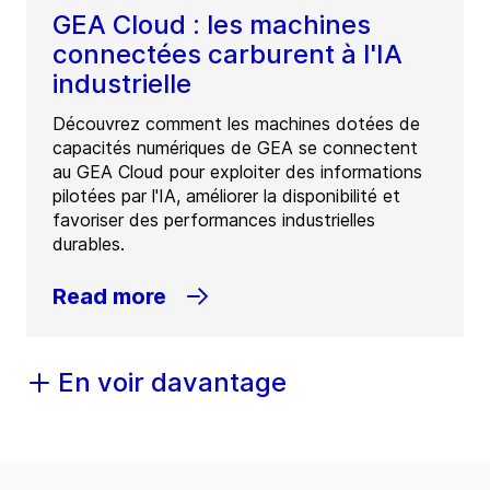
GEA Cloud : les machines
connectées carburent à l'IA
industrielle
Découvrez comment les machines dotées de
capacités numériques de GEA se connectent
au GEA Cloud pour exploiter des informations
pilotées par l'IA, améliorer la disponibilité et
favoriser des performances industrielles
durables.
Read more
En voir davantage