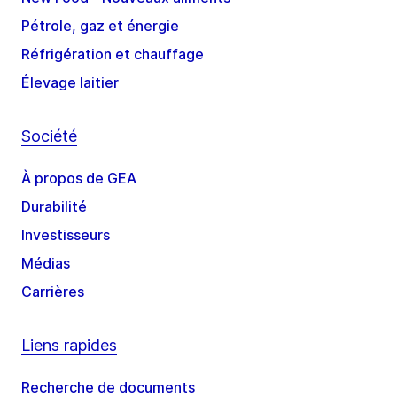
Pétrole, gaz et énergie
Réfrigération et chauffage
Élevage laitier
Société
À propos de GEA
Durabilité
Investisseurs
Médias
Carrières
Liens rapides
Recherche de documents