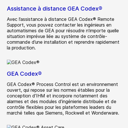
Assistance à distance GEA Codex®
Avec l’assistance à distance GEA Codex® Remote
Support, vous pouvez contacter les ingénieurs en
automatismes de GEA pour résoudre n’importe quelle
situation imprévue liée au système de contrôle-
commande d’une installation et reprendre rapidement
la production.
GEA Codex®
GEA Codex® Process Control est un environnement
ouvert, qui repose sur les normes établies pour la
conception d’IHM et incorpore notamment des
alarmes et des modules d’ingénierie distribuée et de
contrôle flexibles pour les plateformes leaders du
marché telles que Siemens, Rockwell et Wonderware.