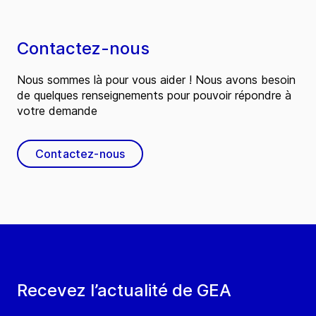
Contactez-nous
Nous sommes là pour vous aider ! Nous avons besoin
de quelques renseignements pour pouvoir répondre à
votre demande
Contactez-nous
Recevez l’actualité de GEA