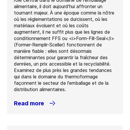
rôle central dans le domaine de l'emballage
alimentaire, il doit aujourd'hui affronter un
tournant majeur. À une époque comme la nôtre
où les réglementations se durcissent, où les
matériaux évoluent et où les coûts
augmentent, il ne suffit plus que les lignes de
conditionnement FFS ou <i>Form-Fill-Seal</i>
(Former-Remplir-Sceller) fonctionnent de
manière fiable : elles sont désormais
déterminantes pour garantir la fraîcheur des
denrées, un prix accessible et la recyclabilité.
Examinez de plus près les grandes tendances
qui dans le domaine du thermoformage
façonnent le secteur de l'emballage et de la
distribution alimentaires.
Read more