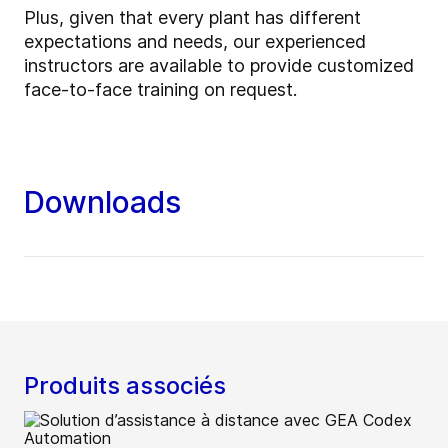
Plus, given that every plant has different
expectations and needs, our experienced
instructors are available to provide customized
face-to-face training on request.
Downloads
Produits associés