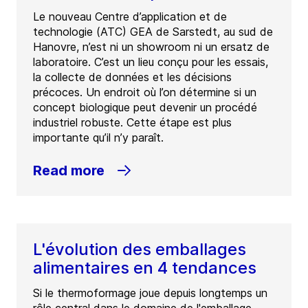
Le nouveau Centre d’application et de
technologie (ATC) GEA de Sarstedt, au sud de
Hanovre, n’est ni un showroom ni un ersatz de
laboratoire. C’est un lieu conçu pour les essais,
la collecte de données et les décisions
précoces. Un endroit où l’on détermine si un
concept biologique peut devenir un procédé
industriel robuste. Cette étape est plus
importante qu’il n’y paraît.
Read more
L'évolution des emballages
alimentaires en 4 tendances
Si le thermoformage joue depuis longtemps un