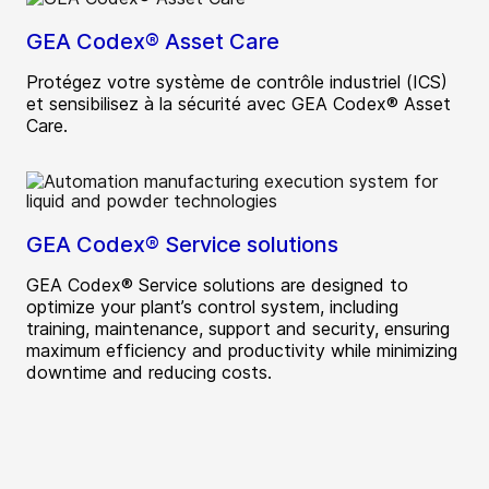
GEA Codex® Asset Care
Protégez votre système de contrôle industriel (ICS)
et sensibilisez à la sécurité avec GEA Codex® Asset
Care.
GEA Codex® Service solutions
GEA Codex® Service solutions are designed to
optimize your plant’s control system, including
training, maintenance, support and security, ensuring
maximum efficiency and productivity while minimizing
downtime and reducing costs.