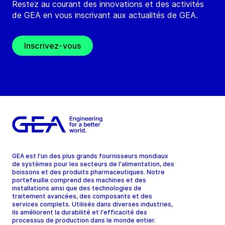
Restez au courant des innovations et des activités
de GEA en vous inscrivant aux actualités de GEA.
Inscrivez-vous
GEA est l'un des plus grands fournisseurs mondiaux
de systèmes pour les secteurs de l'alimentation, des
boissons et des produits pharmaceutiques. Notre
portefeuille comprend des machines et des
installations ainsi que des technologies de
traitement avancées, des composants et des
services complets. Utilisés dans diverses industries,
ils améliorent la durabilité et l'efficacité des
processus de production dans le monde entier.