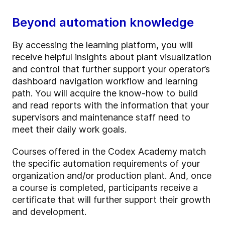
Beyond automation knowledge
By accessing the learning platform, you will
receive helpful insights about plant visualization
and control that further support your operator’s
dashboard navigation workflow and learning
path. You will acquire the know-how to build
and read reports with the information that your
supervisors and maintenance staff need to
meet their daily work goals.
Courses offered in the Codex Academy match
the specific automation requirements of your
organization and/or production plant. And, once
a course is completed, participants receive a
certificate that will further support their growth
and development.