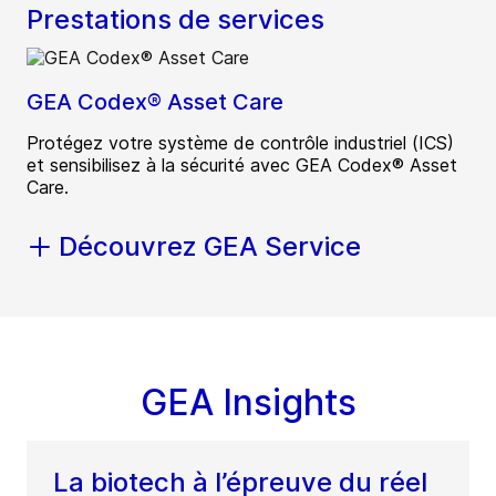
Prestations de services
GEA Codex® Asset Care
Protégez votre système de contrôle industriel (ICS)
et sensibilisez à la sécurité avec GEA Codex® Asset
Care.
Découvrez GEA Service
GEA Insights
La biotech à l’épreuve du réel