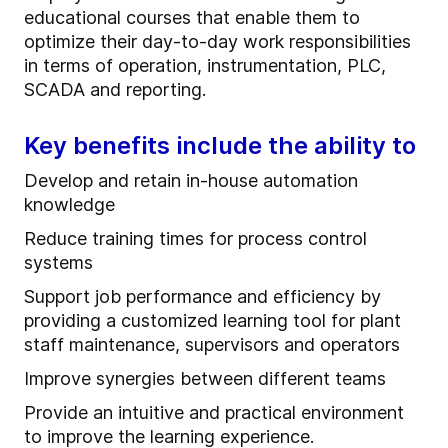
educational courses that enable them to
optimize their day-to-day work responsibilities
in terms of operation, instrumentation, PLC,
SCADA and reporting.
Key benefits include the ability to
Develop and retain in-house automation
knowledge
Reduce training times for process control
systems
Support job performance and efficiency by
providing a customized learning tool for plant
staff maintenance, supervisors and operators
Improve synergies between different teams
Provide an intuitive and practical environment
to improve the learning experience.