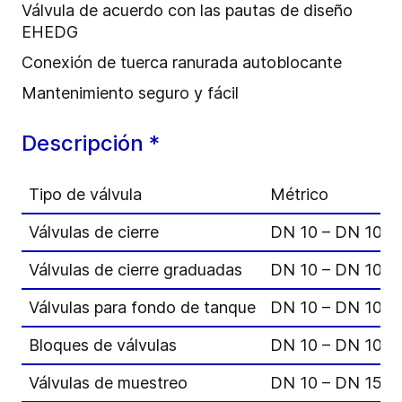
Válvula de acuerdo con las pautas de diseño
EHEDG
Conexión de tuerca ranurada autoblocante
Mantenimiento seguro y fácil
Descripción *
Tipo de válvula
Métrico
Válvulas de cierre
DN 10 – DN 100
Válvulas de cierre graduadas
DN 10 – DN 100
Válvulas para fondo de tanque
DN 10 – DN 100
Bloques de válvulas
DN 10 – DN 100
Válvulas de muestreo
DN 10 – DN 15