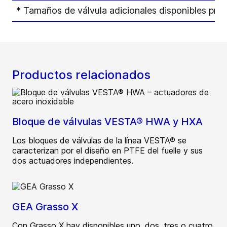
* Tamaños de válvula adicionales disponibles previ
Productos relacionados
Bloque de válvulas VESTA® HWA y HXA
Los bloques de válvulas de la línea VESTA® se
caracterizan por el diseño en PTFE del fuelle y sus
dos actuadores independientes.
GEA Grasso X
Con Grasso X hay disponibles uno, dos, tres o cuatro