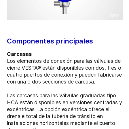
Componentes principales
Carcasas
Los elementos de conexión para las válvulas de
cierre VESTA® están disponibles con dos, tres o
cuatro puertos de conexión y pueden fabricarse
con una o dos secciones de carcasa.
Las carcasas para las válvulas graduadas tipo
HCA están disponibles en versiones centradas y
excéntricas. La opción excéntrica ofrece el
drenaje total de la tubería de tránsito en
instalaciones horizontales mediante el puerto