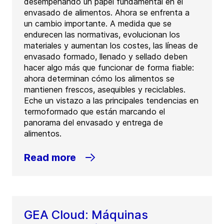
desempeñando un papel fundamental en el
envasado de alimentos. Ahora se enfrenta a
un cambio importante. A medida que se
endurecen las normativas, evolucionan los
materiales y aumentan los costes, las líneas de
envasado formado, llenado y sellado deben
hacer algo más que funcionar de forma fiable:
ahora determinan cómo los alimentos se
mantienen frescos, asequibles y reciclables.
Eche un vistazo a las principales tendencias en
termoformado que están marcando el
panorama del envasado y entrega de
alimentos.
Read more
GEA Cloud: Máquinas