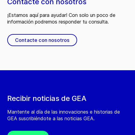
Contacte con nosotros
¡Estamos aquí para ayudar! Con solo un poco de
información podremos responder tu consulta.
Contacte con nosotros
Recibir noticias de GEA
Mantente al día de las innovaciones e historias de
GEA suscribiéndote a las noticias GEA.