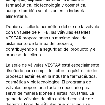
farmacéutica, biotecnología y cosmética,
aunque también se utilizan en la industria
alimentaria.
Debido al sellado hermético del eje de la válvula
con un fuelle de PTFE, las válvulas estériles
VESTA® proporcionan un máximo nivel de
aislamiento de la línea del proceso,
contribuyendo a la seguridad del producto y el
proceso del cliente.
La serie de válvulas VESTA® está especialmente
diseñada para cumplir los altos requisitos de los
procesos estériles en la industria farmacéutica,
cosmética y biotecnológica. El programa de
válvulas proporciona todo lo necesario para
servir de manera idónea a estas industrias. La
gama de válvulas de alta calidad consiste de
distintos tipos de válvulas que, gracias a su