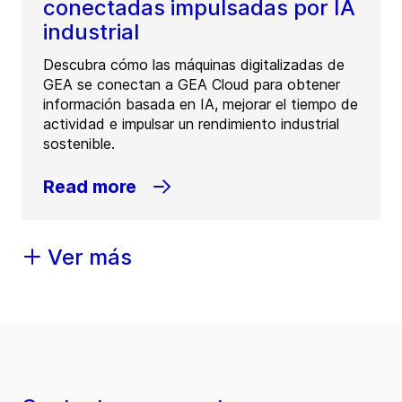
conectadas impulsadas por IA
industrial
Descubra cómo las máquinas digitalizadas de
GEA se conectan a GEA Cloud para obtener
información basada en IA, mejorar el tiempo de
actividad e impulsar un rendimiento industrial
sostenible.
Read more
Ver más