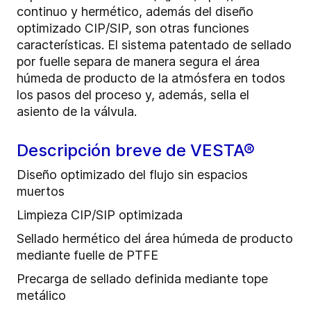
continuo y hermético, además del diseño
optimizado CIP/SIP, son otras funciones
características. El sistema patentado de sellado
por fuelle separa de manera segura el área
húmeda de producto de la atmósfera en todos
los pasos del proceso y, además, sella el
asiento de la válvula.
Descripción breve de VESTA®
Diseño optimizado del flujo sin espacios
muertos
Limpieza CIP/SIP optimizada
Sellado hermético del área húmeda de producto
mediante fuelle de PTFE
Precarga de sellado definida mediante tope
metálico