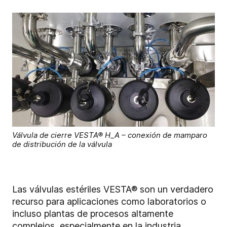
Válvula de cierre VESTA® H_A – conexión de mamparo
de distribución de la válvula
Las válvulas estériles VESTA® son un verdadero
recurso para aplicaciones como laboratorios o
incluso plantas de procesos altamente
complejos, especialmente en la industria