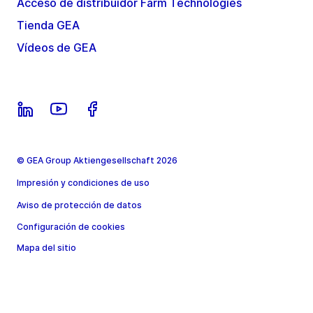
Acceso de distribuidor Farm Technologies
Tienda GEA
Vídeos de GEA
© GEA Group Aktiengesellschaft 2026
Impresión y condiciones de uso
Aviso de protección de datos
Configuración de cookies
Mapa del sitio