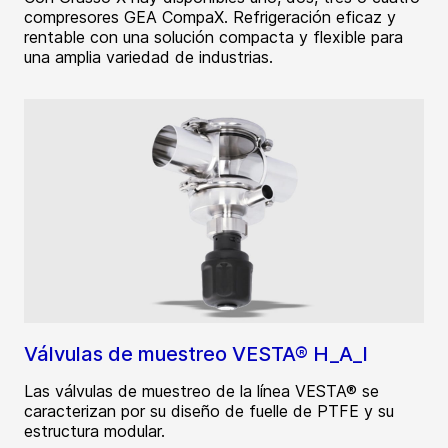
compresores GEA CompaX. Refrigeración eficaz y
rentable con una solución compacta y flexible para
una amplia variedad de industrias.
Válvulas de muestreo VESTA® H_A_I
Las válvulas de muestreo de la línea VESTA® se
caracterizan por su diseño de fuelle de PTFE y su
estructura modular.