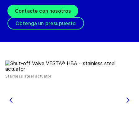
Contacte con nosotros
Obtenga un presupuesto
Stainless steel actuator