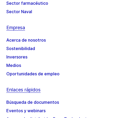
Sector farmacéutico
Sector Naval
Empresa
Acerca de nosotros
Sostenibilidad
Inversores
Medios
Oportunidades de empleo
Enlaces rápidos
Búsqueda de documentos
Eventos y webinars