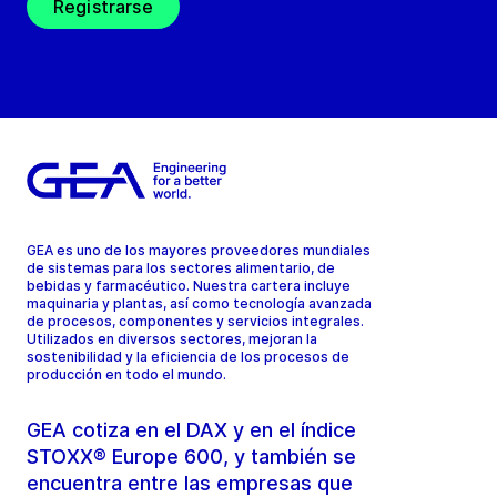
Registrarse
GEA es uno de los mayores proveedores mundiales
de sistemas para los sectores alimentario, de
bebidas y farmacéutico. Nuestra cartera incluye
maquinaria y plantas, así como tecnología avanzada
de procesos, componentes y servicios integrales.
Utilizados en diversos sectores, mejoran la
sostenibilidad y la eficiencia de los procesos de
producción en todo el mundo.
GEA cotiza en el DAX y en el índice
STOXX® Europe 600, y también se
encuentra entre las empresas que