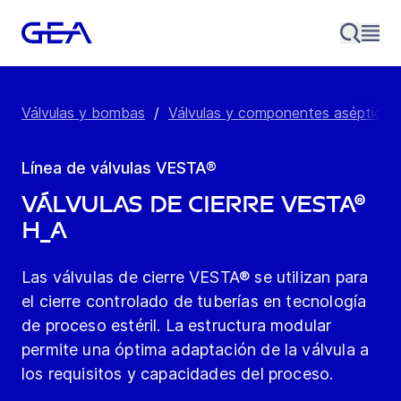
Válvulas y bombas
/
Válvulas y componentes asépticos
Línea de válvulas VESTA®
Válvulas de cierre VESTA®
H_A
Las válvulas de cierre VESTA® se utilizan para
el cierre controlado de tuberías en tecnología
de proceso estéril. La estructura modular
permite una óptima adaptación de la válvula a
los requisitos y capacidades del proceso.