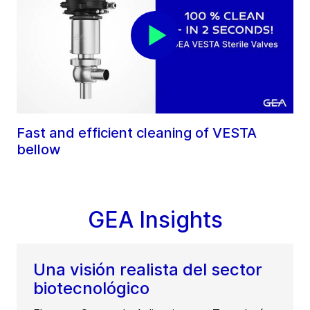
Fast and efficient cleaning of VESTA
bellow
GEA Insights
Una visión realista del sector
biotecnológico