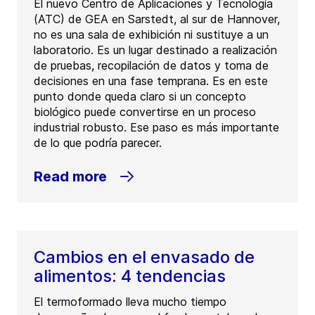
El nuevo Centro de Aplicaciones y Tecnología
(ATC) de GEA en Sarstedt, al sur de Hannover,
no es una sala de exhibición ni sustituye a un
laboratorio. Es un lugar destinado a realización
de pruebas, recopilación de datos y toma de
decisiones en una fase temprana. Es en este
punto donde queda claro si un concepto
biológico puede convertirse en un proceso
industrial robusto. Ese paso es más importante
de lo que podría parecer.
Read more
Cambios en el envasado de
alimentos: 4 tendencias
El termoformado lleva mucho tiempo