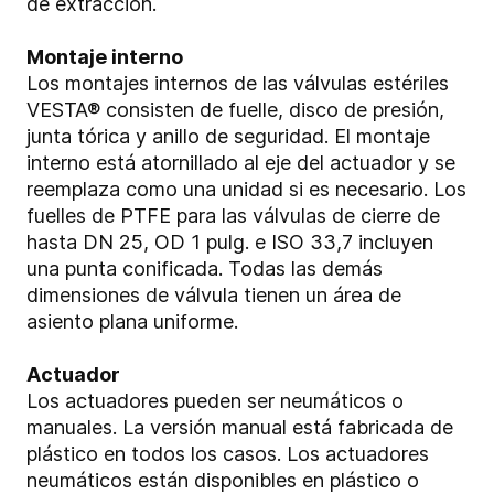
de extracción.
Montaje interno
Los montajes internos de las válvulas estériles
VESTA® consisten de fuelle, disco de presión,
junta tórica y anillo de seguridad. El montaje
interno está atornillado al eje del actuador y se
reemplaza como una unidad si es necesario. Los
fuelles de PTFE para las válvulas de cierre de
hasta DN 25, OD 1 pulg. e ISO 33,7 incluyen
una punta conificada. Todas las demás
dimensiones de válvula tienen un área de
asiento plana uniforme.
Actuador
Los actuadores pueden ser neumáticos o
manuales. La versión manual está fabricada de
plástico en todos los casos. Los actuadores
neumáticos están disponibles en plástico o