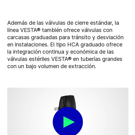
Además de las válvulas de cierre estándar, la
línea VESTA® también ofrece válvulas con
carcasas graduadas para tránsito y desviación
en instalaciones. El tipo HCA graduado ofrece
la integración continua y económica de las
válvulas estériles VESTA® en tuberías grandes
con un bajo volumen de extracción.