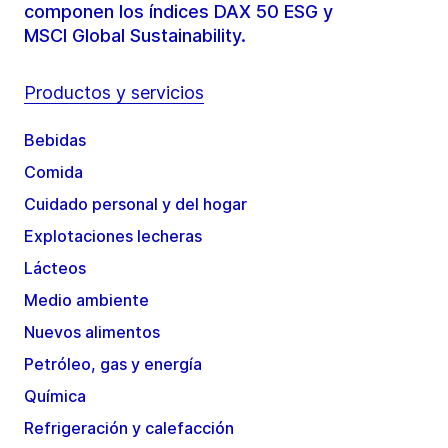
componen los índices DAX 50 ESG y
MSCI Global Sustainability.
Productos y servicios
Bebidas
Comida
Cuidado personal y del hogar
Explotaciones lecheras
Lácteos
Medio ambiente
Nuevos alimentos
Petróleo, gas y energía
Química
Refrigeración y calefacción