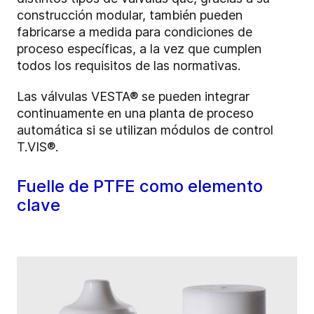
construcción modular, también pueden
fabricarse a medida para condiciones de
proceso específicas, a la vez que cumplen
todos los requisitos de las normativas.
Las válvulas VESTA® se pueden integrar
continuamente en una planta de proceso
automática si se utilizan módulos de control
T.VIS®.
Fuelle de PTFE como elemento
clave