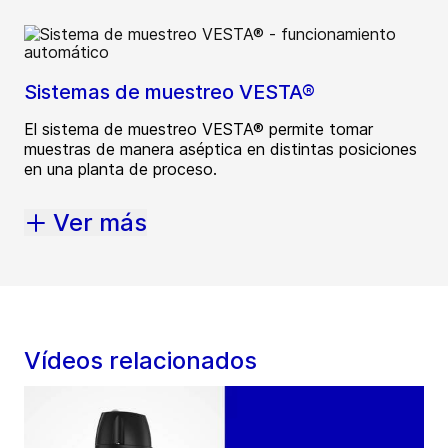
Sistemas de muestreo VESTA®
El sistema de muestreo VESTA® permite tomar
muestras de manera aséptica en distintas posiciones
en una planta de proceso.
Ver más
Vídeos relacionados