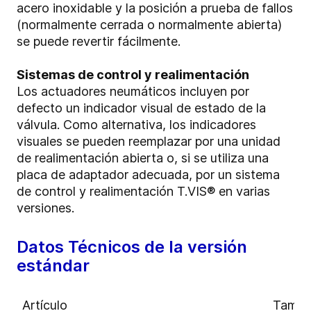
acero inoxidable y la posición a prueba de fallos
(normalmente cerrada o normalmente abierta)
se puede revertir fácilmente.
Sistemas de control y realimentación
Los actuadores neumáticos incluyen por
defecto un indicador visual de estado de la
válvula. Como alternativa, los indicadores
visuales se pueden reemplazar por una unidad
de realimentación abierta o, si se utiliza una
placa de adaptador adecuada, por un sistema
de control y realimentación T.VIS® en varias
versiones.
Datos Técnicos de la versión
estándar
Artículo
Tama