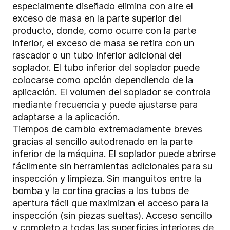
especialmente diseñado elimina con aire el
exceso de masa en la parte superior del
producto, donde, como ocurre con la parte
inferior, el exceso de masa se retira con un
rascador o un tubo inferior adicional del
soplador. El tubo inferior del soplador puede
colocarse como opción dependiendo de la
aplicación. El volumen del soplador se controla
mediante frecuencia y puede ajustarse para
adaptarse a la aplicación.
Tiempos de cambio extremadamente breves
gracias al sencillo autodrenado en la parte
inferior de la máquina. El soplador puede abrirse
fácilmente sin herramientas adicionales para su
inspección y limpieza. Sin manguitos entre la
bomba y la cortina gracias a los tubos de
apertura fácil que maximizan el acceso para la
inspección (sin piezas sueltas). Acceso sencillo
y completo a todas las superficies interiores de