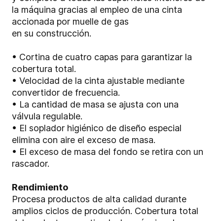
la máquina gracias al empleo de una cinta
accionada por muelle de gas
en su construcción.
• Cortina de cuatro capas para garantizar la
cobertura total.
• Velocidad de la cinta ajustable mediante
convertidor de frecuencia.
• La cantidad de masa se ajusta con una
válvula regulable.
• El soplador higiénico de diseño especial
elimina con aire el exceso de masa.
• El exceso de masa del fondo se retira con un
rascador.
Rendimiento
Procesa productos de alta calidad durante
amplios ciclos de producción. Cobertura total