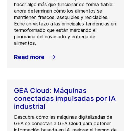
hacer algo más que funcionar de forma fiable:
ahora determinan cómo los alimentos se
mantienen frescos, asequibles y reciclables.
Eche un vistazo a las principales tendencias en
termoformado que están marcando el
panorama del envasado y entrega de
alimentos.
Read more
GEA Cloud: Máquinas
conectadas impulsadas por IA
industrial
Descubra cómo las máquinas digitalizadas de
GEA se conectan a GEA Cloud para obtener
información basada en IA, mejorar el tiempo de