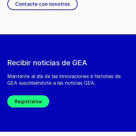
Contacte con nosotros
Recibir noticias de GEA
Mantente al día de las innovaciones e historias de
GEA suscribiéndote a las noticias GEA.
Registrarse