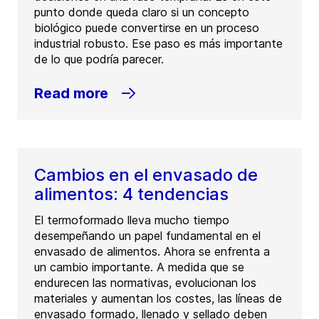
punto donde queda claro si un concepto
biológico puede convertirse en un proceso
industrial robusto. Ese paso es más importante
de lo que podría parecer.
Read more
Cambios en el envasado de
alimentos: 4 tendencias
El termoformado lleva mucho tiempo
desempeñando un papel fundamental en el
envasado de alimentos. Ahora se enfrenta a
un cambio importante. A medida que se
endurecen las normativas, evolucionan los
materiales y aumentan los costes, las líneas de
envasado formado, llenado y sellado deben