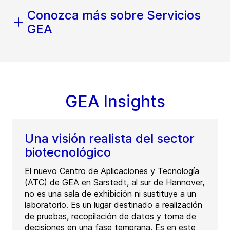
Conozca más sobre Servicios
GEA
GEA Insights
Una visión realista del sector
biotecnológico
El nuevo Centro de Aplicaciones y Tecnología
(ATC) de GEA en Sarstedt, al sur de Hannover,
no es una sala de exhibición ni sustituye a un
laboratorio. Es un lugar destinado a realización
de pruebas, recopilación de datos y toma de
decisiones en una fase temprana. Es en este