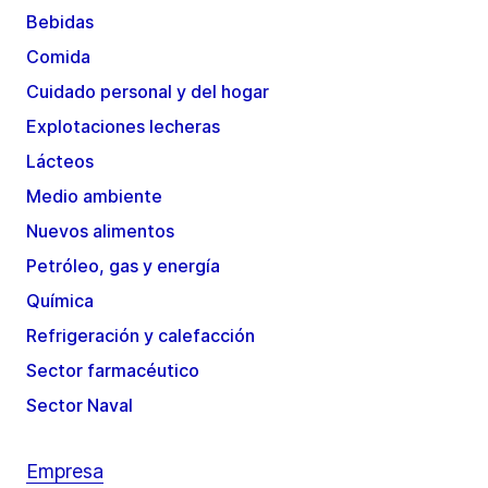
Bebidas
Comida
Cuidado personal y del hogar
Explotaciones lecheras
Lácteos
Medio ambiente
Nuevos alimentos
Petróleo, gas y energía
Química
Refrigeración y calefacción
Sector farmacéutico
Sector Naval
Empresa