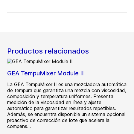
Productos relacionados
GEA TempuMixer Module II
La GEA TempuMixer II es una mezcladora automática
de tempura que garantiza una mezcla con viscosidad,
composición y temperatura uniformes. Presenta
medición de la viscosidad en línea y ajuste
automático para garantizar resultados repetibles.
Además, se encuentra disponible un sistema opcional
proactivo de corrección de lote que acelera la
compens...