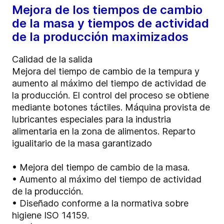
Mejora de los tiempos de cambio
de la masa y tiempos de actividad
de la producción maximizados
Calidad de la salida
Mejora del tiempo de cambio de la tempura y
aumento al máximo del tiempo de actividad de
la producción. El control del proceso se obtiene
mediante botones táctiles. Máquina provista de
lubricantes especiales para la industria
alimentaria en la zona de alimentos. Reparto
igualitario de la masa garantizado
• Mejora del tiempo de cambio de la masa.
• Aumento al máximo del tiempo de actividad
de la producción.
• Diseñado conforme a la normativa sobre
higiene ISO 14159.