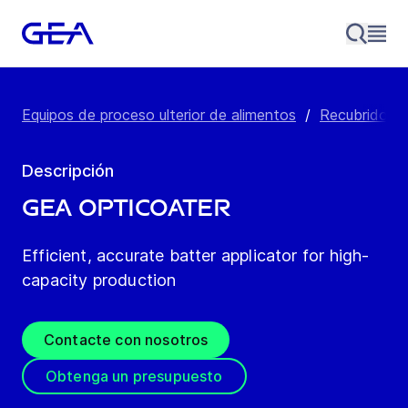
Equipos de proceso ulterior de alimentos
/
Recubridoras
Descripción
GEA OptiCoater
Efficient, accurate batter applicator for high-
capacity production
Contacte con nosotros
Obtenga un presupuesto