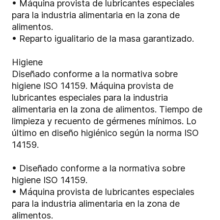
• Máquina provista de lubricantes especiales
para la industria alimentaria en la zona de
alimentos.
• Reparto igualitario de la masa garantizado
.
Higiene
Diseñado conforme a la normativa sobre
higiene ISO 14159. Máquina provista de
lubricantes especiales para la industria
alimentaria en la zona de alimentos. Tiempo de
limpieza y recuento de gérmenes mínimos. Lo
último en diseño higiénico según la norma ISO
14159.
• Diseñado conforme a la normativa sobre
higiene ISO 14159.
• Máquina provista de lubricantes especiales
para la industria alimentaria en la zona de
alimentos.