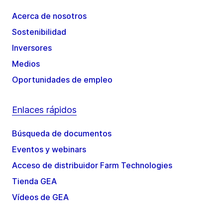
Acerca de nosotros
Sostenibilidad
Inversores
Medios
Oportunidades de empleo
Enlaces rápidos
Búsqueda de documentos
Eventos y webinars
Acceso de distribuidor Farm Technologies
Tienda GEA
Vídeos de GEA