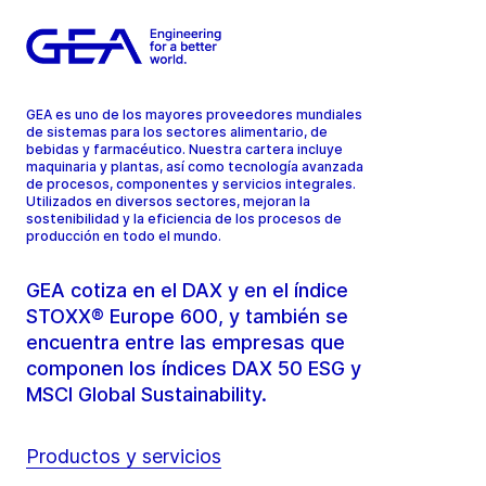
GEA es uno de los mayores proveedores mundiales
de sistemas para los sectores alimentario, de
bebidas y farmacéutico. Nuestra cartera incluye
maquinaria y plantas, así como tecnología avanzada
de procesos, componentes y servicios integrales.
Utilizados en diversos sectores, mejoran la
sostenibilidad y la eficiencia de los procesos de
producción en todo el mundo.
GEA cotiza en el DAX y en el índice
STOXX® Europe 600, y también se
encuentra entre las empresas que
componen los índices DAX 50 ESG y
MSCI Global Sustainability.
Productos y servicios