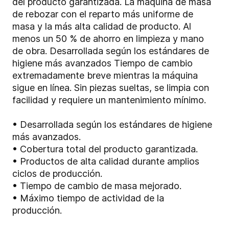
del producto garantizada. La máquina de masa
de rebozar con el reparto más uniforme de
masa y la más alta calidad de producto. Al
menos un 50 % de ahorro en limpieza y mano
de obra. Desarrollada según los estándares de
higiene más avanzados Tiempo de cambio
extremadamente breve mientras la máquina
sigue en línea. Sin piezas sueltas, se limpia con
facilidad y requiere un mantenimiento mínimo.
• Desarrollada según los estándares de higiene
más avanzados.
• Cobertura total del producto garantizada.
• Productos de alta calidad durante amplios
ciclos de producción.
• Tiempo de cambio de masa mejorado.
• Máximo tiempo de actividad de la
producción.