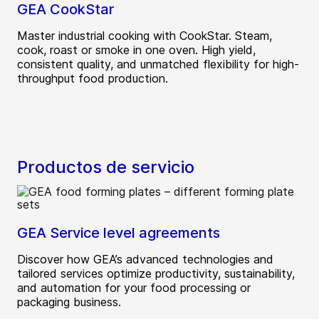
GEA CookStar
Master industrial cooking with CookStar. Steam,
cook, roast or smoke in one oven. High yield,
consistent quality, and unmatched flexibility for high-
throughput food production.
Productos de servicio
GEA Service level agreements
Discover how GEA’s advanced technologies and
tailored services optimize productivity, sustainability,
and automation for your food processing or
packaging business.