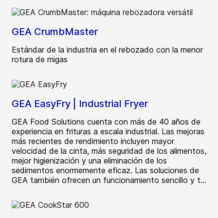
GEA CrumbMaster
Estándar de la industria en el rebozado con la menor
rotura de migas
GEA EasyFry | Industrial Fryer
GEA Food Solutions cuenta con más de 40 años de
experiencia en frituras a escala industrial. Las mejoras
más recientes de rendimiento incluyen mayor
velocidad de la cinta, más seguridad de los alimentos,
mejor higienización y una eliminación de los
sedimentos enormemente eficaz. Las soluciones de
GEA también ofrecen un funcionamiento sencillo y t...