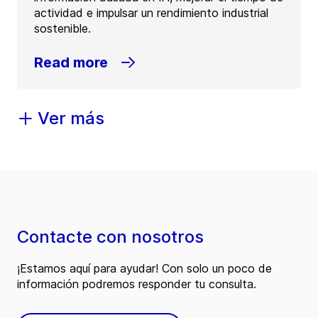
actividad e impulsar un rendimiento industrial
sostenible.
Read more
Ver más
Contacte con nosotros
¡Estamos aquí para ayudar! Con solo un poco de
información podremos responder tu consulta.