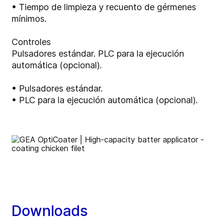
• Tiempo de limpieza y recuento de gérmenes
mínimos.
Controles
Pulsadores estándar. PLC para la ejecución
automática (opcional).
• Pulsadores estándar.
• PLC para la ejecución automática (opcional).
Downloads