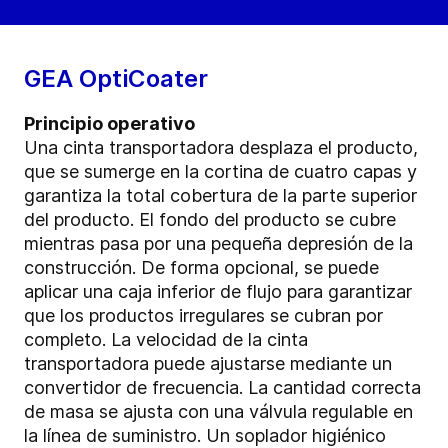
GEA OptiCoater
Principio operativo
Una cinta transportadora desplaza el producto,
que se sumerge en la cortina de cuatro capas y
garantiza la total cobertura de la parte superior
del producto. El fondo del producto se cubre
mientras pasa por una pequeña depresión de la
construcción. De forma opcional, se puede
aplicar una caja inferior de flujo para garantizar
que los productos irregulares se cubran por
completo. La velocidad de la cinta
transportadora puede ajustarse mediante un
convertidor de frecuencia. La cantidad correcta
de masa se ajusta con una válvula regulable en
la línea de suministro. Un soplador higiénico