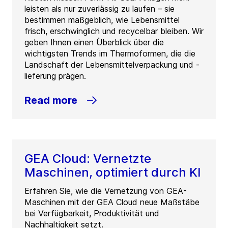
leisten als nur zuverlässig zu laufen – sie
bestimmen maßgeblich, wie Lebensmittel
frisch, erschwinglich und recycelbar bleiben. Wir
geben Ihnen einen Überblick über die
wichtigsten Trends im Thermoformen, die die
Landschaft der Lebensmittelverpackung und -
lieferung prägen.
Read more
GEA Cloud: Vernetzte
Maschinen, optimiert durch KI
Erfahren Sie, wie die Vernetzung von GEA-
Maschinen mit der GEA Cloud neue Maßstäbe
bei Verfügbarkeit, Produktivität und
Nachhaltigkeit setzt.