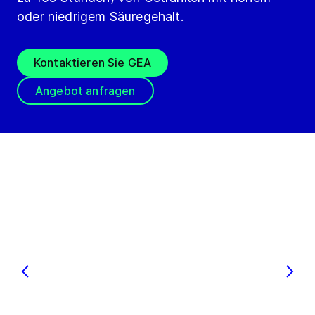
oder niedrigem Säuregehalt.
Kontaktieren Sie GEA
Angebot anfragen