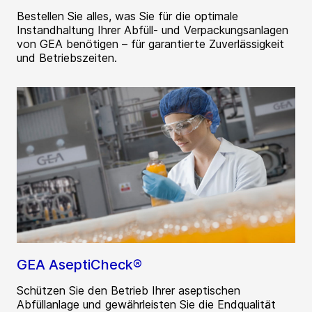
Bestellen Sie alles, was Sie für die optimale
Instandhaltung Ihrer Abfüll- und Verpackungsanlagen
von GEA benötigen – für garantierte Zuverlässigkeit
und Betriebszeiten.
GEA AseptiCheck®
Schützen Sie den Betrieb Ihrer aseptischen
Abfüllanlage und gewährleisten Sie die Endqualität