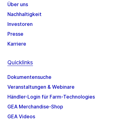
Über uns
Nachhaltigkeit
Investoren
Presse
Karriere
Quicklinks
Dokumentensuche
Veranstaltungen & Webinare
Händler-Login für Farm-Technologies
GEA Merchandise-Shop
GEA Videos