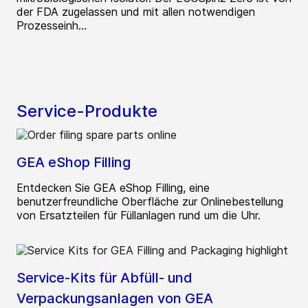
der FDA zugelassen und mit allen notwendigen
Prozesseinh...
Service-Produkte
GEA eShop Filling
Entdecken Sie GEA eShop Filling, eine
benutzerfreundliche Oberfläche zur Onlinebestellung
von Ersatzteilen für Füllanlagen rund um die Uhr.
Service-Kits für Abfüll- und
Verpackungsanlagen von GEA