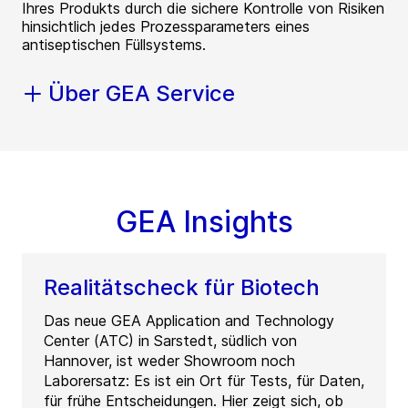
Ihres Produkts durch die sichere Kontrolle von Risiken
hinsichtlich jedes Prozessparameters eines
antiseptischen Füllsystems.
Über GEA Service
GEA Insights
Realitätscheck für Biotech
Das neue GEA Application and Technology
Center (ATC) in Sarstedt, südlich von
Hannover, ist weder Showroom noch
Laborersatz: Es ist ein Ort für Tests, für Daten,
für frühe Entscheidungen. Hier zeigt sich, ob