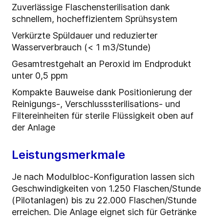
Zuverlässige Flaschensterilisation dank
schnellem, hocheffizientem Sprühsystem
Verkürzte Spüldauer und reduzierter
Wasserverbrauch (< 1 m3/Stunde)
Gesamtrestgehalt an Peroxid im Endprodukt
unter 0,5 ppm
Kompakte Bauweise dank Positionierung der
Reinigungs-, Verschlusssterilisations- und
Filtereinheiten für sterile Flüssigkeit oben auf
der Anlage
Leistungsmerkmale
Je nach Modulbloc-Konfiguration lassen sich
Geschwindigkeiten von 1.250 Flaschen/Stunde
(Pilotanlagen) bis zu 22.000 Flaschen/Stunde
erreichen. Die Anlage eignet sich für Getränke