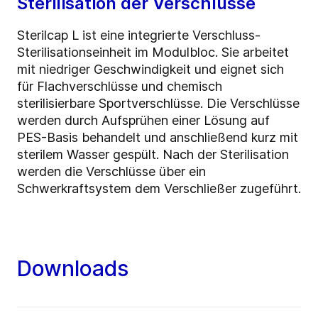
Sterilisation der Verschlüsse
Sterilcap L ist eine integrierte Verschluss-
Sterilisationseinheit im Modulbloc. Sie arbeitet
mit niedriger Geschwindigkeit und eignet sich
für Flachverschlüsse und chemisch
sterilisierbare Sportverschlüsse. Die Verschlüsse
werden durch Aufsprühen einer Lösung auf
PES-Basis behandelt und anschließend kurz mit
sterilem Wasser gespült. Nach der Sterilisation
werden die Verschlüsse über ein
Schwerkraftsystem dem Verschließer zugeführt.
Downloads