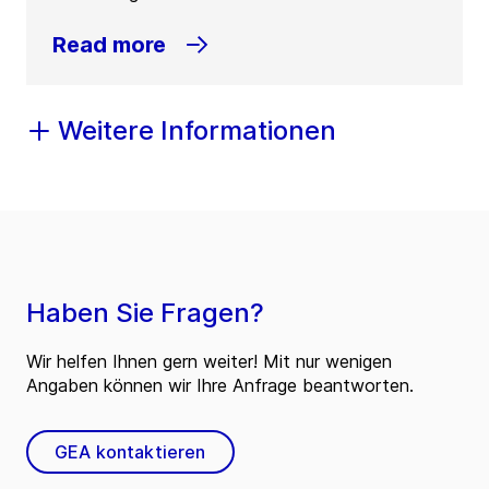
Read more
Weitere Informationen
Haben Sie Fragen?
Wir helfen Ihnen gern weiter! Mit nur wenigen
Angaben können wir Ihre Anfrage beantworten.
GEA kontaktieren