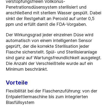
verstopfungsfreien Vollkonus-
Penetrationsdüsensystem sterilisiert und
anschließend mit sterilem Wasser gespült. Dabei
sinkt der Restgehalt an Peroxid auf unter 0,5
ppm und erfüllt damit die FDA-Vorgaben.
Der Wirkungsgrad jeder einzelnen Düse wird
automatisch von einem intelligenten Sensor
geprüft, der die korrekte Sterilisation jeder
Flasche sicherstellt. Spül- und Sterilisieranlage
sind ganz auf Wartungsfreundlichkeit ausgelegt.
Die Anzahl der Verschleißteile wurde auf ein
Minimum beschränkt.
Vorteile
Flexibilität bei der Flaschenzuführung: von der
Entpalettiermaschine bis zum integrierten
Blasfüllsystem