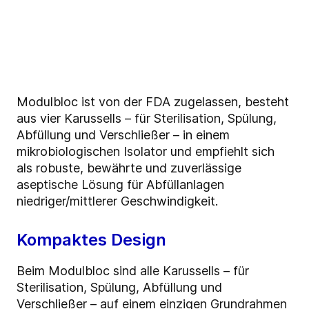
Modulbloc ist von der FDA zugelassen, besteht
aus vier Karussells – für Sterilisation, Spülung,
Abfüllung und Verschließer – in einem
mikrobiologischen Isolator und empfiehlt sich
als robuste, bewährte und zuverlässige
aseptische Lösung für Abfüllanlagen
niedriger/mittlerer Geschwindigkeit.
Kompaktes Design
Beim Modulbloc sind alle Karussells – für
Sterilisation, Spülung, Abfüllung und
Verschließer – auf einem einzigen Grundrahmen