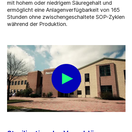
mit hohem oder niedrigem Säuregehalt und
ermöglicht eine Anlagenverfügbarkeit von 165
Stunden ohne zwischengeschaltete SOP-Zyklen
während der Produktion.