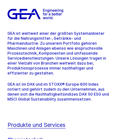
GEA ist weltweit einer der größten Systemanbieter
für die Nahrungsmittel-, Getränke- und
Pharmaindustrie. Zu unserem Portfolio gehören
Maschinen und Anlagen ebenso wie anspruchsvolle
Prozesstechnik, Komponenten und umfassende
Servicedienstleistungen. Unsere Lösungen tragen in
einer Vielzahl von Branchen weltweit dazu bei,
Produktionsprozesse immer nachhaltiger und
effizienter zu gestalten.
GEA ist im DAX und im STOXX® Europe 600 Index
notiert und gehört zudem zu den Unternehmen, aus
denen sich die Nachhaltigkeitsindizes DAX 50 ESG und
MSCI Global Sustainability zusammensetzen.
Produkte und Services