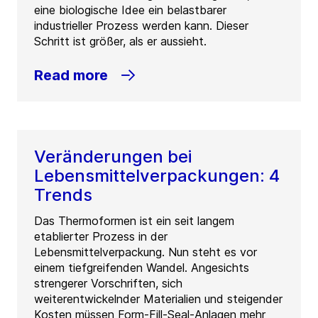
eine biologische Idee ein belastbarer
industrieller Prozess werden kann. Dieser
Schritt ist größer, als er aussieht.
Read more
Veränderungen bei
Lebensmittelverpackungen: 4
Trends
Das Thermoformen ist ein seit langem
etablierter Prozess in der
Lebensmittelverpackung. Nun steht es vor
einem tiefgreifenden Wandel. Angesichts
strengerer Vorschriften, sich
weiterentwickelnder Materialien und steigender
Kosten müssen Form-Fill-Seal-Anlagen mehr