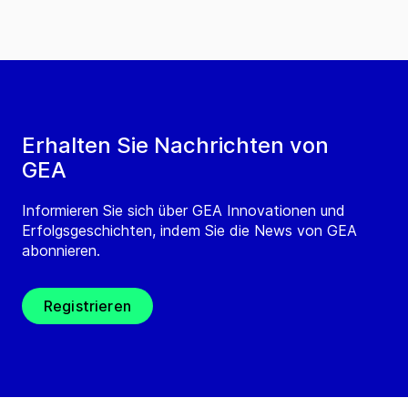
Erhalten Sie Nachrichten von
GEA
Informieren Sie sich über GEA Innovationen und
Erfolgsgeschichten, indem Sie die News von GEA
abonnieren.
Registrieren