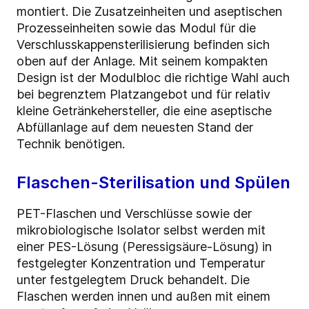
montiert. Die Zusatzeinheiten und aseptischen
Prozesseinheiten sowie das Modul für die
Verschlusskappensterilisierung befinden sich
oben auf der Anlage. Mit seinem kompakten
Design ist der Modulbloc die richtige Wahl auch
bei begrenztem Platzangebot und für relativ
kleine Getränkehersteller, die eine aseptische
Abfüllanlage auf dem neuesten Stand der
Technik benötigen.
Flaschen-Sterilisation und Spülen
PET-Flaschen und Verschlüsse sowie der
mikrobiologische Isolator selbst werden mit
einer PES-Lösung (Peressigsäure-Lösung) in
festgelegter Konzentration und Temperatur
unter festgelegtem Druck behandelt. Die
Flaschen werden innen und außen mit einem