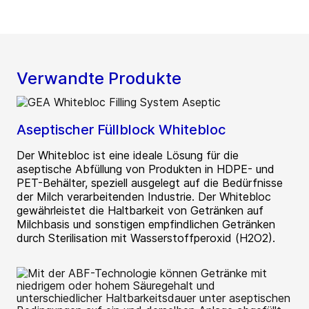
Verwandte Produkte
Aseptischer Füllblock Whitebloc
Der Whitebloc ist eine ideale Lösung für die
aseptische Abfüllung von Produkten in HDPE- und
PET-Behälter, speziell ausgelegt auf die Bedürfnisse
der Milch verarbeitenden Industrie. Der Whitebloc
gewährleistet die Haltbarkeit von Getränken auf
Milchbasis und sonstigen empfindlichen Getränken
durch Sterilisation mit Wasserstoffperoxid (H2O2).