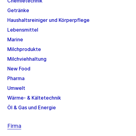
Chemietechnik
Getränke
Haushaltsreiniger und Körperpflege
Lebensmittel
Marine
Milchprodukte
Milchviehhaltung
New Food
Pharma
Umwelt
Wärme- & Kältetechnik
Öl & Gas und Energie
Firma