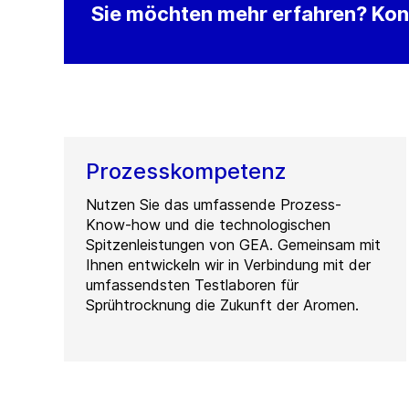
Sie möchten mehr erfahren? Kont
Prozesskompetenz
Nutzen Sie das umfassende Prozess-
Know-how und die technologischen
Spitzenleistungen von GEA. Gemeinsam mit
Ihnen entwickeln wir in Verbindung mit der
umfassendsten Testlaboren für
Sprühtrocknung die Zukunft der Aromen.