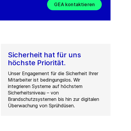
GEA kontaktieren
Sicherheit hat für uns
höchste Priorität.
Unser Engagement für die Sicherheit Ihrer
Mitarbeiter ist bedingungslos. Wir
integrieren Systeme auf höchstem
Sicherheitsniveau – von
Brandschutzsystemen bis hin zur digitalen
Überwachung von Sprühdüsen.