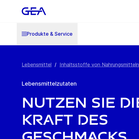
Produkte & Service
Lebensmittel
/
Inhaltsstoffe von Nahrungsmitteln
Lebensmittelzutaten
Nutzen Sie di
Kraft des
Geschmacks