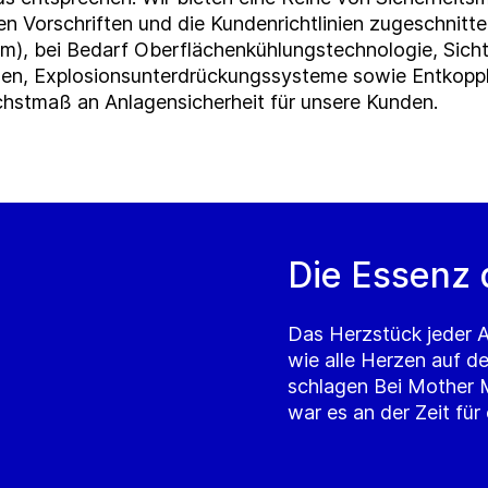
en Vorschriften und die Kundenrichtlinien zugeschnit
), bei Bedarf Oberflächenkühlungstechnologie, Sicht
gen, Explosionsunterdrückungssysteme sowie Entkopp
hstmaß an Anlagensicherheit für unsere Kunden.
Die Essenz 
Das Herzstück jeder A
wie alle Herzen auf d
schlagen Bei Mother M
war es an der Zeit für