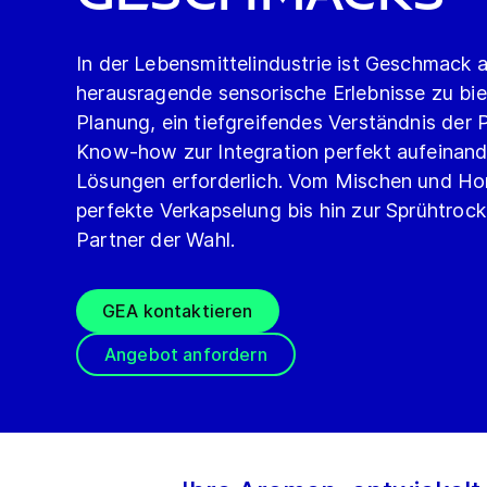
In der Lebensmittelindustrie ist Geschmack a
herausragende sensorische Erlebnisse zu biet
Planung, ein tiefgreifendes Verständnis der
Know-how zur Integration perfekt aufeinan
Lösungen erforderlich. Vom Mischen und Ho
perfekte Verkapselung bis hin zur Sprühtrock
Partner der Wahl.
GEA kontaktieren
Angebot anfordern