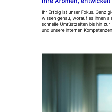
Ihre Aromen, entwickelt 
Ihr Erfolg ist unser Fokus. Ganz g
wissen genau, worauf es Ihnen al
schnelle Umrüstzeiten bis hin zur
und unsere internen Kompetenzen 