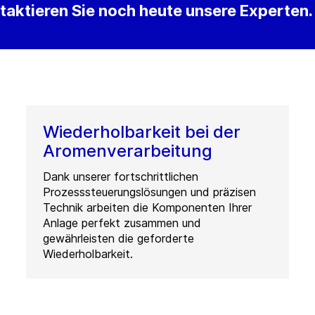
aktieren Sie noch heute unsere Experten.
Wiederholbarkeit bei der
Aromenverarbeitung
Dank unserer fortschrittlichen
Prozesssteuerungslösungen und präzisen
Technik arbeiten die Komponenten Ihrer
Anlage perfekt zusammen und
gewährleisten die geforderte
Wiederholbarkeit.