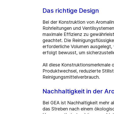
Das richtige Design
Bei der Konstruktion von Aromali
Rohrleitungen und Ventilsystemen
maximale Effizienz zu gewährleist
geachtet. Die Reinigungsflüssigk
erforderliche Volumen ausgelegt,
erfolgt bewusst, um sicherzustell
All diese Konstruktionsmerkmale 
Produktwechsel, reduzierte Still
Reinigungsmittelverbrauch.
Nachhaltigkeit in der A
Bei GEA ist Nachhaltigkeit mehr al
das Streben nach einem ökologisc