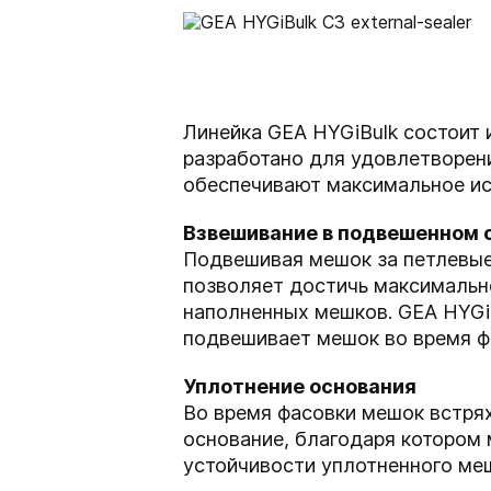
Линейка GEA HYGiBulk состоит 
разработано для удовлетворен
обеспечивают максимальное ис
Взвешивание в подвешенном 
Подвешивая мешок за петлевые 
позволяет достичь максимальн
наполненных мешков. GEA HYGi
подвешивает мешок во время ф
Уплотнение основания
Во время фасовки мешок встря
основание, благодаря котором 
устойчивости уплотненного ме