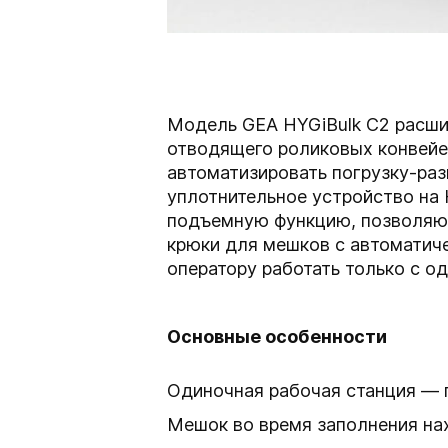
Модель GEA HYGiBulk C2 расши
отводящего роликовых конвейе
автоматизировать погрузку-раз
уплотнительное устройство на 
подъемную функцию, позволяющ
крюки для мешков с автомати
оператору работать только с о
Основные особенности
Одиночная рабочая станция — 
Мешок во время заполнения на