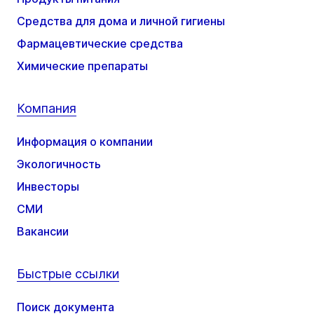
Средства для дома и личной гигиены
Фармацевтические средства
Химические препараты
Компания
Информация о компании
Экологичность
Инвесторы
СМИ
Вакансии
Быстрые ссылки
Поиск документа