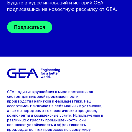
Будьте в курсе инноваций и историй GEA,
подписавшись на новостную рассылку от GEA.
Подписаться
GEA - один из крупнейших в мире поставщиков
систем для пищевой промышленности,
производства напитков и фармацевтики. Наш
ассортимент включает в себя машины и установки,
а также передовые технологические процессы,
компоненты и комплексные услуги. Используемые в
различных отраслях промышленности, они
повышают устойчивость и эффективность
производственных процессов по всему миру.