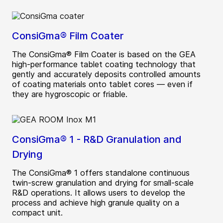
ConsiGma® Film Coater
The ConsiGma® Film Coater is based on the GEA
high-performance tablet coating technology that
gently and accurately deposits controlled amounts
of coating materials onto tablet cores — even if
they are hygroscopic or friable.
ConsiGma® 1 - R&D Granulation and
Drying
The ConsiGma® 1 offers standalone continuous
twin-screw granulation and drying for small-scale
R&D operations. It allows users to develop the
process and achieve high granule quality on a
compact unit.