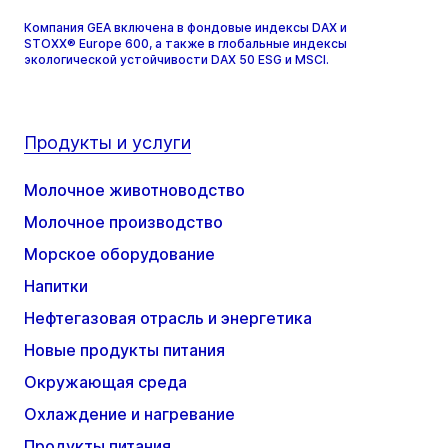
Компания GEA включена в фондовые индексы DAX и
STOXX® Europe 600, а также в глобальные индексы
экологической устойчивости DAX 50 ESG и MSCI.
Продукты и услуги
Молочное животноводство
Молочное производство
Морское оборудование
Напитки
Нефтегазовая отрасль и энергетика
Новые продукты питания
Окружающая среда
Охлаждение и нагревание
Продукты питания