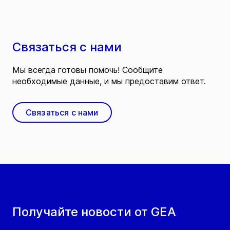
Связаться с нами
Мы всегда готовы помочь! Сообщите
необходимые данные, и мы предоставим ответ.
Связаться с нами
Получайте новости от GEA