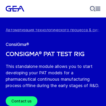
Автоматизация технологического процесса & сис...
/
ConsiGma®
ConsiGma® PAT Test Rig
This standalone module allows you to start
developing your PAT models for a
pharmaceutical continuous manufacturing
process offline during the early stages of R&D.
Contact us