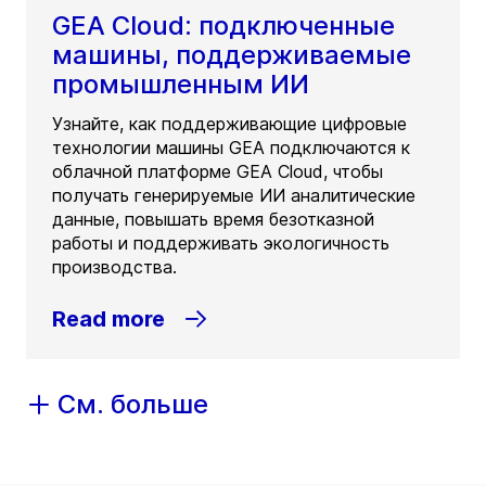
GEA Cloud: подключенные
машины, поддерживаемые
промышленным ИИ
Узнайте, как поддерживающие цифровые
технологии машины GEA подключаются к
облачной платформе GEA Cloud, чтобы
получать генерируемые ИИ аналитические
данные, повышать время безотказной
работы и поддерживать экологичность
производства.
Read more
См. больше