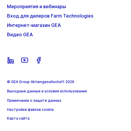
Мероприятия и вебинары
Вход для дилеров Farm Technologies
Интернет-магазин GEA
Видео GEA
© GEA Group Aktiengesellschaft 2026
Выходные данные и условия использования
Примечание о защите данных
Настройки файлов cookie
Карта сайта