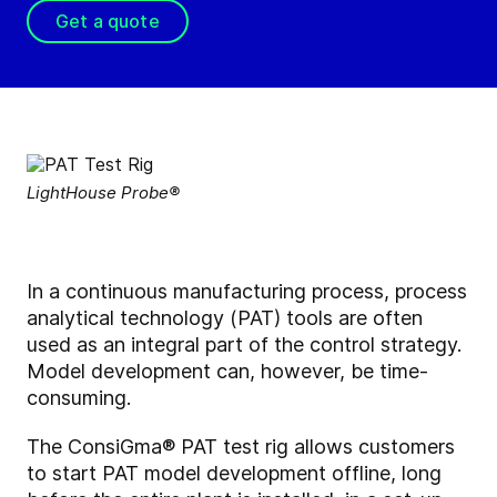
Get a quote
LightHouse Probe®
In a continuous manufacturing process, process
analytical technology (PAT) tools are often
used as an integral part of the control strategy.
Model development can, however, be time-
consuming.
The ConsiGma
®
PAT test rig allows customers
to start PAT model development offline, long