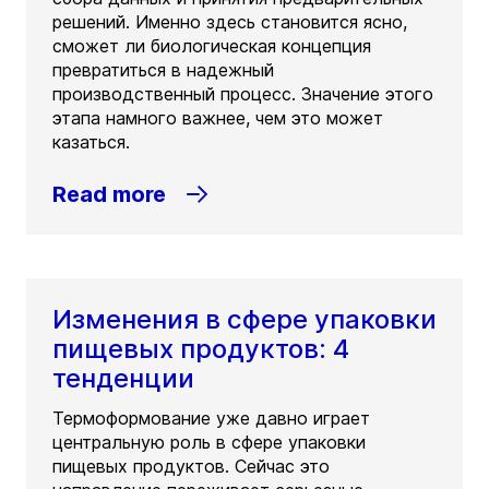
решений. Именно здесь становится ясно,
сможет ли биологическая концепция
превратиться в надежный
производственный процесс. Значение этого
этапа намного важнее, чем это может
казаться.
Read more
Изменения в сфере упаковки
пищевых продуктов: 4
тенденции
Термоформование уже давно играет
центральную роль в сфере упаковки
пищевых продуктов. Сейчас это