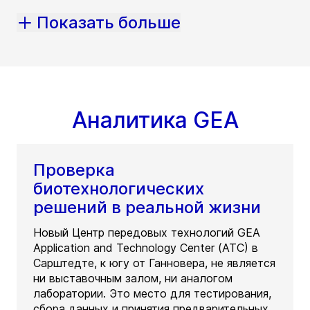
Показать больше
Аналитика GEA
Проверка
биотехнологических
решений в реальной жизни
Новый Центр передовых технологий GEA
Application and Technology Center (ATC) в
Сарштедте, к югу от Ганновера, не является
ни выставочным залом, ни аналогом
лаборатории. Это место для тестирования,
сбора данных и принятия предварительных