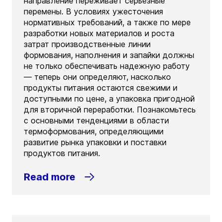
направление переживает серьезные
перемены. В условиях ужесточения
нормативных требований, а также по мере
разработки новых материалов и роста
затрат производственные линии
формования, наполнения и запайки должны
не только обеспечивать надежную работу
— теперь они определяют, насколько
продукты питания остаются свежими и
доступными по цене, а упаковка пригодной
для вторичной переработки. Познакомьтесь
с основными тенденциями в области
термоформования, определяющими
развитие рынка упаковки и поставки
продуктов питания.
Read more