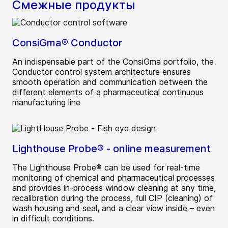
Смежные продукты
ConsiGma® Conductor
An indispensable part of the ConsiGma portfolio, the
Conductor control system architecture ensures
smooth operation and communication between the
different elements of a pharmaceutical continuous
manufacturing line
Lighthouse Probe® - online measurement
The Lighthouse Probe® can be used for real-time
monitoring of chemical and pharmaceutical processes
and provides in-process window cleaning at any time,
recalibration during the process, full CIP (cleaning) of
wash housing and seal, and a clear view inside – even
in difficult conditions.