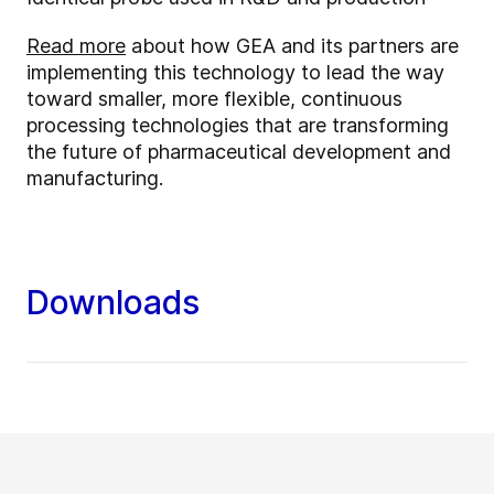
Read more
about how GEA and its partners are
implementing this technology to lead the way
toward smaller, more flexible, continuous
processing technologies that are transforming
the future of pharmaceutical development and
manufacturing.
Downloads