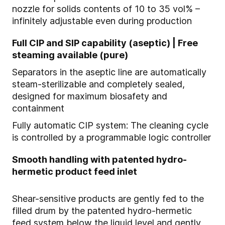
nozzle for solids contents of 10 to 35 vol% –
infinitely adjustable even during production
Full CIP and SIP capability (aseptic) | Free
steaming available (pure)
Separators in the aseptic line are automatically
steam-sterilizable and completely sealed,
designed for maximum biosafety and
containment
Fully automatic CIP system: The cleaning cycle
is controlled by a programmable logic controller
Smooth handling with patented hydro-
hermetic product feed inlet
Shear-sensitive products are gently fed to the
filled drum by the patented hydro-hermetic
feed system below the liquid level and gently