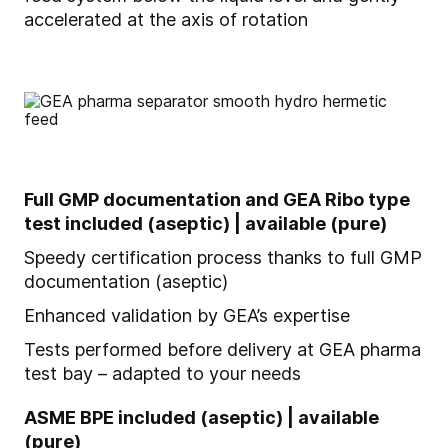
accelerated at the axis of rotation
Full GMP documentation and GEA Ribo type
test included (aseptic) | available (pure)
Speedy certification process thanks to full GMP
documentation (aseptic)
Enhanced validation by GEA’s expertise
Tests performed before delivery at GEA pharma
test bay – adapted to your needs
ASME BPE included (aseptic) | available
(pure)