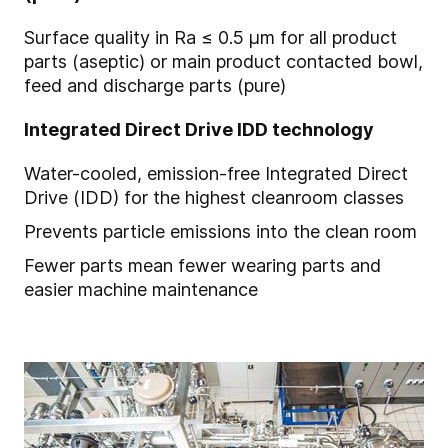
Surface quality in Ra ≤ 0.5 μm for all product
parts (aseptic) or main product contacted bowl,
feed and discharge parts (pure)
Integrated Direct Drive IDD technology
Water-cooled, emission-free Integrated Direct
Drive (IDD) for the highest cleanroom classes
Prevents particle emissions into the clean room
Fewer parts mean fewer wearing parts and
easier machine maintenance