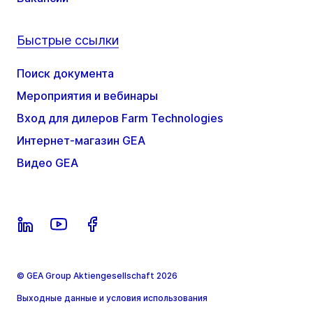
Быстрые ссылки
Поиск документа
Мероприятия и вебинары
Вход для дилеров Farm Technologies
Интернет-магазин GEA
Видео GEA
© GEA Group Aktiengesellschaft 2026
Выходные данные и условия использования