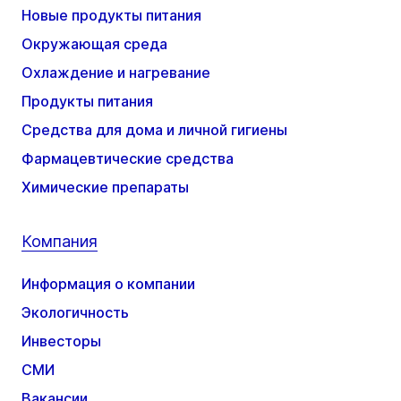
Новые продукты питания
Окружающая среда
Охлаждение и нагревание
Продукты питания
Средства для дома и личной гигиены
Фармацевтические средства
Химические препараты
Компания
Информация о компании
Экологичность
Инвесторы
СМИ
Вакансии