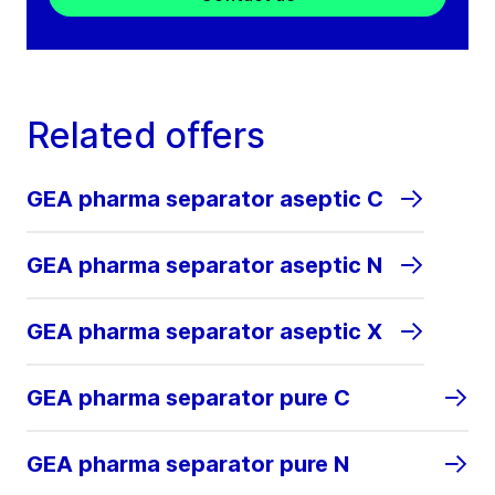
Related offers
GEA pharma separator aseptic C
GEA pharma separator aseptic N
GEA pharma separator aseptic X
GEA pharma separator pure C
GEA pharma separator pure N