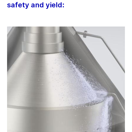
safety and yield: