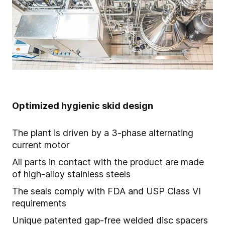
Optimized hygienic skid design
The plant is driven by a 3-phase alternating
current motor
All parts in contact with the product are made
of high-alloy stainless steels
The seals comply with FDA and USP Class VI
requirements
Unique patented gap-free welded disc spacers