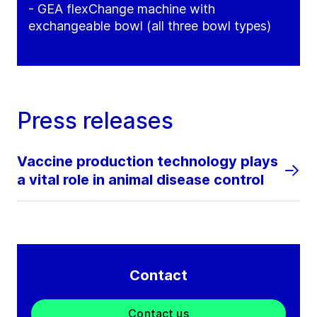
- GEA flexChange machine with
exchangeable bowl (all three bowl types)
Press releases
Vaccine production technology plays
a vital role in animal disease control
Contact
Contact us