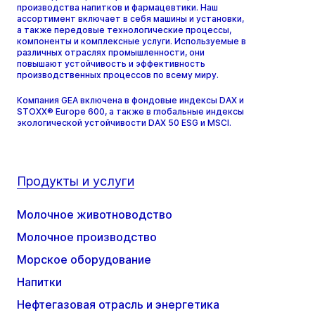
производства напитков и фармацевтики. Наш
ассортимент включает в себя машины и установки,
а также передовые технологические процессы,
компоненты и комплексные услуги. Используемые в
различных отраслях промышленности, они
повышают устойчивость и эффективность
производственных процессов по всему миру.
Компания GEA включена в фондовые индексы DAX и
STOXX® Europe 600, а также в глобальные индексы
экологической устойчивости DAX 50 ESG и MSCI.
Продукты и услуги
Молочное животноводство
Молочное производство
Морское оборудование
Напитки
Нефтегазовая отрасль и энергетика