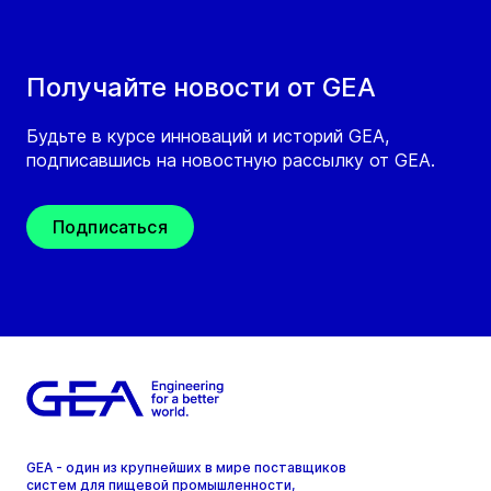
Получайте новости от GEA
Будьте в курсе инноваций и историй GEA,
подписавшись на новостную рассылку от GEA.
Подписаться
GEA - один из крупнейших в мире поставщиков
систем для пищевой промышленности,