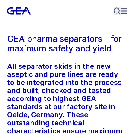
GEA pharma separators – for
maximum safety and yield
All separator skids in the new
aseptic and pure lines are ready
to be integrated into the process
and built, checked and tested
according to highest GEA
standards at our factory site in
Oelde, Germany. These
outstanding technical
characteristics ensure maximum