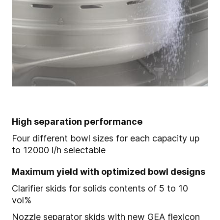
High separation performance
Four different bowl sizes for each capacity up
to 12000 l/h selectable
Maximum yield with optimized bowl designs
Clarifier skids for solids contents of 5 to 10
vol%
Nozzle separator skids with new GEA flexicon