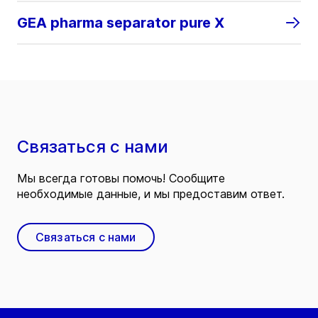
GEA pharma separator pure X
Связаться с нами
Мы всегда готовы помочь! Сообщите
необходимые данные, и мы предоставим ответ.
Связаться с нами