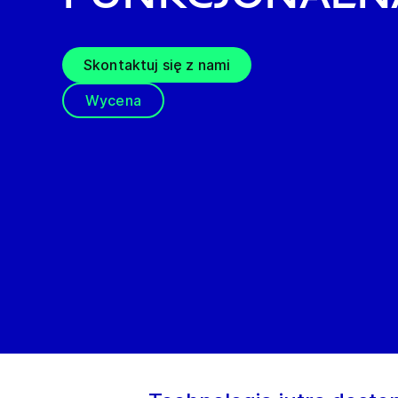
Skontaktuj się z nami
Wycena