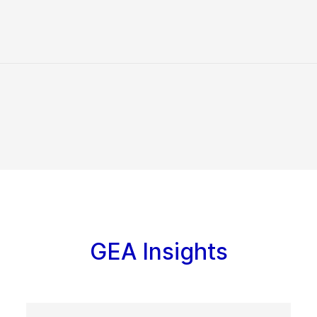
GEA Insights