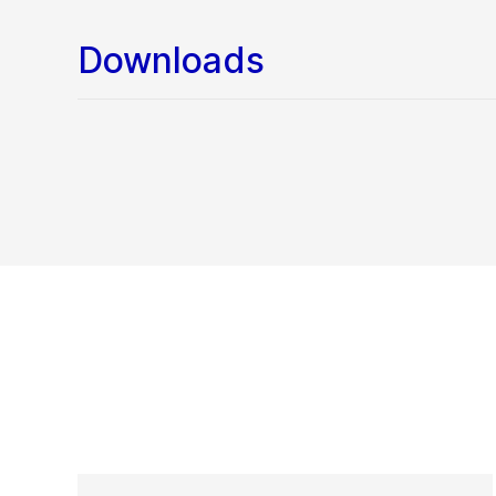
Downloads