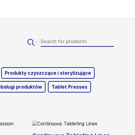
Produkty czyszczące i sterylizujące
bsługi produktów
Tablet Presses