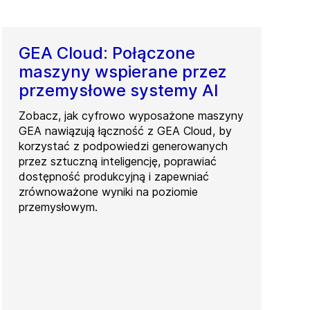
GEA Cloud: Połączone
maszyny wspierane przez
przemysłowe systemy AI
Zobacz, jak cyfrowo wyposażone maszyny
GEA nawiązują łączność z GEA Cloud, by
korzystać z podpowiedzi generowanych
przez sztuczną inteligencję, poprawiać
dostępność produkcyjną i zapewniać
zrównoważone wyniki na poziomie
przemysłowym.