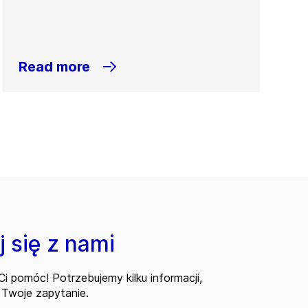
Read more
 się z nami
i pomóc! Potrzebujemy kilku informacji,
Twoje zapytanie.