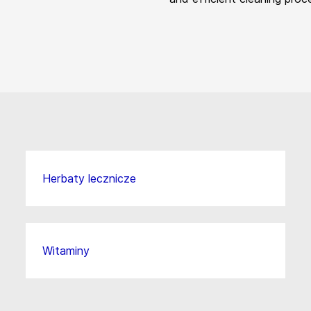
Herbaty lecznicze
Witaminy