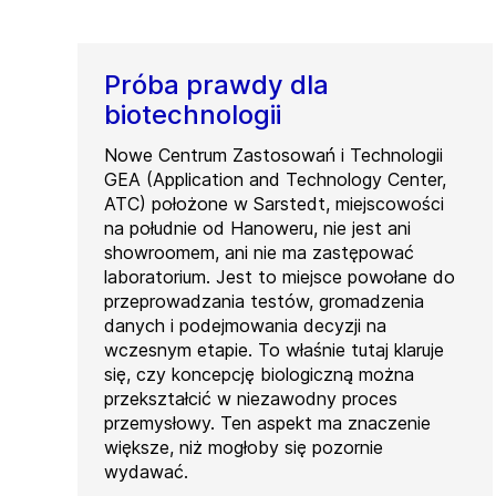
Próba prawdy dla
biotechnologii
Nowe Centrum Zastosowań i Technologii
GEA (Application and Technology Center,
ATC) położone w Sarstedt, miejscowości
na południe od Hanoweru, nie jest ani
showroomem, ani nie ma zastępować
laboratorium. Jest to miejsce powołane do
przeprowadzania testów, gromadzenia
danych i podejmowania decyzji na
wczesnym etapie. To właśnie tutaj klaruje
się, czy koncepcję biologiczną można
przekształcić w niezawodny proces
przemysłowy. Ten aspekt ma znaczenie
większe, niż mogłoby się pozornie
wydawać.