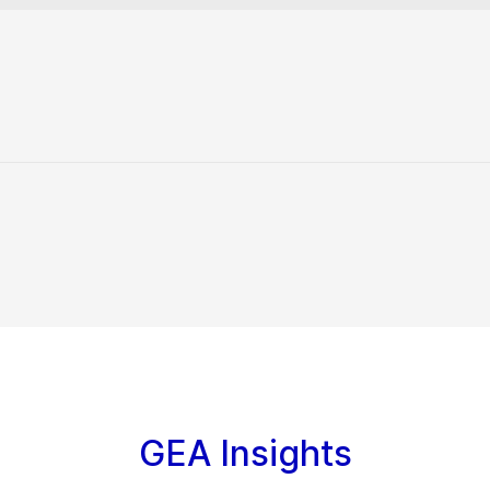
GEA Insights