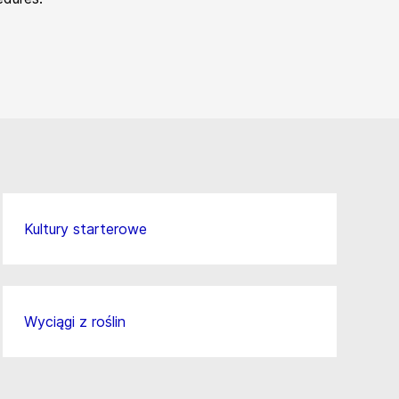
Kultury starterowe
Wyciągi z roślin