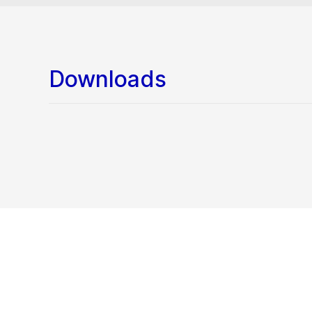
Downloads