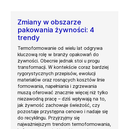
Zmiany w obszarze
pakowania żywności: 4
trendy
Termoformowanie od wielu lat odgrywa
kluczową rolę w branży opakowań do
żywności. Obecnie jednak stoi u progu
transformacji. W kontekście coraz bardziej
rygorystycznych przepisów, ewolucji
materiałów oraz rosnących kosztów linie
formowania, napełniania i zgrzewania
muszą oferować znacznie więcej niż tylko
niezawodną pracę – dziś wpływają na to,
jak żywność zachowuje świeżość, czy
pozostaje przystępna cenowo i nadaje się
do recyklingu. Przyjrzyjmy się
najważniejszym trendom termoformowania,