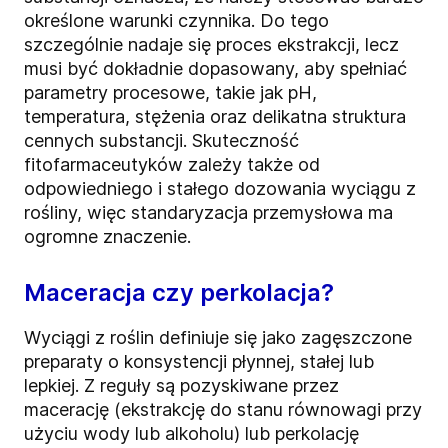
określone warunki czynnika. Do tego
szczególnie nadaje się proces ekstrakcji, lecz
musi być dokładnie dopasowany, aby spełniać
parametry procesowe, takie jak pH,
temperatura, stężenia oraz delikatna struktura
cennych substancji. Skuteczność
fitofarmaceutyków zależy także od
odpowiedniego i stałego dozowania wyciągu z
rośliny, więc standaryzacja przemysłowa ma
ogromne znaczenie.
Maceracja czy perkolacja?
Wyciągi z roślin definiuje się jako zagęszczone
preparaty o konsystencji płynnej, stałej lub
lepkiej. Z reguły są pozyskiwane przez
macerację (ekstrakcję do stanu równowagi przy
użyciu wody lub alkoholu) lub perkolację