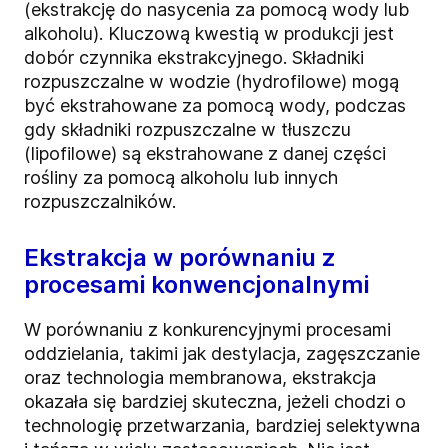
(ekstrakcję do nasycenia za pomocą wody lub
alkoholu). Kluczową kwestią w produkcji jest
dobór czynnika ekstrakcyjnego. Składniki
rozpuszczalne w wodzie (hydrofilowe) mogą
być ekstrahowane za pomocą wody, podczas
gdy składniki rozpuszczalne w tłuszczu
(lipofilowe) są ekstrahowane z danej części
rośliny za pomocą alkoholu lub innych
rozpuszczalników.
Ekstrakcja w porównaniu z
procesami konwencjonalnymi
W porównaniu z konkurencyjnymi procesami
oddzielania, takimi jak destylacja, zagęszczanie
oraz technologia membranowa, ekstrakcja
okazała się bardziej skuteczna, jeżeli chodzi o
technologię przetwarzania, bardziej selektywna