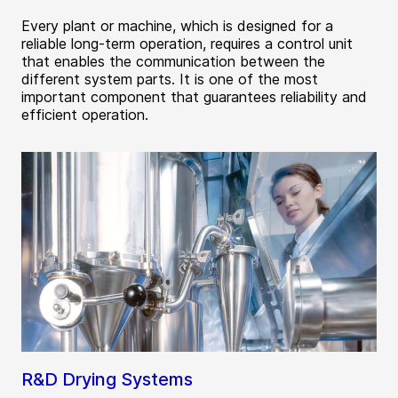
Every plant or machine, which is designed for a
reliable long-term operation, requires a control unit
that enables the communication between the
different system parts. It is one of the most
important component that guarantees reliability and
efficient operation.
R&D Drying Systems