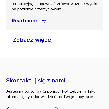
produkcyjną i zapewniać zrównoważone wyniki
na poziomie przemysłowym.
Read more
Zobacz więcej
Skontaktuj się z nami
Jesteśmy po to, by Ci pomóc! Potrzebujemy kilku
informacji, by odpowiedzieć na Twoje zapytanie.