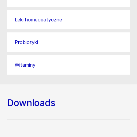
Leki homeopatyczne
Probiotyki
Witaminy
Downloads