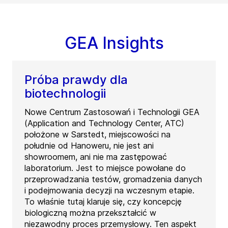
GEA Insights
Próba prawdy dla
biotechnologii
Nowe Centrum Zastosowań i Technologii GEA
(Application and Technology Center, ATC)
położone w Sarstedt, miejscowości na
południe od Hanoweru, nie jest ani
showroomem, ani nie ma zastępować
laboratorium. Jest to miejsce powołane do
przeprowadzania testów, gromadzenia danych
i podejmowania decyzji na wczesnym etapie.
To właśnie tutaj klaruje się, czy koncepcję
biologiczną można przekształcić w
niezawodny proces przemysłowy. Ten aspekt