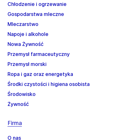
Chłodzenie i ogrzewanie
Gospodarstwa mleczne
Mleczarstwo
Napoje i alkohole
Nowa Żywność
Przemysł farmaceutyczny
Przemysł morski
Ropa i gaz oraz energetyka
Środki czystości i higiena osobista
Środowisko
Żywność
Firma
O nas