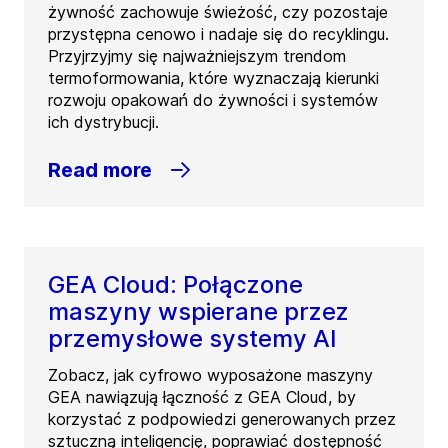
żywność zachowuje świeżość, czy pozostaje
przystępna cenowo i nadaje się do recyklingu.
Przyjrzyjmy się najważniejszym trendom
termoformowania, które wyznaczają kierunki
rozwoju opakowań do żywności i systemów
ich dystrybucji.
Read more
GEA Cloud: Połączone
maszyny wspierane przez
przemysłowe systemy AI
Zobacz, jak cyfrowo wyposażone maszyny
GEA nawiązują łączność z GEA Cloud, by
korzystać z podpowiedzi generowanych przez
sztuczną inteligencję, poprawiać dostępność