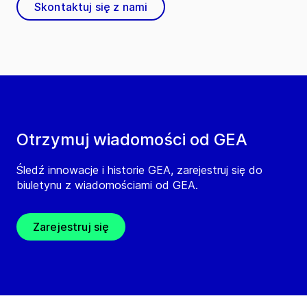
Skontaktuj się z nami
Otrzymuj wiadomości od GEA
Śledź innowacje i historie GEA, zarejestruj się do
biuletynu z wiadomościami od GEA.
Zarejestruj się