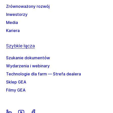
Zrównoważony rozwój
Inwestorzy
Media
Kariera
Szybkie łącza
Szukanie dokumentów
Wydarzenia i webinary
Technologie dla farm — Strefa dealera
Sklep GEA
Filmy GEA