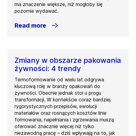
ma znaczenie większe, niż mogłoby się
pozornie wydawać.
Read more
Zmiany w obszarze pakowania
żywności: 4 trendy
Termoformowanie od wielu lat odgrywa
kluczową rolę w branży opakowań do
żywności. Obecnie jednak stoi u progu
transformacji. W kontekście coraz bardziej
rygorystycznych przepisów, ewolucji
materiałów oraz rosnących kosztów linie
formowania, napełniania i zgrzewania muszą
oferować znacznie więcej niż tylko
niezawodną pracę – dziś wpływają na to, jak