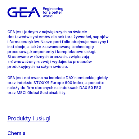
GEA jest jednym z największych na świecie
dostawców systemów dla sektora żywności, napojów
i farmaceutyków. Nasze portfolio obejmuje maszyny i
instalacje, a także zaawansowaną technologię
procesową, komponenty i kompleksowe usługi.
Stosowane w różnych branżach, zwiększają
zrównoważony rozwój i wydajność procesów
produkcyjnych na całym świecie.
GEA jest notowana na indeksie DAX niemieckiej giełdy
oraz indeksie STOXX® Europe 600 Index, a ponadto
należy do firm obecnych na indeksach DAX 50 ESG
oraz MSCI Global Sustainability.
Produkty i usługi
Chemia