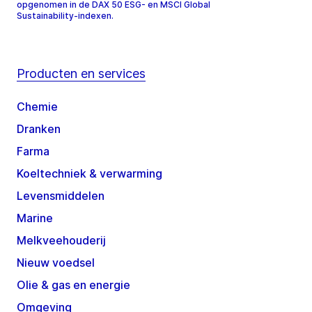
opgenomen in de DAX 50 ESG- en MSCI Global
Sustainability-indexen.
Producten en services
Chemie
Dranken
Farma
Koeltechniek & verwarming
Levensmiddelen
Marine
Melkveehouderij
Nieuw voedsel
Olie & gas en energie
Omgeving