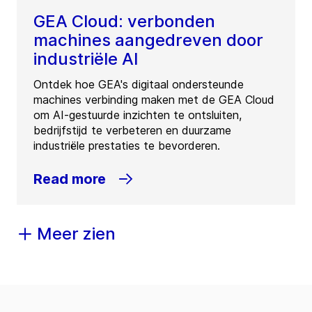
GEA Cloud: verbonden
machines aangedreven door
industriële AI
Ontdek hoe GEA's digitaal ondersteunde
machines verbinding maken met de GEA Cloud
om AI-gestuurde inzichten te ontsluiten,
bedrijfstijd te verbeteren en duurzame
industriële prestaties te bevorderen.
Read more
Meer zien