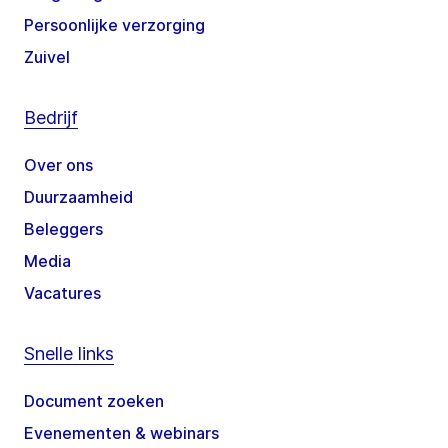
Persoonlijke verzorging
Zuivel
Bedrijf
Over ons
Duurzaamheid
Beleggers
Media
Vacatures
Snelle links
Document zoeken
Evenementen & webinars