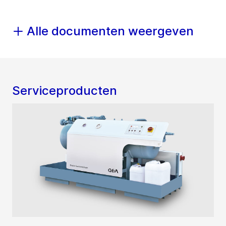
Alle documenten weergeven
Serviceproducten