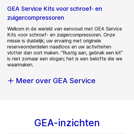
GEA Service Kits voor schroef- en
zuigercompressoren
Welkom in de wereld van eenvoud met GEA Service
Kits voor schroef- en zuigercompressoren. Onze
missie is duidelijk; uw ervaring met originele
reserveonderdelen naadloos en uw activiteiten
vlotter dan ooit maken. "Rustig aan, gebruik een kit"
is niet zomaar een slogan; het is een belofte die we
waarmaken.
Meer over GEA Service
GEA-inzichten