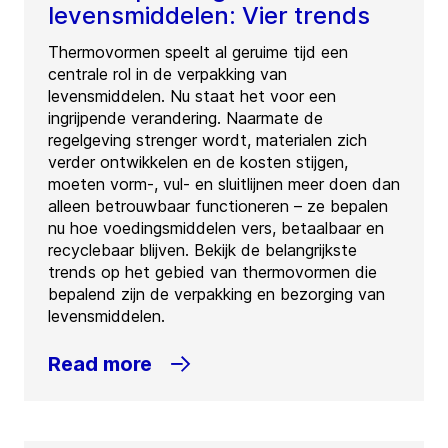
levensmiddelen: Vier trends
Thermovormen speelt al geruime tijd een
centrale rol in de verpakking van
levensmiddelen. Nu staat het voor een
ingrijpende verandering. Naarmate de
regelgeving strenger wordt, materialen zich
verder ontwikkelen en de kosten stijgen,
moeten vorm-, vul- en sluitlijnen meer doen dan
alleen betrouwbaar functioneren – ze bepalen
nu hoe voedingsmiddelen vers, betaalbaar en
recyclebaar blijven. Bekijk de belangrijkste
trends op het gebied van thermovormen die
bepalend zijn de verpakking en bezorging van
levensmiddelen.
Read more