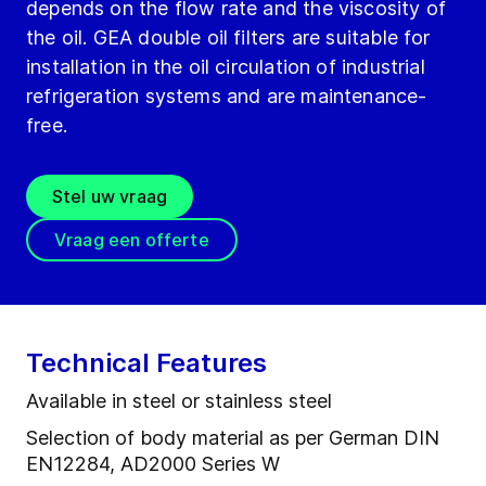
depends on the flow rate and the viscosity of
the oil. GEA double oil filters are suitable for
installation in the oil circulation of industrial
refrigeration systems and are maintenance-
free.
Stel uw vraag
Vraag een offerte
Technical Features
Available in steel or stainless steel
Selection of body material as per German DIN
EN12284, AD2000 Series W