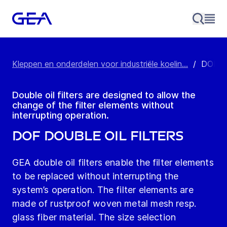
Kleppen en onderdelen voor industriële koelin...
/
DOF Do
Double oil filters are designed to allow the
change of the filter elements without
interrupting operation.
DOF Double Oil Filters
GEA double oil filters enable the filter elements
to be replaced without interrupting the
system’s operation. The filter elements are
made of rustproof woven metal mesh resp.
glass fiber material. The size selection