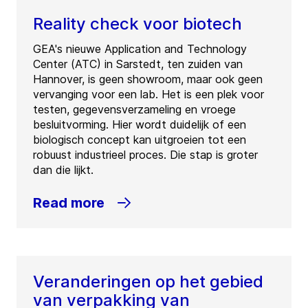
Reality check voor biotech
GEA's nieuwe Application and Technology
Center (ATC) in Sarstedt, ten zuiden van
Hannover, is geen showroom, maar ook geen
vervanging voor een lab. Het is een plek voor
testen, gegevensverzameling en vroege
besluitvorming. Hier wordt duidelijk of een
biologisch concept kan uitgroeien tot een
robuust industrieel proces. Die stap is groter
dan die lijkt.
Read more
Veranderingen op het gebied
van verpakking van