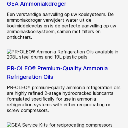
GEA Ammoniakdroger
Een verstandige aanvulling op uw koelsysteem. De
ammoniakdroger verwijdert water uit de
koelmiddelcyclus en is de perfecte aanvulling op uw
ammoniakkoelsysteem, samen met filters en
ontluchters.
PR-OLEO® Premium-Quality Ammonia
Refrigeration Oils
PR-OLEO® premium-quality ammonia refrigeration oils
are highly refined 2-stage hydrocracked lubricants
formulated specifically for use in ammonia
refrigeration systems with either reciprocating or
screw compressors.