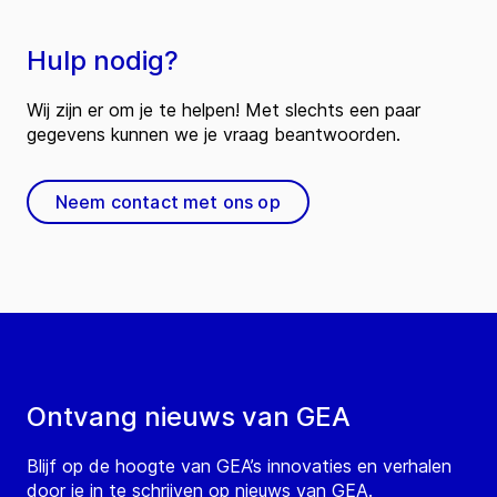
Hulp nodig?
Wij zijn er om je te helpen! Met slechts een paar
gegevens kunnen we je vraag beantwoorden.
Neem contact met ons op
Ontvang nieuws van GEA
Blijf op de hoogte van GEA’s innovaties en verhalen
door je in te schrijven op nieuws van GEA.