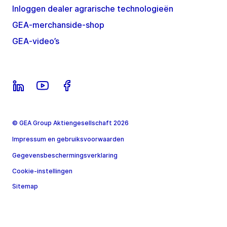
Inloggen dealer agrarische technologieën
GEA-merchanside-shop
GEA-video’s
© GEA Group Aktiengesellschaft 2026
Impressum en gebruiksvoorwaarden
Gegevensbeschermingsverklaring
Cookie-instellingen
Sitemap