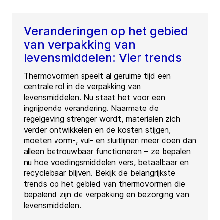
Veranderingen op het gebied
van verpakking van
levensmiddelen: Vier trends
Thermovormen speelt al geruime tijd een
centrale rol in de verpakking van
levensmiddelen. Nu staat het voor een
ingrijpende verandering. Naarmate de
regelgeving strenger wordt, materialen zich
verder ontwikkelen en de kosten stijgen,
moeten vorm-, vul- en sluitlijnen meer doen dan
alleen betrouwbaar functioneren – ze bepalen
nu hoe voedingsmiddelen vers, betaalbaar en
recyclebaar blijven. Bekijk de belangrijkste
trends op het gebied van thermovormen die
bepalend zijn de verpakking en bezorging van
levensmiddelen.