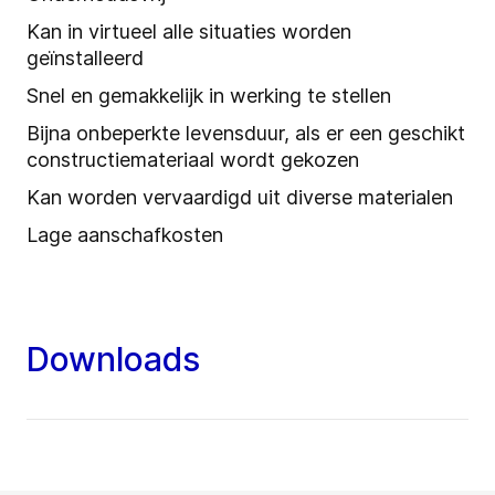
Kan in virtueel alle situaties worden
geïnstalleerd
Snel en gemakkelijk in werking te stellen
Bijna onbeperkte levensduur, als er een geschikt
constructiemateriaal wordt gekozen
Kan worden vervaardigd uit diverse materialen
Lage aanschafkosten
Downloads