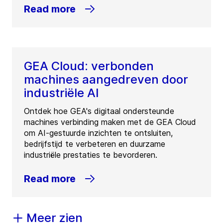
Read more
GEA Cloud: verbonden
machines aangedreven door
industriële AI
Ontdek hoe GEA's digitaal ondersteunde
machines verbinding maken met de GEA Cloud
om AI-gestuurde inzichten te ontsluiten,
bedrijfstijd te verbeteren en duurzame
industriële prestaties te bevorderen.
Read more
Meer zien