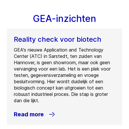
GEA-inzichten
Reality check voor biotech
GEA's nieuwe Application and Technology
Center (ATC) in Sarstedt, ten zuiden van
Hannover, is geen showroom, maar ook geen
vervanging voor een lab. Het is een plek voor
testen, gegevensverzameling en vroege
besluitvorming. Hier wordt duidelijk of een
biologisch concept kan uitgroeien tot een
robuust industrieel proces. Die stap is groter
dan die lijkt.
Read more