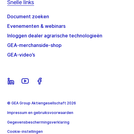
Snelle links
Document zoeken
Evenementen & webinars
Inloggen dealer agrarische technologieën
GEA-merchanside-shop
GEA-video’s
© GEA Group Aktiengesellschaft 2026
Impressum en gebruiksvoorwaarden
Gegevensbeschermingsverklaring
Cookie-instellingen