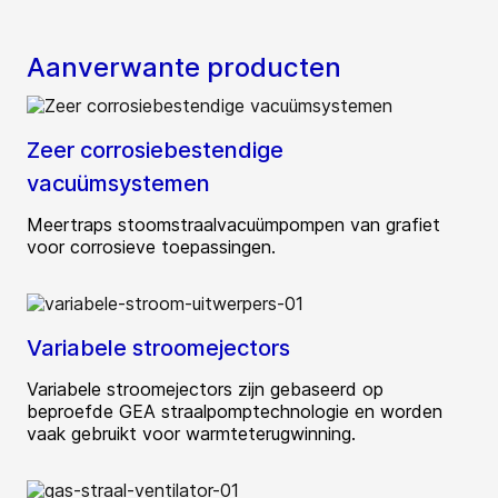
Aanverwante producten
Zeer corrosiebestendige
vacuümsystemen
Meertraps stoomstraalvacuümpompen van grafiet
voor corrosieve toepassingen.
Variabele stroomejectors
Variabele stroomejectors zijn gebaseerd op
beproefde GEA straalpomptechnologie en worden
vaak gebruikt voor warmteterugwinning.