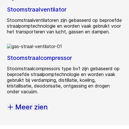
Stoomstraalventilator
Stoomstraalventilatoren zijn gebaseerd op beproefde
straalpomptechnologie en worden vaak gebruikt voor
het transporteren van lucht, gassen en dampen.
Stoomstraalcompressor
Stoomstraalcompressors type bv1 zijn gebaseerd op
beproefde straalpomptechnologie en worden vaak
gebruikt bij verdamping, distillatie, koeling,
kristallisatie, deodorisatie, ontgassing en drogen
onder vacuüm.
Meer zien