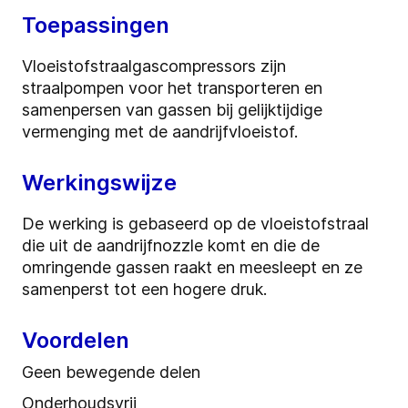
Toepassingen
Vloeistofstraalgascompressors zijn
straalpompen voor het transporteren en
samenpersen van gassen bij gelijktijdige
vermenging met de aandrijfvloeistof.
Werkingswijze
De werking is gebaseerd op de vloeistofstraal
die uit de aandrijfnozzle komt en die de
omringende gassen raakt en meesleept en ze
samenperst tot een hogere druk.
Voordelen
Geen bewegende delen
Onderhoudsvrij