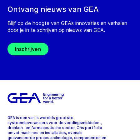
Ontvang nieuws van GEA
Blijf op de hoogte van GEA’s innovaties en verhalen
door je in te schrijven op nieuws van GEA.
Inschrijven
GEA is een van 's werelds grootste
systeemleveranciers voor de voedingsmiddelen-,
dranken- en farmaceutische sector. Ons portfolio
omvat machines en installaties, evenals
geavanceerde procestechnologie, componenten en