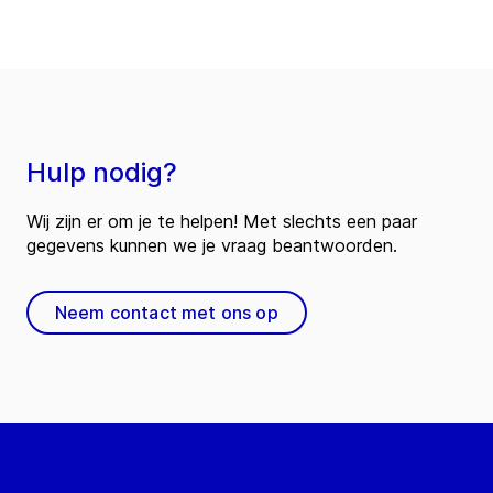
Hulp nodig?
Wij zijn er om je te helpen! Met slechts een paar
gegevens kunnen we je vraag beantwoorden.
Neem contact met ons op