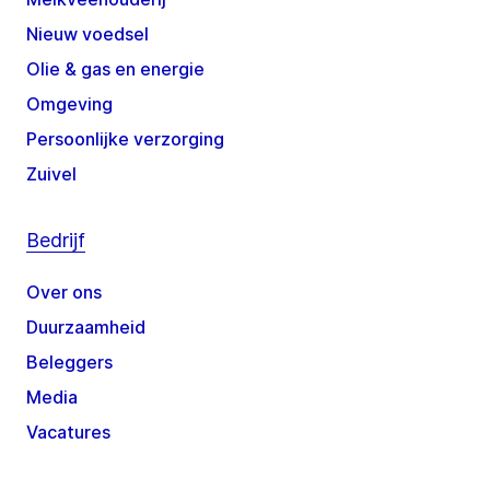
Nieuw voedsel
Olie & gas en energie
Omgeving
Persoonlijke verzorging
Zuivel
Bedrijf
Over ons
Duurzaamheid
Beleggers
Media
Vacatures