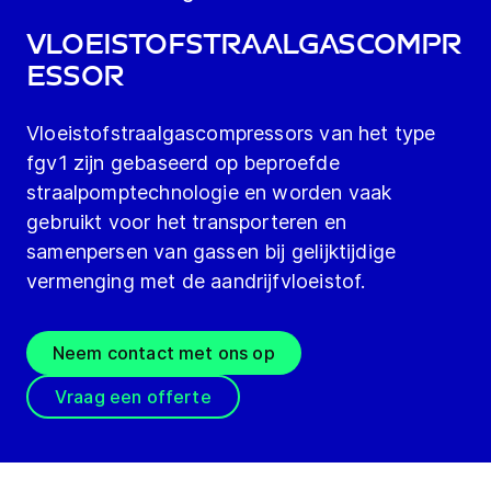
Vloeistofstraalgascompr
essor
Vloeistofstraalgascompressors van het type
fgv1 zijn gebaseerd op beproefde
straalpomptechnologie en worden vaak
gebruikt voor het transporteren en
samenpersen van gassen bij gelijktijdige
vermenging met de aandrijfvloeistof.
Neem contact met ons op
Vraag een offerte