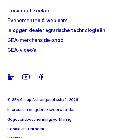
Document zoeken
Evenementen & webinars
Inloggen dealer agrarische technologieën
GEA-merchanside-shop
GEA-video’s
© GEA Group Aktiengesellschaft 2026
Impressum en gebruiksvoorwaarden
Gegevensbeschermingsverklaring
Cookie-instellingen