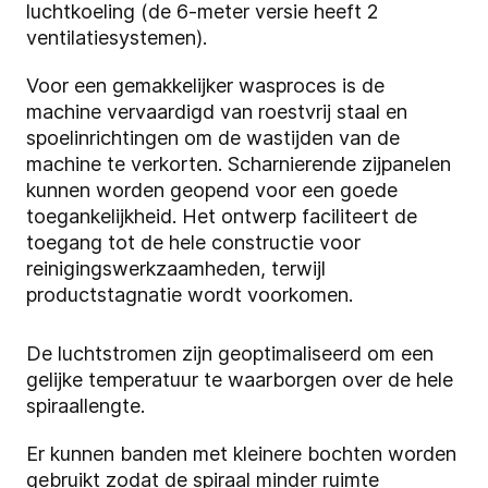
luchtkoeling (de 6-meter versie heeft 2
ventilatiesystemen).
Voor een gemakkelijker wasproces is de
machine vervaardigd van roestvrij staal en
spoelinrichtingen om de wastijden van de
machine te verkorten. Scharnierende zijpanelen
kunnen worden geopend voor een goede
toegankelijkheid. Het ontwerp faciliteert de
toegang tot de hele constructie voor
reinigingswerkzaamheden, terwijl
productstagnatie wordt voorkomen.
De luchtstromen zijn geoptimaliseerd om een
gelijke temperatuur te waarborgen over de hele
spiraallengte.
Er kunnen banden met kleinere bochten worden
gebruikt zodat de spiraal minder ruimte