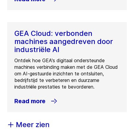
GEA Cloud: verbonden
machines aangedreven door
industriële AI
Ontdek hoe GEA's digitaal ondersteunde
machines verbinding maken met de GEA Cloud
om AI-gestuurde inzichten te ontsluiten,
bedrijfstijd te verbeteren en duurzame
industriële prestaties te bevorderen.
Read more
Meer zien