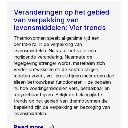
Veranderingen op het gebied
van verpakking van
levensmiddelen: Vier trends
Thermovormen speelt al geruime tijd een
centrale rol in de verpakking van
levensmiddelen. Nu staat het voor een
ingrijpende verandering. Naarmate de
regelgeving strenger wordt, materialen zich
verder ontwikkelen en de kosten stijgen,
moeten vorm-, vul- en sluitlijnen meer doen dan
alleen betrouwbaar functioneren – ze bepalen
nu hoe voedingsmiddelen vers, betaalbaar en
recyclebaar blijven. Bekijk de belangrijkste
trends op het gebied van thermovormen die
bepalend zijn de verpakking en bezorging van
levensmiddelen.
Read more