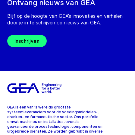
Ontvang nieuws van GEA
Blijf op de hoogte van GEA’s innovaties en verhalen
door je in te schrijven op nieuws van GEA.
Inschrijven
GEA is een van 's werelds grootste
systeemleveranciers voor de voedingsmiddelen-,
dranken- en farmaceutische sector. Ons portfolio
omvat machines en installaties, evenals
geavanceerde procestechnologie, componenten en
uitgebreide diensten. Ze worden gebruikt in diverse