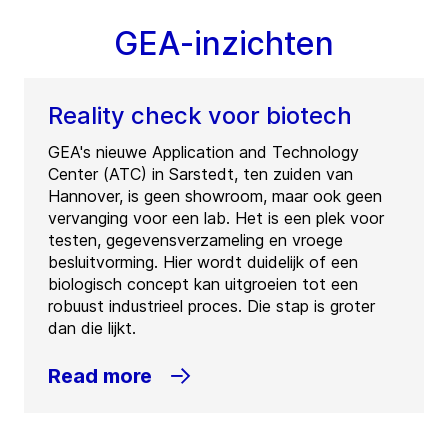
GEA-inzichten
Reality check voor biotech
GEA's nieuwe Application and Technology
Center (ATC) in Sarstedt, ten zuiden van
Hannover, is geen showroom, maar ook geen
vervanging voor een lab. Het is een plek voor
testen, gegevensverzameling en vroege
besluitvorming. Hier wordt duidelijk of een
biologisch concept kan uitgroeien tot een
robuust industrieel proces. Die stap is groter
dan die lijkt.
Read more