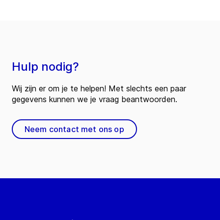
Hulp nodig?
Wij zijn er om je te helpen! Met slechts een paar
gegevens kunnen we je vraag beantwoorden.
Neem contact met ons op