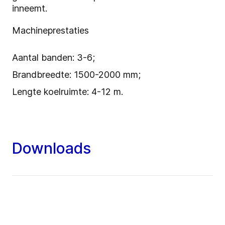
inneemt.
Machineprestaties
Aantal banden: 3-6;
Brandbreedte: 1500-2000 mm;
Lengte koelruimte: 4-12 m.
Downloads