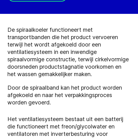
De spiraalkoeler functioneert met
transportbanden die het product vervoeren
terwijl het wordt afgekoeld door een
ventilatiesysteem in een inwendige
spiraalvormige constructie, terwijl cirkelvormige
doorsneden productstagnatie voorkomen en
het wassen gemakkelijker maken.
Door de spiraalband kan het product worden
afgekoeld en naar het verpakkingsproces
worden gevoerd.
Het ventilatiesysteem bestaat uit
een
batterij
die functioneert met freon/glycolwater en
ventilatoren met inverterbesturing voor