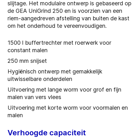
slijtage. Het modulaire ontwerp is gebaseerd op
de GEA UniGrind 250 en is voorzien van een
riem-aangedreven afstelling van buiten de kast
om het onderhoud te vereenvoudigen.
1500 l buffertrechter met roerwerk voor
constant malen
250 mm snijset
Hygiënisch ontwerp met gemakkelijk
uitwisselbare onderdelen
Uitvoering met lange worm voor grof en fijn
malen van vers vlees
Uitvoering met korte worm voor voormalen en
malen
Verhoogde capaciteit