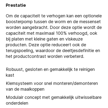
Prestatie
Om de capaciteit te verhogen kan een optionele
boosterpomp tussen de worm en de messenset
worden aangebracht. Door deze optie wordt de
capaciteit met maximaal 100% verhoogd, ook
bij platen met kleine gaten en viskeuze
producten. Deze optie reduceert ook de
terugspoeling, waardoor de deeltjesdefinitie en
het productcontrast worden verbeterd.
Robuust, gesloten en gemakkelijk te reinigen
kast
Klemsysteem voor snel monteren/demonteren
van de maalkoppen
Modulair concept met gemakkelijk uitwisselbare
onderdelen