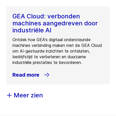
GEA Cloud: verbonden
machines aangedreven door
industriële AI
Ontdek hoe GEA's digitaal ondersteunde
machines verbinding maken met de GEA Cloud
om AI-gestuurde inzichten te ontsluiten,
bedrijfstijd te verbeteren en duurzame
industriële prestaties te bevorderen.
Read more
Meer zien