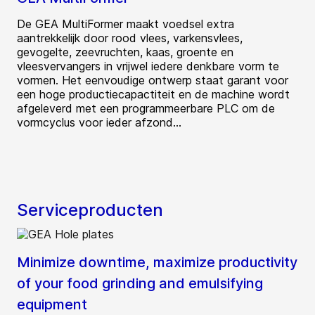
De GEA MultiFormer maakt voedsel extra
aantrekkelijk door rood vlees, varkensvlees,
gevogelte, zeevruchten, kaas, groente en
vleesvervangers in vrijwel iedere denkbare vorm te
vormen. Het eenvoudige ontwerp staat garant voor
een hoge productiecapactiteit en de machine wordt
afgeleverd met een programmeerbare PLC om de
vormcyclus voor ieder afzond...
Serviceproducten
Minimize downtime, maximize productivity
of your food grinding and emulsifying
equipment