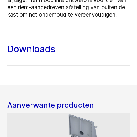
een riem-aangedreven afstelling van buiten de
kast om het onderhoud te vereenvoudigen.
Downloads
Aanverwante producten