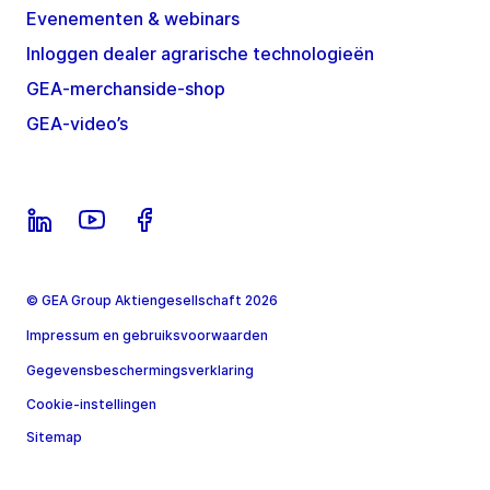
Evenementen & webinars
Inloggen dealer agrarische technologieën
GEA-merchanside-shop
GEA-video’s
© GEA Group Aktiengesellschaft 2026
Impressum en gebruiksvoorwaarden
Gegevensbeschermingsverklaring
Cookie-instellingen
Sitemap