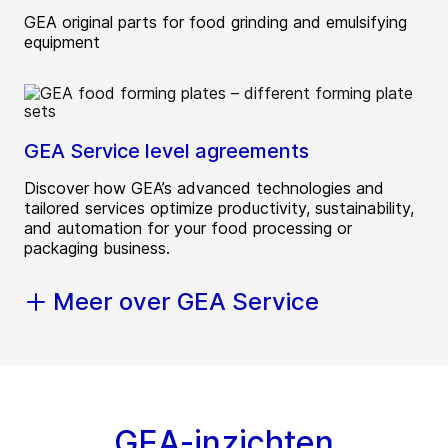
GEA original parts for food grinding and emulsifying
equipment
GEA Service level agreements
Discover how GEA’s advanced technologies and
tailored services optimize productivity, sustainability,
and automation for your food processing or
packaging business.
Meer over GEA Service
GEA-inzichten