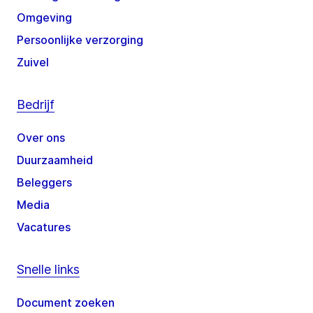
Omgeving
Persoonlijke verzorging
Zuivel
Bedrijf
Over ons
Duurzaamheid
Beleggers
Media
Vacatures
Snelle links
Document zoeken