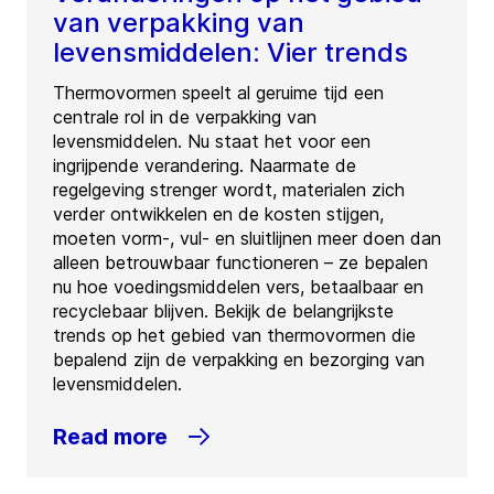
van verpakking van
levensmiddelen: Vier trends
Thermovormen speelt al geruime tijd een
centrale rol in de verpakking van
levensmiddelen. Nu staat het voor een
ingrijpende verandering. Naarmate de
regelgeving strenger wordt, materialen zich
verder ontwikkelen en de kosten stijgen,
moeten vorm-, vul- en sluitlijnen meer doen dan
alleen betrouwbaar functioneren – ze bepalen
nu hoe voedingsmiddelen vers, betaalbaar en
recyclebaar blijven. Bekijk de belangrijkste
trends op het gebied van thermovormen die
bepalend zijn de verpakking en bezorging van
levensmiddelen.
Read more