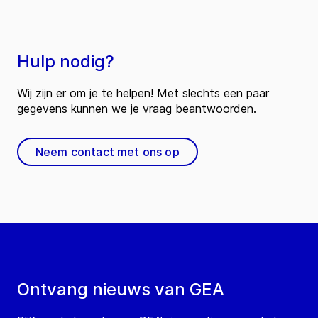
Hulp nodig?
Wij zijn er om je te helpen! Met slechts een paar
gegevens kunnen we je vraag beantwoorden.
Neem contact met ons op
Ontvang nieuws van GEA