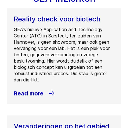
Reality check voor biotech
GEA's nieuwe Application and Technology
Center (ATC) in Sarstedt, ten zuiden van
Hannover, is geen showroom, maar ook geen
vervanging voor een lab. Het is een plek voor
testen, gegevensverzameling en vroege
besluitvorming. Hier wordt duidelijk of een
biologisch concept kan uitgroeien tot een
robuust industrieel proces. Die stap is groter
dan die lijkt.
Read more
Veranderingen op het gebied