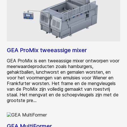
GEA ProMix tweeassige mixer
GEA ProMix is een tweeassige mixer ontworpen voor
meerwaardeproducten zoals hamburgers,
gehaktballen, lunchworst en gemalen worsten, en
voor het voormengen van emulsies voor Wiener en
Frankfurter worsten. Het frame en de mengvleugels
van de ProMix zijn volledig gemaakt van roestvrij
staal. Het mengvat en de schoepvleugels zijn met de
grootste pre...
GEA MultiFormer