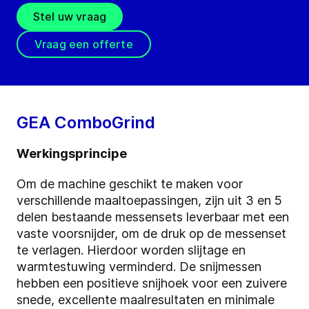
Stel uw vraag
Vraag een offerte
GEA ComboGrind
Werkingsprincipe
Om de machine geschikt te maken voor
verschillende maaltoepassingen, zijn uit 3 en 5
delen bestaande messensets leverbaar met een
vaste voorsnijder, om de druk op de messenset
te verlagen. Hierdoor worden slijtage en
warmtestuwing verminderd. De snijmessen
hebben een positieve snijhoek voor een zuivere
snede, excellente maalresultaten en minimale