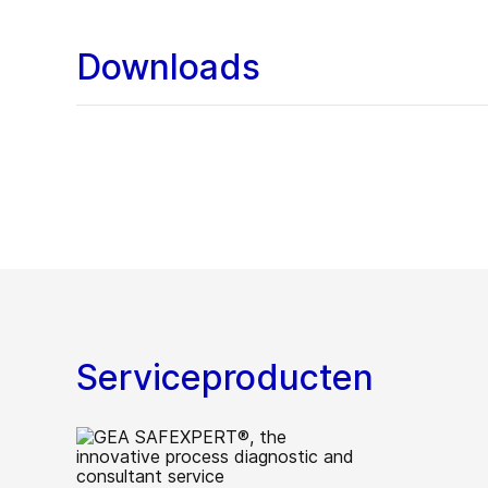
Downloads
Serviceproducten