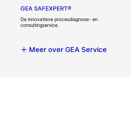
GEA SAFEXPERT®
De innovatieve procesdiagnose- en
consultingservice.
Meer over GEA Service