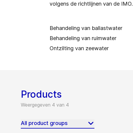
volgens de richtlijnen van de IMO
Behandeling van ballastwater
Behandeling van ruimwater
Ontzilting van zeewater
Products
Weergegeven 4 van 4
All product groups