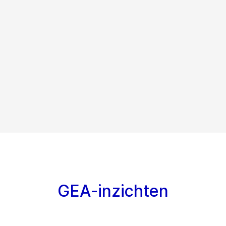
GEA-inzichten