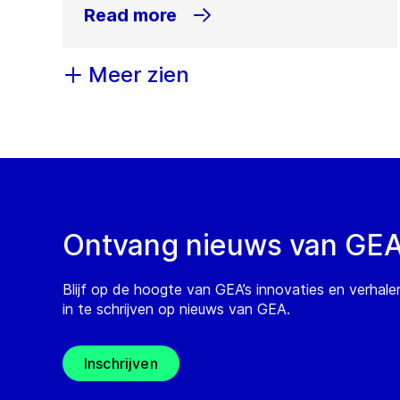
Read more
Meer zien
Ontvang nieuws van GE
Blijf op de hoogte van GEA’s innovaties en verhale
in te schrijven op nieuws van GEA.
Inschrijven