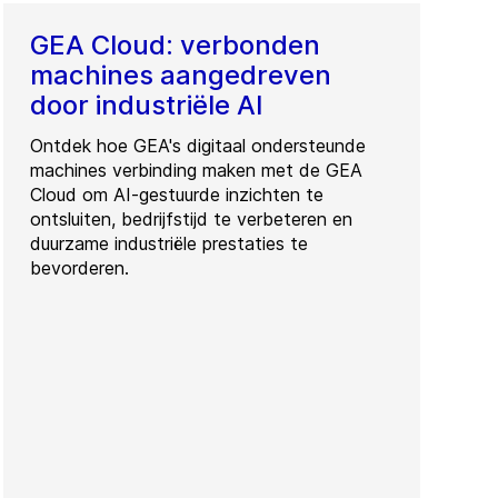
GEA Cloud: verbonden
machines aangedreven
door industriële AI
Ontdek hoe GEA's digitaal ondersteunde
machines verbinding maken met de GEA
Cloud om AI-gestuurde inzichten te
ontsluiten, bedrijfstijd te verbeteren en
duurzame industriële prestaties te
bevorderen.