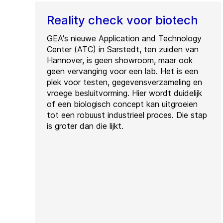
Reality check voor biotech
GEA's nieuwe Application and Technology
Center (ATC) in Sarstedt, ten zuiden van
Hannover, is geen showroom, maar ook
geen vervanging voor een lab. Het is een
plek voor testen, gegevensverzameling en
vroege besluitvorming. Hier wordt duidelijk
of een biologisch concept kan uitgroeien
tot een robuust industrieel proces. Die stap
is groter dan die lijkt.