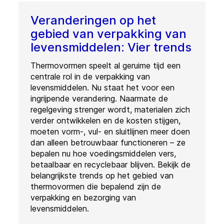
Veranderingen op het
gebied van verpakking van
levensmiddelen: Vier trends
Thermovormen speelt al geruime tijd een
centrale rol in de verpakking van
levensmiddelen. Nu staat het voor een
ingrijpende verandering. Naarmate de
regelgeving strenger wordt, materialen zich
verder ontwikkelen en de kosten stijgen,
moeten vorm-, vul- en sluitlijnen meer doen
dan alleen betrouwbaar functioneren – ze
bepalen nu hoe voedingsmiddelen vers,
betaalbaar en recyclebaar blijven. Bekijk de
belangrijkste trends op het gebied van
thermovormen die bepalend zijn de
verpakking en bezorging van
levensmiddelen.