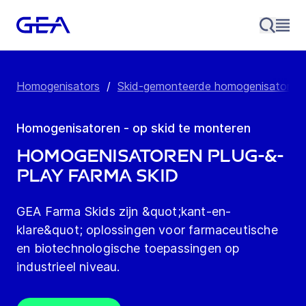
Homogenisators
/
Skid-gemonteerde homogenisatoren
Homogenisatoren - op skid te monteren
Homogenisatoren plug-&-
play Farma Skid
GEA Farma Skids zijn &quot;kant-en-
klare&quot; oplossingen voor farmaceutische
en biotechnologische toepassingen op
industrieel niveau.