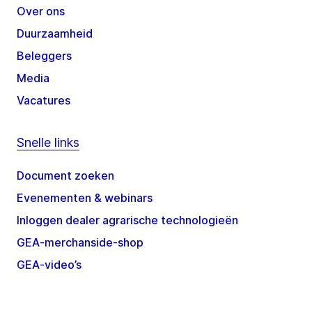
Over ons
Duurzaamheid
Beleggers
Media
Vacatures
Snelle links
Document zoeken
Evenementen & webinars
Inloggen dealer agrarische technologieën
GEA-merchanside-shop
GEA-video’s