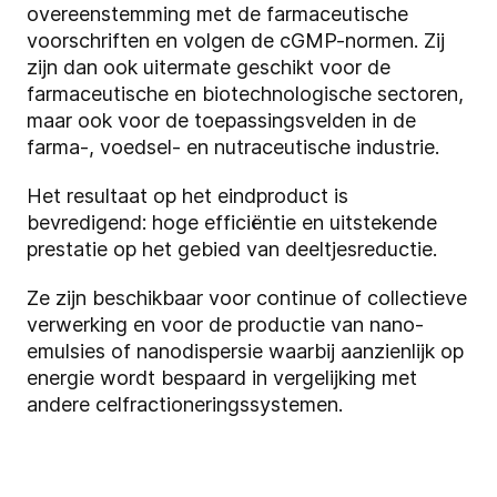
overeenstemming met de farmaceutische
voorschriften en volgen de cGMP-normen. Zij
zijn dan ook uitermate geschikt voor de
farmaceutische en biotechnologische sectoren,
maar ook voor de toepassingsvelden in de
farma-, voedsel- en nutraceutische industrie.
Het resultaat op het eindproduct is
bevredigend: hoge efficiëntie en uitstekende
prestatie op het gebied van deeltjesreductie.
Ze zijn beschikbaar voor continue of collectieve
verwerking en voor de productie van nano-
emulsies of nanodispersie waarbij aanzienlijk op
energie wordt bespaard in vergelijking met
andere celfractioneringssystemen.