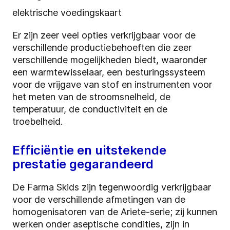
elektrische voedingskaart
Er zijn zeer veel opties verkrijgbaar voor de
verschillende productiebehoeften die zeer
verschillende mogelijkheden biedt, waaronder
een warmtewisselaar, een besturingssysteem
voor de vrijgave van stof en instrumenten voor
het meten van de stroomsnelheid, de
temperatuur, de conductiviteit en de
troebelheid.
Efficiëntie en uitstekende
prestatie gegarandeerd
De Farma Skids zijn tegenwoordig verkrijgbaar
voor de verschillende afmetingen van de
homogenisatoren van de Ariete-serie; zij kunnen
werken onder aseptische condities, zijn in