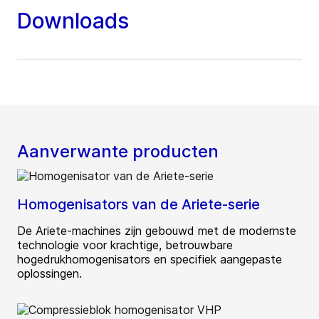
Downloads
Aanverwante producten
Homogenisators van de Ariete-serie
De Ariete-machines zijn gebouwd met de modernste
technologie voor krachtige, betrouwbare
hogedrukhomogenisators en specifiek aangepaste
oplossingen.