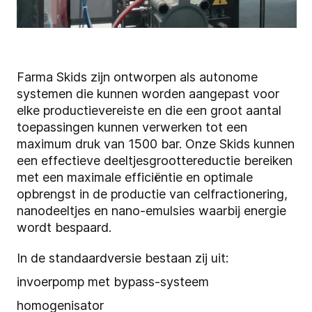
Farma Skids zijn ontworpen als autonome
systemen die kunnen worden aangepast voor
elke productievereiste en die een groot aantal
toepassingen kunnen verwerken tot een
maximum druk van 1500 bar. Onze Skids kunnen
een effectieve deeltjesgroottereductie bereiken
met een maximale efficiëntie en optimale
opbrengst in de productie van celfractionering,
nanodeeltjes en nano-emulsies waarbij energie
wordt bespaard.
In de standaardversie bestaan zij uit:
invoerpomp met bypass-systeem
homogenisator