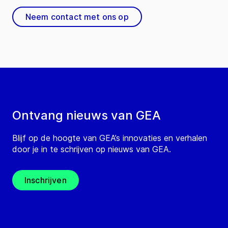
Neem contact met ons op
Ontvang nieuws van GEA
Blijf op de hoogte van GEA’s innovaties en verhalen
door je in te schrijven op nieuws van GEA.
Inschrijven