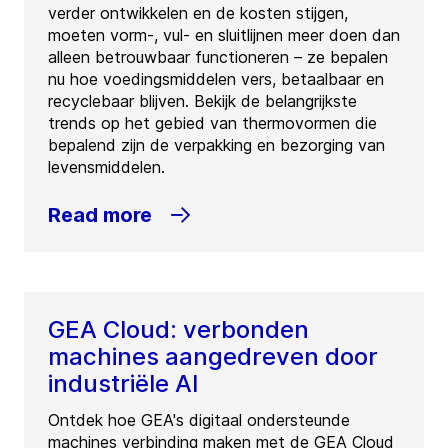
verder ontwikkelen en de kosten stijgen,
moeten vorm-, vul- en sluitlijnen meer doen dan
alleen betrouwbaar functioneren – ze bepalen
nu hoe voedingsmiddelen vers, betaalbaar en
recyclebaar blijven. Bekijk de belangrijkste
trends op het gebied van thermovormen die
bepalend zijn de verpakking en bezorging van
levensmiddelen.
Read more
GEA Cloud: verbonden
machines aangedreven door
industriële AI
Ontdek hoe GEA's digitaal ondersteunde
machines verbinding maken met de GEA Cloud