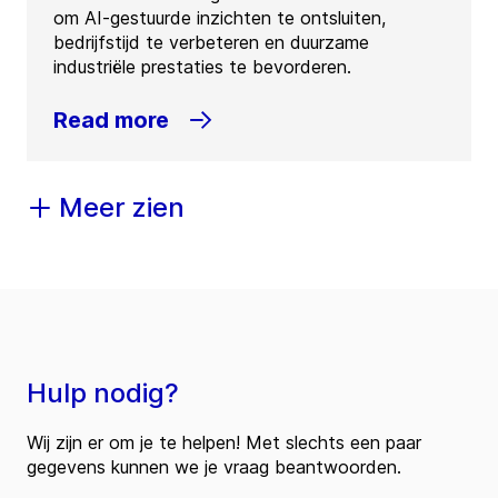
om AI-gestuurde inzichten te ontsluiten,
bedrijfstijd te verbeteren en duurzame
industriële prestaties te bevorderen.
Read more
Meer zien
Hulp nodig?
Wij zijn er om je te helpen! Met slechts een paar
gegevens kunnen we je vraag beantwoorden.