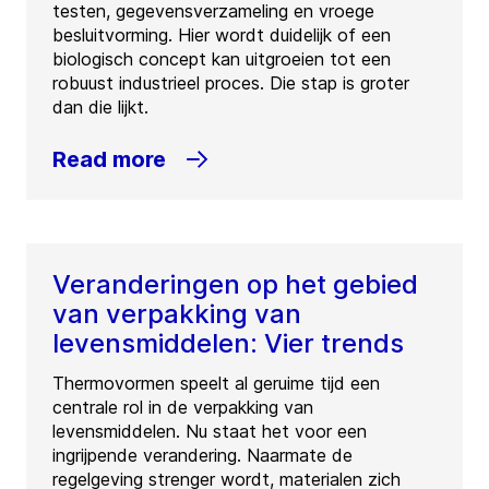
testen, gegevensverzameling en vroege
besluitvorming. Hier wordt duidelijk of een
biologisch concept kan uitgroeien tot een
robuust industrieel proces. Die stap is groter
dan die lijkt.
Read more
Veranderingen op het gebied
van verpakking van
levensmiddelen: Vier trends
Thermovormen speelt al geruime tijd een
centrale rol in de verpakking van
levensmiddelen. Nu staat het voor een
ingrijpende verandering. Naarmate de
regelgeving strenger wordt, materialen zich