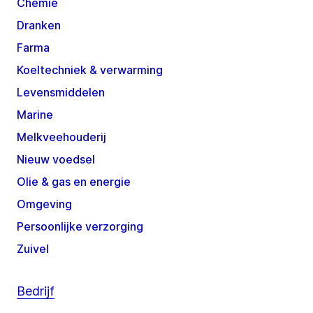
Chemie
Dranken
Farma
Koeltechniek & verwarming
Levensmiddelen
Marine
Melkveehouderij
Nieuw voedsel
Olie & gas en energie
Omgeving
Persoonlijke verzorging
Zuivel
Bedrijf