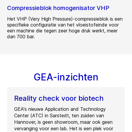
Compressieblok homogenisator VHP
Het VHP (Very High Pressure)-compressieblok is een
specifieke configuratie van het vloeistofeinde voor
een machine die tegen zeer hoge druk werkt, meer
dan 700 bar.
GEA-inzichten
Reality check voor biotech
GEA's nieuwe Application and Technology
Center (ATC) in Sarstedt, ten zuiden van
Hannover, is geen showroom, maar ook geen
vervanging voor een lab. Het is een plek voor