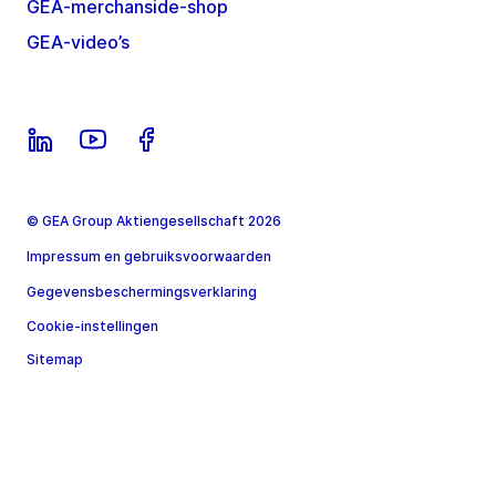
GEA-merchanside-shop
GEA-video’s
© GEA Group Aktiengesellschaft 2026
Impressum en gebruiksvoorwaarden
Gegevensbeschermingsverklaring
Cookie-instellingen
Sitemap