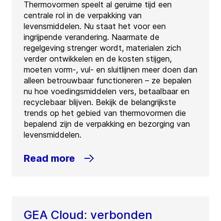
Thermovormen speelt al geruime tijd een
centrale rol in de verpakking van
levensmiddelen. Nu staat het voor een
ingrijpende verandering. Naarmate de
regelgeving strenger wordt, materialen zich
verder ontwikkelen en de kosten stijgen,
moeten vorm-, vul- en sluitlijnen meer doen dan
alleen betrouwbaar functioneren – ze bepalen
nu hoe voedingsmiddelen vers, betaalbaar en
recyclebaar blijven. Bekijk de belangrijkste
trends op het gebied van thermovormen die
bepalend zijn de verpakking en bezorging van
levensmiddelen.
Read more
GEA Cloud: verbonden