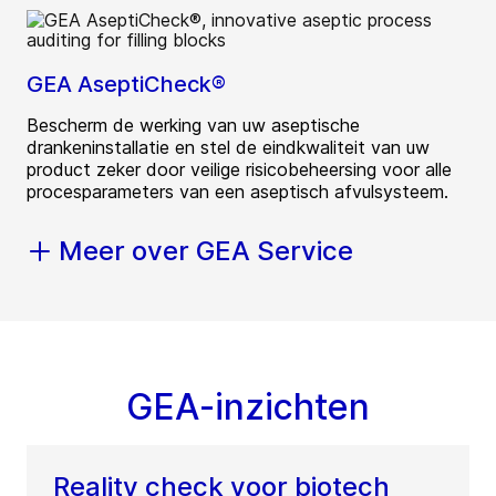
GEA AseptiCheck®
Bescherm de werking van uw aseptische
drankeninstallatie en stel de eindkwaliteit van uw
product zeker door veilige risicobeheersing voor alle
procesparameters van een aseptisch afvulsysteem.
Meer over GEA Service
GEA-inzichten
Reality check voor biotech