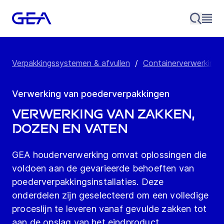
Verpakkingssystemen & afvullen
/
Containerverwerkings
Verwerking van poederverpakkingen
Verwerking van zakken,
dozen en vaten
GEA houderverwerking omvat oplossingen die
voldoen aan de gevarieerde behoeften van
poederverpakkingsinstallaties. Deze
onderdelen zijn geselecteerd om een volledige
proceslijn te leveren vanaf gevulde zakken tot
aan de opslag van het eindproduct.