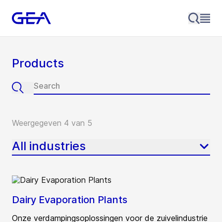
Products
Weergegeven 4 van 5
All industries
Dairy Evaporation Plants
Onze verdampingsoplossingen voor de zuivelindustrie