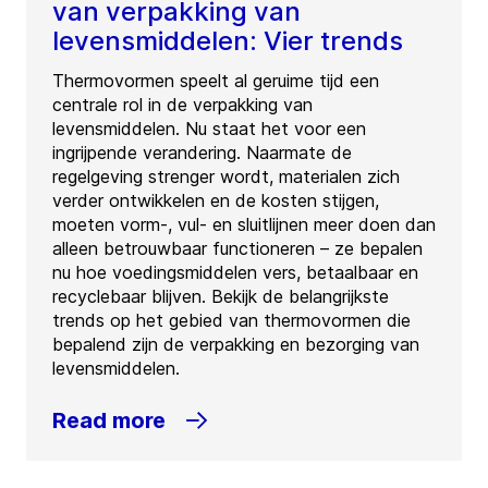
van verpakking van
levensmiddelen: Vier trends
Thermovormen speelt al geruime tijd een
centrale rol in de verpakking van
levensmiddelen. Nu staat het voor een
ingrijpende verandering. Naarmate de
regelgeving strenger wordt, materialen zich
verder ontwikkelen en de kosten stijgen,
moeten vorm-, vul- en sluitlijnen meer doen dan
alleen betrouwbaar functioneren – ze bepalen
nu hoe voedingsmiddelen vers, betaalbaar en
recyclebaar blijven. Bekijk de belangrijkste
trends op het gebied van thermovormen die
bepalend zijn de verpakking en bezorging van
levensmiddelen.
Read more