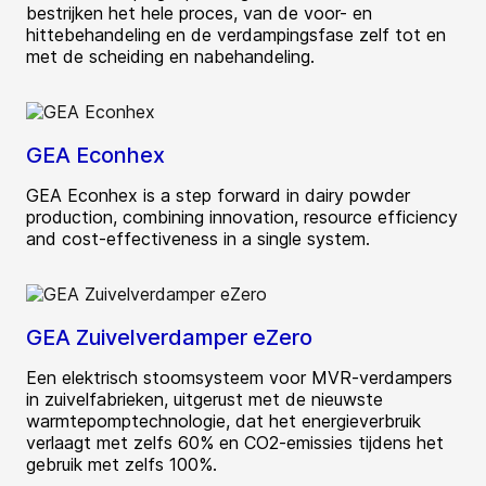
bestrijken het hele proces, van de voor- en
hittebehandeling en de verdampingsfase zelf tot en
met de scheiding en nabehandeling.
GEA Econhex
GEA Econhex is a step forward in dairy powder
production, combining innovation, resource efficiency
and cost-effectiveness in a single system.
GEA Zuivelverdamper eZero
Een elektrisch stoomsysteem voor MVR-verdampers
in zuivelfabrieken, uitgerust met de nieuwste
warmtepomptechnologie, dat het energieverbruik
verlaagt met zelfs 60% en CO2-emissies tijdens het
gebruik met zelfs 100%.