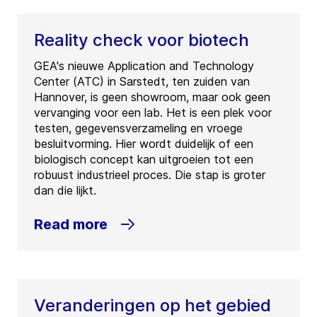
Reality check voor biotech
GEA's nieuwe Application and Technology
Center (ATC) in Sarstedt, ten zuiden van
Hannover, is geen showroom, maar ook geen
vervanging voor een lab. Het is een plek voor
testen, gegevensverzameling en vroege
besluitvorming. Hier wordt duidelijk of een
biologisch concept kan uitgroeien tot een
robuust industrieel proces. Die stap is groter
dan die lijkt.
Read more
Veranderingen op het gebied