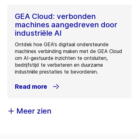
GEA Cloud: verbonden
machines aangedreven door
industriële AI
Ontdek hoe GEA's digitaal ondersteunde
machines verbinding maken met de GEA Cloud
om AI-gestuurde inzichten te ontsluiten,
bedrijfstijd te verbeteren en duurzame
industriële prestaties te bevorderen.
Read more
Meer zien