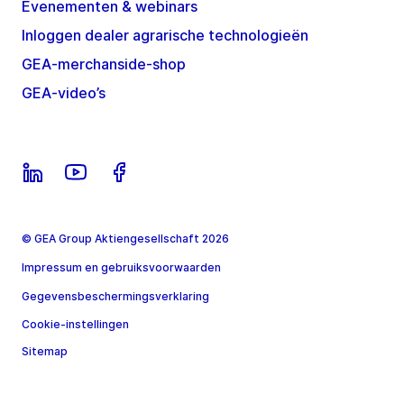
Evenementen & webinars
Inloggen dealer agrarische technologieën
GEA-merchanside-shop
GEA-video’s
© GEA Group Aktiengesellschaft 2026
Impressum en gebruiksvoorwaarden
Gegevensbeschermingsverklaring
Cookie-instellingen
Sitemap