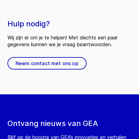
Hulp nodig?
Wij zijn er om je te helpen! Met slechts een paar
gegevens kunnen we je vraag beantwoorden.
Neem contact met ons op
Ontvang nieuws van GEA
Blijf op de hoogte van GEA’s innovaties en verhalen