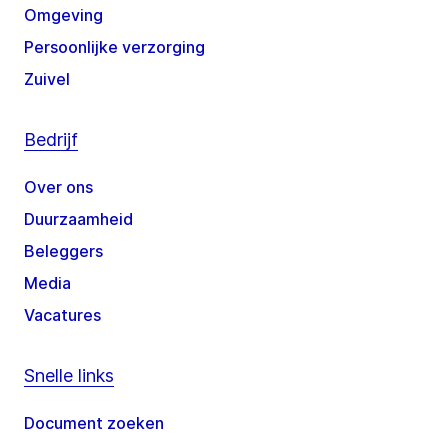
Omgeving
Persoonlijke verzorging
Zuivel
Bedrijf
Over ons
Duurzaamheid
Beleggers
Media
Vacatures
Snelle links
Document zoeken