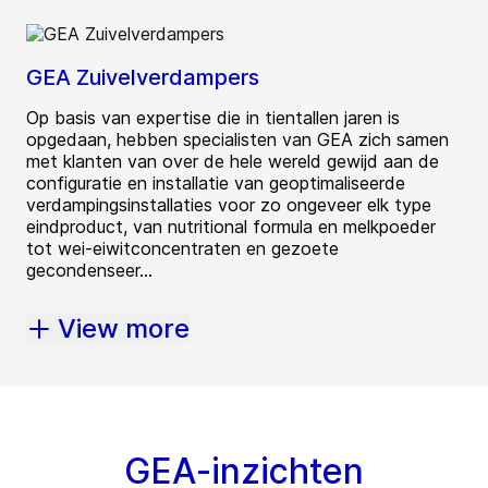
GEA Zuivelverdampers
Op basis van expertise die in tientallen jaren is
opgedaan, hebben specialisten van GEA zich samen
met klanten van over de hele wereld gewijd aan de
configuratie en installatie van geoptimaliseerde
verdampingsinstallaties voor zo ongeveer elk type
eindproduct, van nutritional formula en melkpoeder
tot wei-eiwitconcentraten en gezoete
gecondenseer...
View more
GEA-inzichten