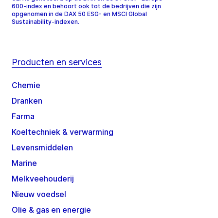
600-index en behoort ook tot de bedrijven die zijn
opgenomen in de DAX 50 ESG- en MSCI Global
Sustainability-indexen.
Producten en services
Chemie
Dranken
Farma
Koeltechniek & verwarming
Levensmiddelen
Marine
Melkveehouderij
Nieuw voedsel
Olie & gas en energie