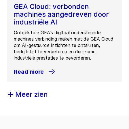
GEA Cloud: verbonden
machines aangedreven door
industriële AI
Ontdek hoe GEA's digitaal ondersteunde
machines verbinding maken met de GEA Cloud
om AI-gestuurde inzichten te ontsluiten,
bedrijfstijd te verbeteren en duurzame
industriële prestaties te bevorderen.
Read more
Meer zien