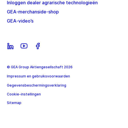
Inloggen dealer agrarische technologieën
GEA-merchanside-shop
GEA-video’s
© GEA Group Aktiengesellschaft 2026
Impressum en gebruiksvoorwaarden
Gegevensbeschermingsverklaring
Cookie-instellingen
Sitemap