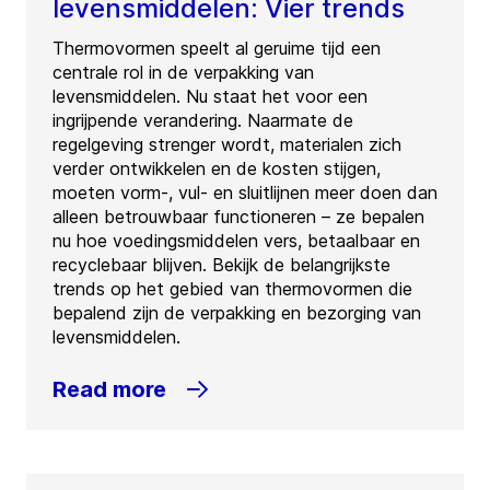
levensmiddelen: Vier trends
Thermovormen speelt al geruime tijd een
centrale rol in de verpakking van
levensmiddelen. Nu staat het voor een
ingrijpende verandering. Naarmate de
regelgeving strenger wordt, materialen zich
verder ontwikkelen en de kosten stijgen,
moeten vorm-, vul- en sluitlijnen meer doen dan
alleen betrouwbaar functioneren – ze bepalen
nu hoe voedingsmiddelen vers, betaalbaar en
recyclebaar blijven. Bekijk de belangrijkste
trends op het gebied van thermovormen die
bepalend zijn de verpakking en bezorging van
levensmiddelen.
Read more