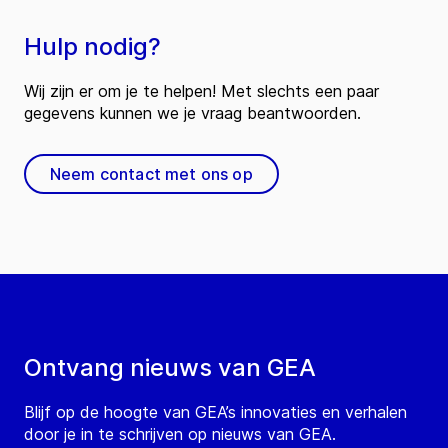
Hulp nodig?
Wij zijn er om je te helpen! Met slechts een paar
gegevens kunnen we je vraag beantwoorden.
Neem contact met ons op
Ontvang nieuws van GEA
Blijf op de hoogte van GEA’s innovaties en verhalen
door je in te schrijven op nieuws van GEA.