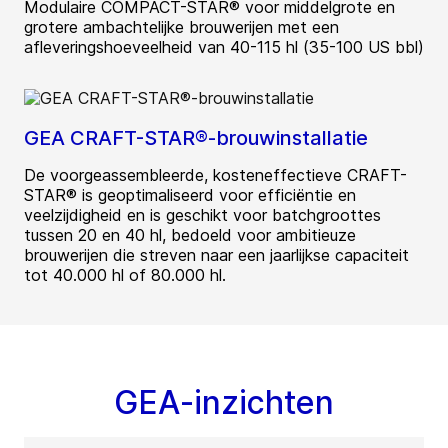
Modulaire COMPACT-STAR® voor middelgrote en
grotere ambachtelijke brouwerijen met een
afleveringshoeveelheid van 40-115 hl (35-100 US bbl)
GEA CRAFT-STAR®-brouwinstallatie
De voorgeassembleerde, kosteneffectieve CRAFT-
STAR® is geoptimaliseerd voor efficiëntie en
veelzijdigheid en is geschikt voor batchgroottes
tussen 20 en 40 hl, bedoeld voor ambitieuze
brouwerijen die streven naar een jaarlijkse capaciteit
tot 40.000 hl of 80.000 hl.
GEA-inzichten