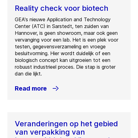
Reality check voor biotech
GEA's nieuwe Application and Technology
Center (ATC) in Sarstedt, ten zuiden van
Hannover, is geen showroom, maar ook geen
vervanging voor een lab. Het is een plek voor
testen, gegevensverzameling en vroege
besluitvorming. Hier wordt duidelijk of een
biologisch concept kan uitgroeien tot een
robuust industrieel proces. Die stap is groter
dan die lijkt.
Read more
Veranderingen op het gebied
van verpakking van