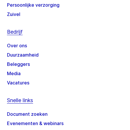
Persoonlijke verzorging
Zuivel
Bedrijf
Over ons
Duurzaamheid
Beleggers
Media
Vacatures
Snelle links
Document zoeken
Evenementen & webinars