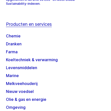
Sustainability-indexen.
Producten en services
Chemie
Dranken
Farma
Koeltechniek & verwarming
Levensmiddelen
Marine
Melkveehouderij
Nieuw voedsel
Olie & gas en energie
Omgeving