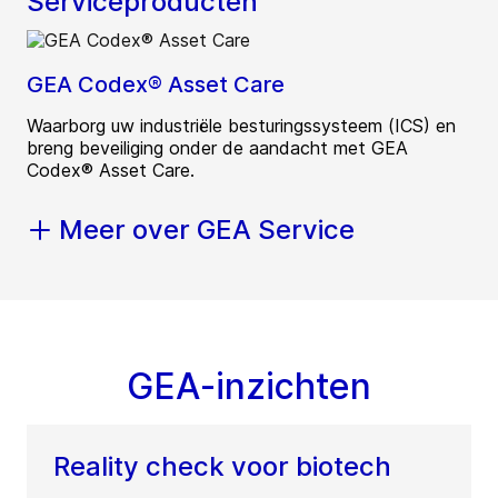
Serviceproducten
GEA Codex® Asset Care
Waarborg uw industriële besturingssysteem (ICS) en
breng beveiliging onder de aandacht met GEA
Codex® Asset Care.
Meer over GEA Service
GEA-inzichten
Reality check voor biotech