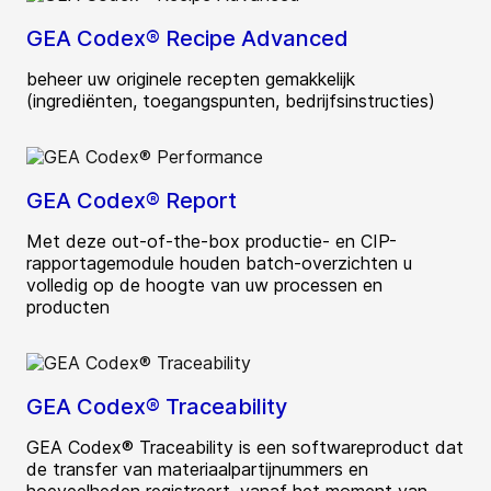
GEA Codex® Recipe Advanced
beheer uw originele recepten gemakkelijk
(ingrediënten, toegangspunten, bedrijfsinstructies)
GEA Codex® Report
Met deze out-of-the-box productie- en CIP-
rapportagemodule houden batch-overzichten u
volledig op de hoogte van uw processen en
producten
GEA Codex® Traceability
GEA Codex® Traceability is een softwareproduct dat
de transfer van materiaalpartijnummers en