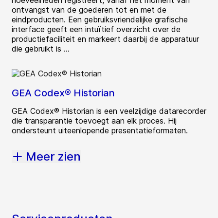
hoeveelheden registreert, vanaf het moment van
ontvangst van de goederen tot en met de
eindproducten. Een gebruiksvriendelijke grafische
interface geeft een intuïtief overzicht over de
productiefaciliteit en markeert daarbij de apparatuur
die gebruikt is ...
GEA Codex® Historian
GEA Codex® Historian is een veelzijdige datarecorder
die transparantie toevoegt aan elk proces. Hij
ondersteunt uiteenlopende presentatieformaten.
Meer zien