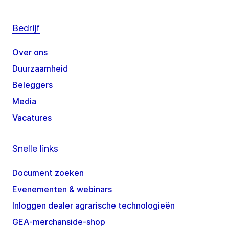
Bedrijf
Over ons
Duurzaamheid
Beleggers
Media
Vacatures
Snelle links
Document zoeken
Evenementen & webinars
Inloggen dealer agrarische technologieën
GEA-merchanside-shop