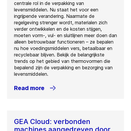
centrale rol in de verpakking van
levensmiddelen. Nu staat het voor een
ingrijpende verandering. Naarmate de
regelgeving strenger wordt, materialen zich
verder ontwikkelen en de kosten stijgen,
moeten vorm-, vul- en sluitlijnen meer doen dan
alleen betrouwbaar functioneren – ze bepalen
nu hoe voedingsmiddelen vers, betaalbaar en
recyclebaar blijven. Bekijk de belangrijkste
trends op het gebied van thermovormen die
bepalend zijn de verpakking en bezorging van
levensmiddelen.
Read more
GEA Cloud: verbonden
machines aangedreven door