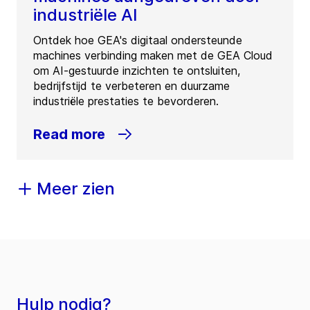
industriële AI
Ontdek hoe GEA's digitaal ondersteunde
machines verbinding maken met de GEA Cloud
om AI-gestuurde inzichten te ontsluiten,
bedrijfstijd te verbeteren en duurzame
industriële prestaties te bevorderen.
Read more
Meer zien
Hulp nodig?