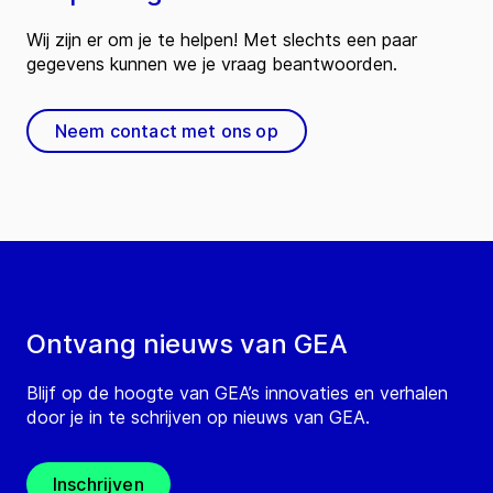
Wij zijn er om je te helpen! Met slechts een paar
gegevens kunnen we je vraag beantwoorden.
Neem contact met ons op
Ontvang nieuws van GEA
Blijf op de hoogte van GEA’s innovaties en verhalen
door je in te schrijven op nieuws van GEA.
Inschrijven