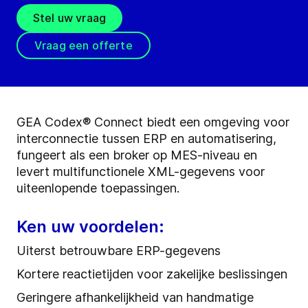
Stel uw vraag
Vraag een offerte
GEA Codex® Connect biedt een omgeving voor
interconnectie tussen ERP en automatisering,
fungeert als een broker op MES-niveau en
levert multifunctionele XML-gegevens voor
uiteenlopende toepassingen.
Ken uw voordelen:
Uiterst betrouwbare ERP-gegevens
Kortere reactietijden voor zakelijke beslissingen
Geringere afhankelijkheid van handmatige