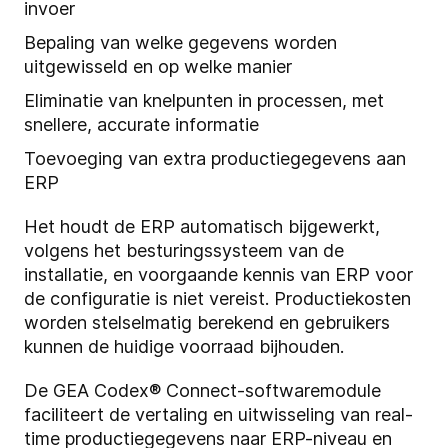
invoer
Bepaling van welke gegevens worden
uitgewisseld en op welke manier
Eliminatie van knelpunten in processen, met
snellere, accurate informatie
Toevoeging van extra productiegegevens aan
ERP
Het houdt de ERP automatisch bijgewerkt,
volgens het besturingssysteem van de
installatie, en voorgaande kennis van ERP voor
de configuratie is niet vereist. Productiekosten
worden stelselmatig berekend en gebruikers
kunnen de huidige voorraad bijhouden.
De GEA Codex® Connect-softwaremodule
faciliteert de vertaling en uitwisseling van real-
time productiegegevens naar ERP-niveau en