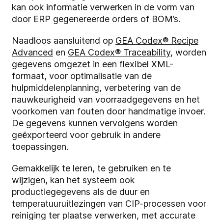
kan ook informatie verwerken in de vorm van
door ERP gegenereerde orders of BOM’s.
Naadloos aansluitend op
GEA Codex® Recipe
Advanced
en
GEA Codex® Traceability
, worden
gegevens omgezet in een flexibel XML-
formaat, voor optimalisatie van de
hulpmiddelenplanning, verbetering van de
nauwkeurigheid van voorraadgegevens en het
voorkomen van fouten door handmatige invoer.
De gegevens kunnen vervolgens worden
geëxporteerd voor gebruik in andere
toepassingen.
Gemakkelijk te leren, te gebruiken en te
wijzigen, kan het systeem ook
productiegegevens als de duur en
temperatuuruitlezingen van CIP-processen voor
reiniging ter plaatse verwerken, met accurate