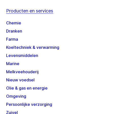
Producten en services
Chemie
Dranken
Farma
Koeltechniek & verwarming
Levensmiddelen
Marine
Melkveehouderij
Nieuw voedsel
Olie & gas en energie
Omgeving
Persoonlijke verzorging
Zuivel