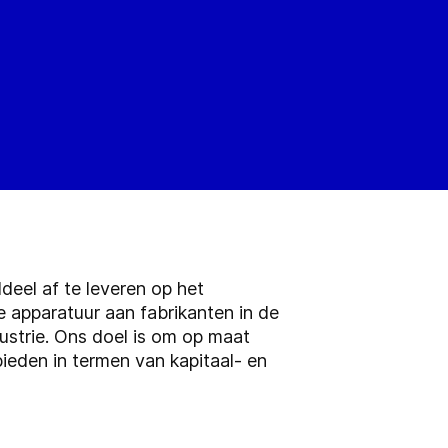
eel af te leveren op het
e apparatuur aan fabrikanten in de
ustrie. Ons doel is om op maat
ieden in termen van kapitaal- en