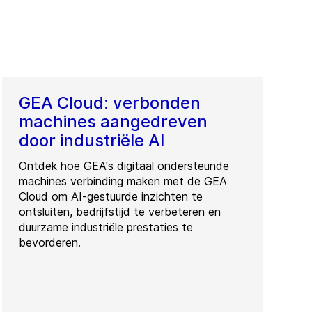
GEA Cloud: verbonden
machines aangedreven
door industriële AI
Ontdek hoe GEA's digitaal ondersteunde
machines verbinding maken met de GEA
Cloud om AI-gestuurde inzichten te
ontsluiten, bedrijfstijd te verbeteren en
duurzame industriële prestaties te
bevorderen.