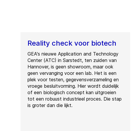
Reality check voor biotech
GEA's nieuwe Application and Technology
Center (ATC) in Sarstedt, ten zuiden van
Hannover, is geen showroom, maar ook
geen vervanging voor een lab. Het is een
plek voor testen, gegevensverzameling en
vroege besluitvorming. Hier wordt duidelijk
of een biologisch concept kan uitgroeien
tot een robuust industrieel proces. Die stap
is groter dan die lijkt.