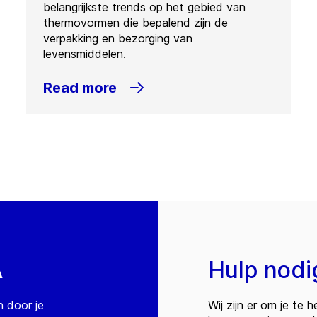
belangrijkste trends op het gebied van
thermovormen die bepalend zijn de
verpakking en bezorging van
levensmiddelen.
Read more
A
Hulp nodi
n door je
Wij zijn er om je te