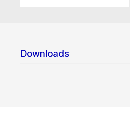
Downloads