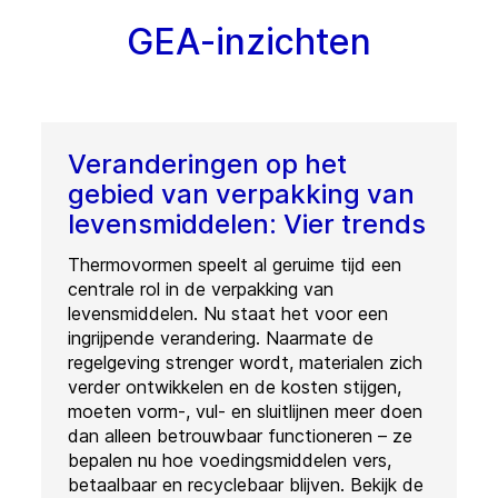
GEA-inzichten
Veranderingen op het
gebied van verpakking van
levensmiddelen: Vier trends
Thermovormen speelt al geruime tijd een
centrale rol in de verpakking van
levensmiddelen. Nu staat het voor een
ingrijpende verandering. Naarmate de
regelgeving strenger wordt, materialen zich
verder ontwikkelen en de kosten stijgen,
moeten vorm-, vul- en sluitlijnen meer doen
dan alleen betrouwbaar functioneren – ze
bepalen nu hoe voedingsmiddelen vers,
betaalbaar en recyclebaar blijven. Bekijk de