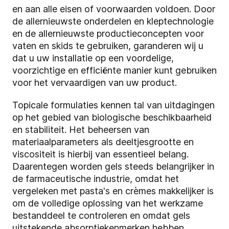
en aan alle eisen of voorwaarden voldoen. Door
de allernieuwste onderdelen en kleptechnologie
en de allernieuwste productieconcepten voor
vaten en skids te gebruiken, garanderen wij u
dat u uw installatie op een voordelige,
voorzichtige en efficiënte manier kunt gebruiken
voor het vervaardigen van uw product.
Topicale formulaties kennen tal van uitdagingen
op het gebied van biologische beschikbaarheid
en stabiliteit. Het beheersen van
materiaalparameters als deeltjesgrootte en
viscositeit is hierbij van essentieel belang.
Daarentegen worden gels steeds belangrijker in
de farmaceutische industrie, omdat het
vergeleken met pasta's en crèmes makkelijker is
om de volledige oplossing van het werkzame
bestanddeel te controleren en omdat gels
uitstekende absorptiekenmerken hebben.