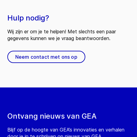
Hulp nodig?
Wij zijn er om je te helpen! Met slechts een paar
gegevens kunnen we je vraag beantwoorden.
Neem contact met ons op
Ontvang nieuws van GEA
Blijf op de hoogte van GEA’s innovaties en verhalen
door je in te schrijven op nieuws van GEA.