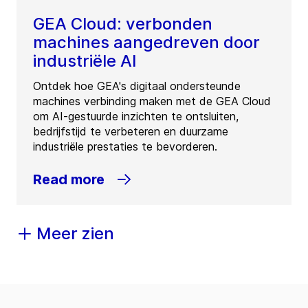
GEA Cloud: verbonden
machines aangedreven door
industriële AI
Ontdek hoe GEA's digitaal ondersteunde
machines verbinding maken met de GEA Cloud
om AI-gestuurde inzichten te ontsluiten,
bedrijfstijd te verbeteren en duurzame
industriële prestaties te bevorderen.
Read more
Meer zien