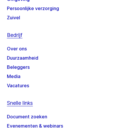
Persoonlijke verzorging
Zuivel
Bedrijf
Over ons
Duurzaamheid
Beleggers
Media
Vacatures
Snelle links
Document zoeken
Evenementen & webinars