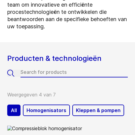
team om innovatieve en efficiënte
procestechnologieën te ontwikkelen die
beantwoorden aan de specifieke behoeften van
uw toepassing.
Producten & technologieën
Weergegeven 4 van 7
All
Homogenisators
Kleppen & pompen