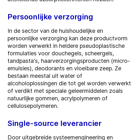
Persoonlijke verzorging
In de sector van de huishoudelijke en
persoonlijke verzorging kan deze productvorm
worden verwerkt in heldere pseudoplastische
formulaties voor douchegels, scheergels,
tandpasta's, haarverzorgingsproducten (micro-
emulsies), deodorants en vloeibare zeep. Ze
bestaan meestal uit water of
alcoholoplossingen die tot gel worden verwerkt
of verdikt met speciale geleermiddelen zoals
natuurlijke gommen, acrylpolymeren of
cellulosepolymeren.
Single-source leverancier
Door uitgebreide systeemengineering en