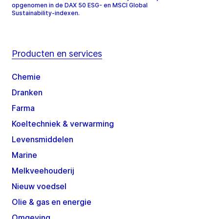
opgenomen in de DAX 50 ESG- en MSCI Global
Sustainability-indexen.
Producten en services
Chemie
Dranken
Farma
Koeltechniek & verwarming
Levensmiddelen
Marine
Melkveehouderij
Nieuw voedsel
Olie & gas en energie
Omgeving