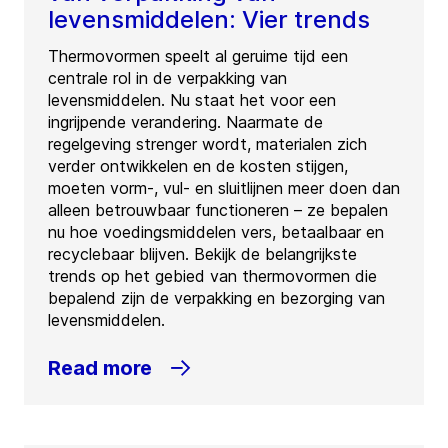
levensmiddelen: Vier trends
Thermovormen speelt al geruime tijd een
centrale rol in de verpakking van
levensmiddelen. Nu staat het voor een
ingrijpende verandering. Naarmate de
regelgeving strenger wordt, materialen zich
verder ontwikkelen en de kosten stijgen,
moeten vorm-, vul- en sluitlijnen meer doen dan
alleen betrouwbaar functioneren – ze bepalen
nu hoe voedingsmiddelen vers, betaalbaar en
recyclebaar blijven. Bekijk de belangrijkste
trends op het gebied van thermovormen die
bepalend zijn de verpakking en bezorging van
levensmiddelen.
Read more