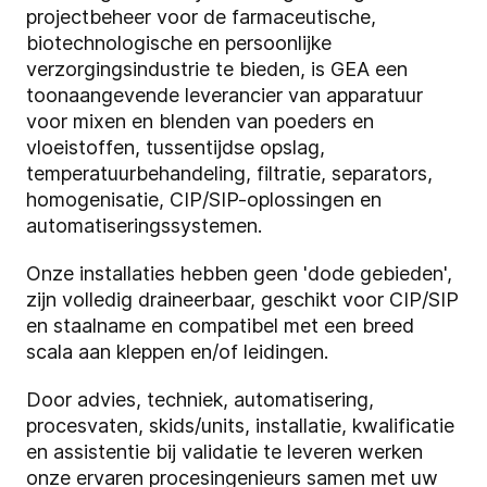
projectbeheer voor de farmaceutische,
biotechnologische en persoonlijke
verzorgingsindustrie te bieden, is GEA een
toonaangevende leverancier van apparatuur
voor mixen en blenden van poeders en
vloeistoffen, tussentijdse opslag,
temperatuurbehandeling, filtratie, separators,
homogenisatie, CIP/SIP-oplossingen en
automatiseringssystemen.
Onze installaties hebben geen 'dode gebieden',
zijn volledig draineerbaar, geschikt voor CIP/SIP
en staalname en compatibel met een breed
scala aan kleppen en/of leidingen.
Door advies, techniek, automatisering,
procesvaten, skids/units, installatie, kwalificatie
en assistentie bij validatie te leveren werken
onze ervaren procesingenieurs samen met uw