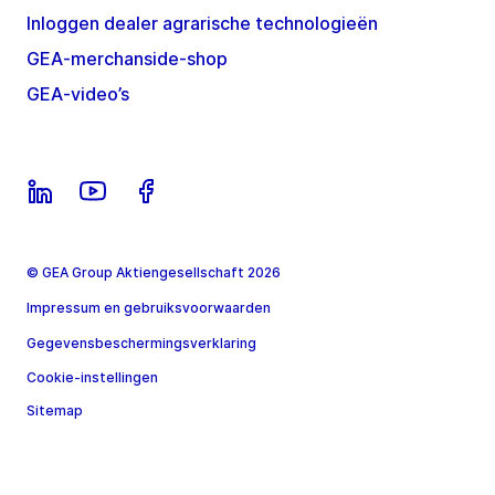
Inloggen dealer agrarische technologieën
GEA-merchanside-shop
GEA-video’s
© GEA Group Aktiengesellschaft 2026
Impressum en gebruiksvoorwaarden
Gegevensbeschermingsverklaring
Cookie-instellingen
Sitemap