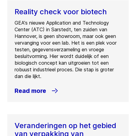
Reality check voor biotech
GEA's nieuwe Application and Technology
Center (ATC) in Sarstedt, ten zuiden van
Hannover, is geen showroom, maar ook geen
vervanging voor een lab. Het is een plek voor
testen, gegevensverzameling en vroege
besluitvorming. Hier wordt duidelijk of een
biologisch concept kan uitgroeien tot een
robuust industrieel proces. Die stap is groter
dan die lijkt.
Read more
Veranderingen op het gebied
van verpakking van