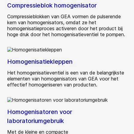
Compressieblok homogenisator
Compressieblokken van GEA vormen de pulserende
kern van homogenisators, omdat ze het
homogenisatieproces activeren door het product bij
hoge druk door het homogenisatieventiel te pompen.
Homogenisatiekleppen
Het homogenisatieventiel is een van de belangrijkste
elementen van homogenisators van GEA voor het
effectief homogeniseren van producten.
Homogenisatoren voor
laboratoriumgebruik
Met de kleine en compacte