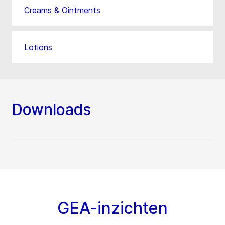
Creams & Ointments
Lotions
Downloads
GEA-inzichten