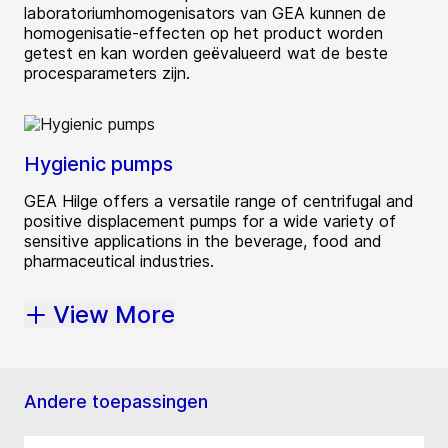
laboratoriumhomogenisators van GEA kunnen de
homogenisatie-effecten op het product worden
getest en kan worden geëvalueerd wat de beste
procesparameters zijn.
Hygienic pumps
GEA Hilge offers a versatile range of centrifugal and
positive displacement pumps for a wide variety of
sensitive applications in the beverage, food and
pharmaceutical industries.
View More
Andere toepassingen