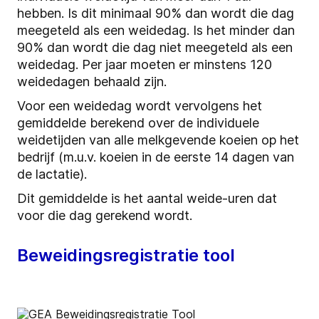
hebben. Is dit minimaal 90% dan wordt die dag
meegeteld als een weidedag. Is het minder dan
90% dan wordt die dag niet meegeteld als een
weidedag. Per jaar moeten er minstens 120
weidedagen behaald zijn.
Voor een weidedag wordt vervolgens het
gemiddelde berekend over de individuele
weidetijden van alle melkgevende koeien op het
bedrijf (m.u.v. koeien in de eerste 14 dagen van
de lactatie).
Dit gemiddelde is het aantal weide-uren dat
voor die dag gerekend wordt.
Beweidingsregistratie tool