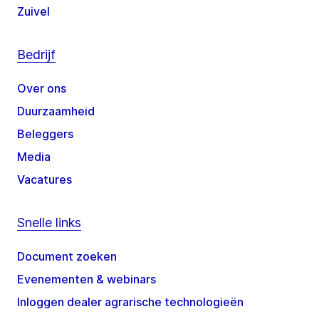
Zuivel
Bedrijf
Over ons
Duurzaamheid
Beleggers
Media
Vacatures
Snelle links
Document zoeken
Evenementen & webinars
Inloggen dealer agrarische technologieën