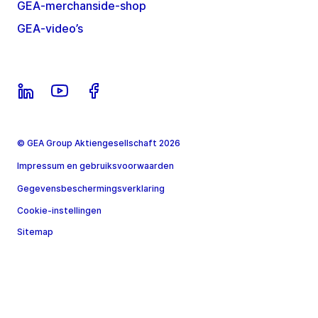
GEA-merchanside-shop
GEA-video’s
© GEA Group Aktiengesellschaft 2026
Impressum en gebruiksvoorwaarden
Gegevensbeschermingsverklaring
Cookie-instellingen
Sitemap