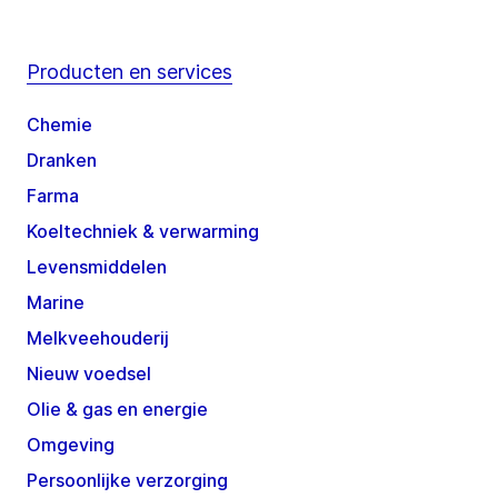
Producten en services
Chemie
Dranken
Farma
Koeltechniek & verwarming
Levensmiddelen
Marine
Melkveehouderij
Nieuw voedsel
Olie & gas en energie
Omgeving
Persoonlijke verzorging