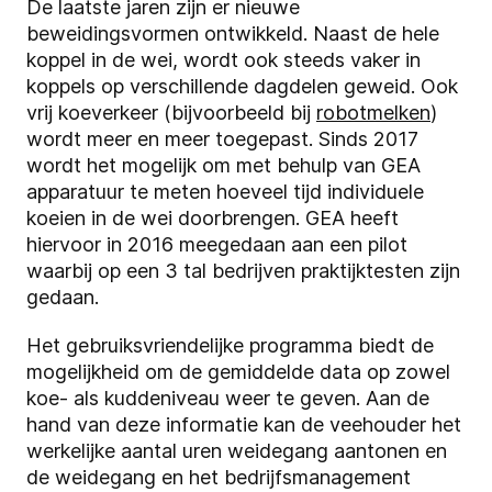
De laatste jaren zijn er nieuwe
beweidingsvormen ontwikkeld. Naast de hele
koppel in de wei, wordt ook steeds vaker in
koppels op verschillende dagdelen geweid. Ook
vrij koeverkeer (bijvoorbeeld bij
robotmelken
)
wordt meer en meer toegepast. Sinds 2017
wordt het mogelijk om met behulp van GEA
apparatuur te meten hoeveel tijd individuele
koeien in de wei doorbrengen. GEA heeft
hiervoor in 2016 meegedaan aan een pilot
waarbij op een 3 tal bedrijven praktijktesten zijn
gedaan.
Het gebruiksvriendelijke programma biedt de
mogelijkheid om de gemiddelde data op zowel
koe- als kuddeniveau weer te geven. Aan de
hand van deze informatie kan de veehouder het
werkelijke aantal uren weidegang aantonen en
de weidegang en het bedrijfsmanagement