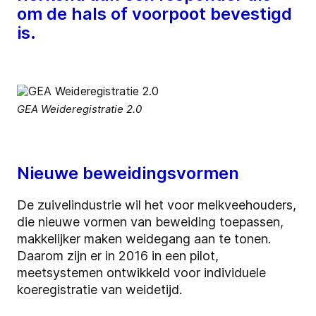
om de hals of voorpoot bevestigd
is.
GEA Weideregistratie 2.0
Nieuwe beweidingsvormen
De zuivelindustrie wil het voor melkveehouders,
die nieuwe vormen van beweiding toepassen,
makkelijker maken weidegang aan te tonen.
Daarom zijn er in 2016 in een pilot,
meetsystemen ontwikkeld voor individuele
koeregistratie van weidetijd.