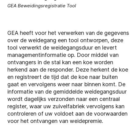
GEA Beweidingsregistratie Tool
GEA heeft voor het verwerken van de gegevens
over de weidegang een tool ontworpen, deze
tool verwerkt de weidegangsduur en levert
managementinformatie op. Door middel van
ontvangers in de stal kan een koe worden
herkend aan de responder. Deze herkent de koe
en registreert de tijd dat de koe naar buiten
gaat en vervolgens weer naar binnen komt. De
informatie van de gemiddelde weidegangsduur
wordt dagelijks verzonden naar een centraal
register, waar uw zuivelfabriek vervolgens kan
controleren of uw voldoet aan de voorwaarden
voor het ontvangen van weidepremie.