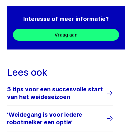
Interesse of meer informatie?
Vraag aan
Lees ook
5 tips voor een succesvolle start
van het weideseizoen
‘Weidegang is voor iedere
robotmelker een optie’