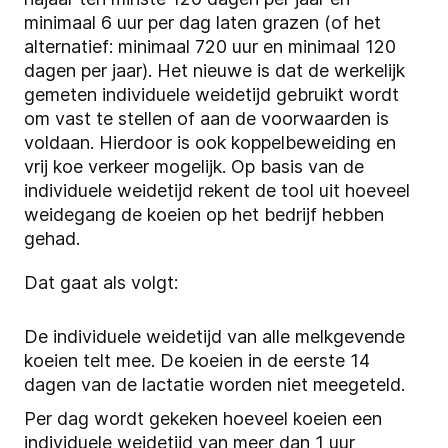
minimaal 6 uur per dag laten grazen (of het
alternatief: minimaal 720 uur en minimaal 120
dagen per jaar). Het nieuwe is dat de werkelijk
gemeten individuele weidetijd gebruikt wordt
om vast te stellen of aan de voorwaarden is
voldaan. Hierdoor is ook koppelbeweiding en
vrij koe verkeer mogelijk. Op basis van de
individuele weidetijd rekent de tool uit hoeveel
weidegang de koeien op het bedrijf hebben
gehad.
Dat gaat als volgt:
De individuele weidetijd van alle melkgevende
koeien telt mee. De koeien in de eerste 14
dagen van de lactatie worden niet meegeteld.
Per dag wordt gekeken hoeveel koeien een
individuele weidetijd van meer dan 1 uur