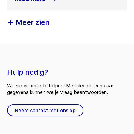
Meer zien
Hulp nodig?
Wij zijn er om je te helpen! Met slechts een paar
gegevens kunnen we je vraag beantwoorden.
Neem contact met ons op