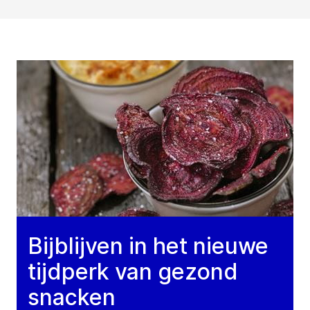
Bijblijven in het nieuwe
tijdperk van gezond
snacken