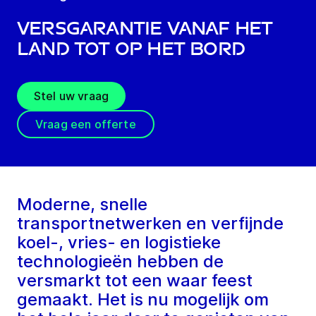
Versgarantie vanaf het
land tot op het bord
Stel uw vraag
Vraag een offerte
Moderne, snelle
transportnetwerken en verfijnde
koel-, vries- en logistieke
technologieën hebben de
versmarkt tot een waar feest
gemaakt. Het is nu mogelijk om