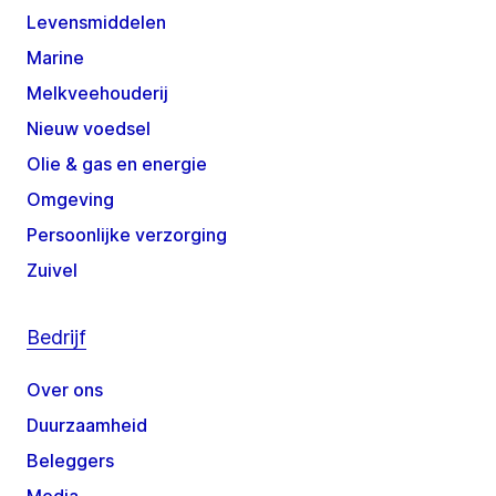
Levensmiddelen
Marine
Melkveehouderij
Nieuw voedsel
Olie & gas en energie
Omgeving
Persoonlijke verzorging
Zuivel
Bedrijf
Over ons
Duurzaamheid
Beleggers