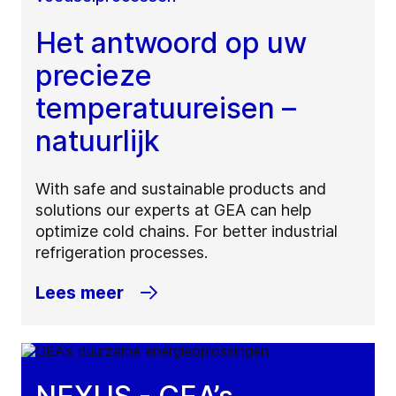
Het antwoord op uw
precieze
temperatuureisen –
natuurlijk
With safe and sustainable products and
solutions our experts at GEA can help
optimize cold chains. For better industrial
refrigeration processes.
Lees meer