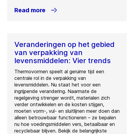
Read more
Veranderingen op het gebied
van verpakking van
levensmiddelen: Vier trends
Thermovormen speelt al geruime tijd een
centrale rol in de verpakking van
levensmiddelen. Nu staat het voor een
ingrijpende verandering. Naarmate de
regelgeving strenger wordt, materialen zich
verder ontwikkelen en de kosten stijgen,
moeten vorm-, vul- en sluitlijnen meer doen dan
alleen betrouwbaar functioneren – ze bepalen
nu hoe voedingsmiddelen vers, betaalbaar en
recyclebaar blijven. Bekijk de belangrijkste