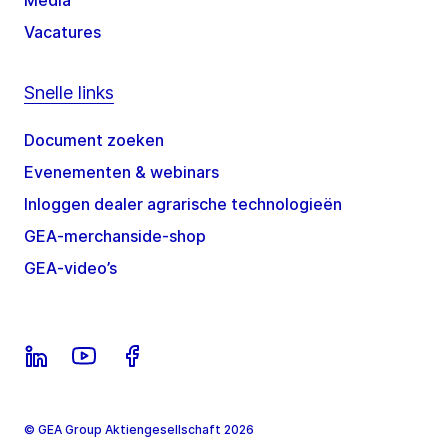
Media
Vacatures
Snelle links
Document zoeken
Evenementen & webinars
Inloggen dealer agrarische technologieën
GEA-merchanside-shop
GEA-video’s
© GEA Group Aktiengesellschaft 2026