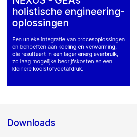
NEXUS - GEA’s
holistische engineering-
oplossingen
Een unieke integratie van procesoplossingen
en behoeften aan koeling en verwarming,
die resulteert in een lager energieverbruik,
zo laag mogelijke bedrijfskosten en een
kleinere koolstofvoetafdruk.
Downloads