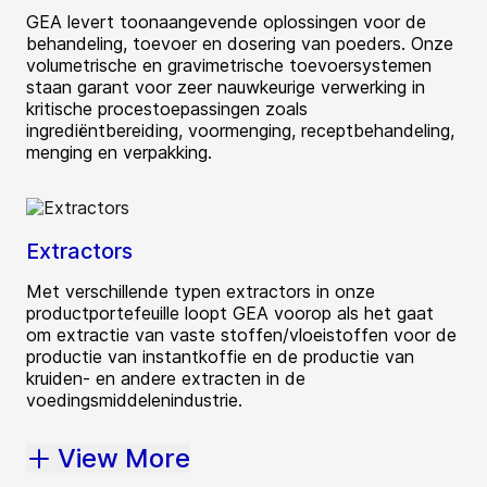
GEA levert toonaangevende oplossingen voor de
behandeling, toevoer en dosering van poeders. Onze
volumetrische en gravimetrische toevoersystemen
staan garant voor zeer nauwkeurige verwerking in
kritische procestoepassingen zoals
ingrediëntbereiding, voormenging, receptbehandeling,
menging en verpakking.
Extractors
Met verschillende typen extractors in onze
productportefeuille loopt GEA voorop als het gaat
om extractie van vaste stoffen/vloeistoffen voor de
productie van instantkoffie en de productie van
kruiden- en andere extracten in de
voedingsmiddelenindustrie.
View More