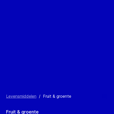
Levensmiddelen
/
Fruit & groente
Fruit & groente