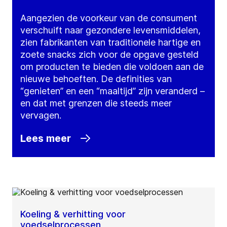
Aangezien de voorkeur van de consument
verschuift naar gezondere levensmiddelen,
zien fabrikanten van traditionele hartige en
zoete snacks zich voor de opgave gesteld
om producten te bieden die voldoen aan de
nieuwe behoeften. De definities van
“genieten” en een “maaltijd” zijn veranderd –
en dat met grenzen die steeds meer
vervagen.
Lees meer
Koeling & verhitting voor
voedselprocessen