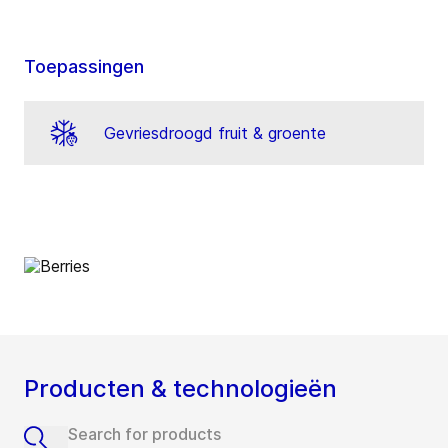
Toepassingen
Gevriesdroogd fruit & groente
Producten & technologieën