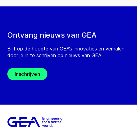
Ontvang nieuws van GEA
Blijf op de hoogte van GEA’s innovaties en verhalen
door je in te schrijven op nieuws van GEA.
Inschrijven