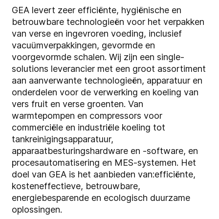
GEA levert zeer efficiënte, hygiënische en
betrouwbare technologieën voor het verpakken
van verse en ingevroren voeding, inclusief
vacuümverpakkingen, gevormde en
voorgevormde schalen. Wij zijn een single-
solutions leverancier met een groot assortiment
aan aanverwante technologieën, apparatuur en
onderdelen voor de verwerking en koeling van
vers fruit en verse groenten. Van
warmtepompen en compressors voor
commerciële en industriële koeling tot
tankreinigingsapparatuur,
apparaatbesturingshardware en -software, en
procesautomatisering en MES-systemen. Het
doel van GEA is het aanbieden van:
efficiënte,
kosteneffectieve, betrouwbare,
energiebesparende en ecologisch duurzame
oplossingen.