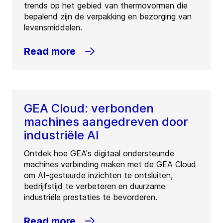
trends op het gebied van thermovormen die
bepalend zijn de verpakking en bezorging van
levensmiddelen.
Read more
GEA Cloud: verbonden
machines aangedreven door
industriële AI
Ontdek hoe GEA's digitaal ondersteunde
machines verbinding maken met de GEA Cloud
om AI-gestuurde inzichten te ontsluiten,
bedrijfstijd te verbeteren en duurzame
industriële prestaties te bevorderen.
Read more