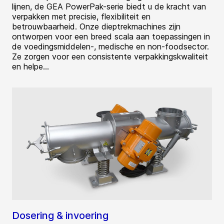
lijnen, de GEA PowerPak-serie biedt u de kracht van
verpakken met precisie, flexibiliteit en
betrouwbaarheid. Onze dieptrekmachines zijn
ontworpen voor een breed scala aan toepassingen in
de voedingsmiddelen-, medische en non-foodsector.
Ze zorgen voor een consistente verpakkingskwaliteit
en helpe...
Dosering & invoering