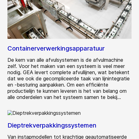
Containerverwerkingsapparatuur
De kern van alle afvulsystemen is de afvulmachine
zelf. Voor het maken van een systeem is veel meer
nodig. GEA levert complete afvullijnen, wat betekent
dat we ook de gecompliceerde taak van lijnintegratie
en -besturing aanpakken. Om een efficiënte
productielijn te kunnen leveren is het van belang om
alle onderdelen van het systeem samen te bekij...
Dieptrekverpakkingssystemen
Van instapmodellen tot krachtige geautomatiseerde