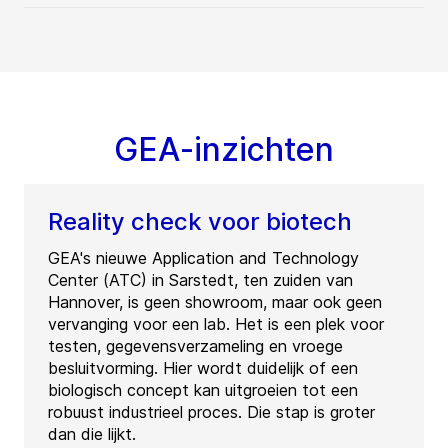
GEA-inzichten
Reality check voor biotech
GEA's nieuwe Application and Technology
Center (ATC) in Sarstedt, ten zuiden van
Hannover, is geen showroom, maar ook geen
vervanging voor een lab. Het is een plek voor
testen, gegevensverzameling en vroege
besluitvorming. Hier wordt duidelijk of een
biologisch concept kan uitgroeien tot een
robuust industrieel proces. Die stap is groter
dan die lijkt.