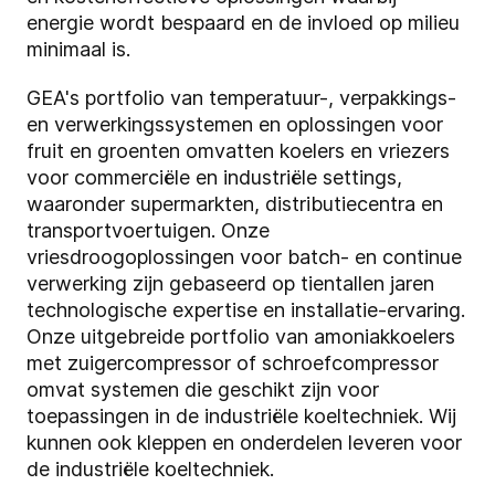
energie wordt bespaard en de invloed op milieu
minimaal is.
GEA's portfolio van temperatuur-, verpakkings-
en verwerkingssystemen en oplossingen voor
fruit en groenten omvatten koelers en vriezers
voor commerciële en industriële settings,
waaronder supermarkten, distributiecentra en
transportvoertuigen. Onze
vriesdroogoplossingen voor batch- en continue
verwerking zijn gebaseerd op tientallen jaren
technologische expertise en installatie-ervaring.
Onze uitgebreide portfolio van amoniakkoelers
met zuigercompressor of schroefcompressor
omvat systemen die geschikt zijn voor
toepassingen in de industriële koeltechniek. Wij
kunnen ook kleppen en onderdelen leveren voor
de industriële koeltechniek.