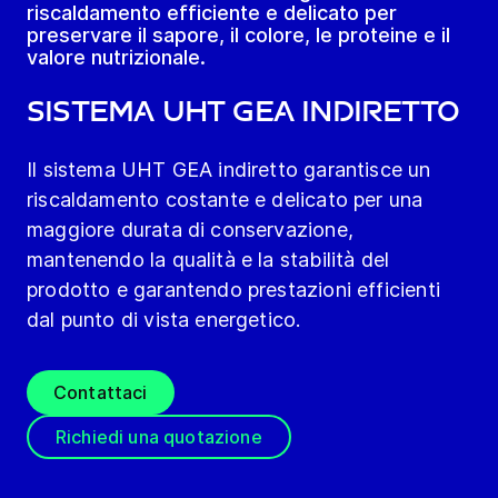
riscaldamento efficiente e delicato per
preservare il sapore, il colore, le proteine e il
valore nutrizionale.
Sistema UHT GEA indiretto
Il sistema UHT GEA indiretto garantisce un
riscaldamento costante e delicato per una
maggiore durata di conservazione,
mantenendo la qualità e la stabilità del
prodotto e garantendo prestazioni efficienti
dal punto di vista energetico.
Contattaci
Richiedi una quotazione