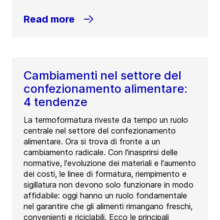
Read more
Cambiamenti nel settore del
confezionamento alimentare:
4 tendenze
La termoformatura riveste da tempo un ruolo
centrale nel settore del confezionamento
alimentare. Ora si trova di fronte a un
cambiamento radicale. Con l'inasprirsi delle
normative, l'evoluzione dei materiali e l'aumento
dei costi, le linee di formatura, riempimento e
sigillatura non devono solo funzionare in modo
affidabile: oggi hanno un ruolo fondamentale
nel garantire che gli alimenti rimangano freschi,
convenienti e riciclabili. Ecco le principali