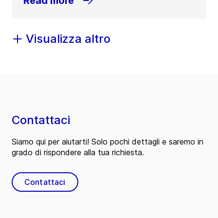
Read more
Visualizza altro
Contattaci
Siamo qui per aiutarti! Solo pochi dettagli e saremo in
grado di rispondere alla tua richiesta.
Contattaci