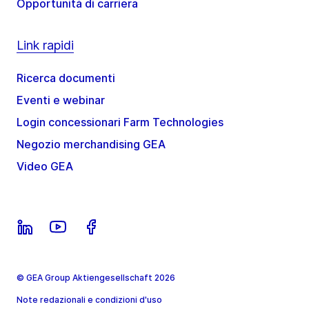
Opportunità di carriera
Link rapidi
Ricerca documenti
Eventi e webinar
Login concessionari Farm Technologies
Negozio merchandising GEA
Video GEA
© GEA Group Aktiengesellschaft 2026
Note redazionali e condizioni d'uso