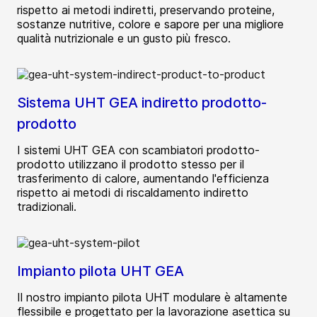
rispetto ai metodi indiretti, preservando proteine,
sostanze nutritive, colore e sapore per una migliore
qualità nutrizionale e un gusto più fresco.
Sistema UHT GEA indiretto prodotto-
prodotto
I sistemi UHT GEA con scambiatori prodotto-
prodotto utilizzano il prodotto stesso per il
trasferimento di calore, aumentando l'efficienza
rispetto ai metodi di riscaldamento indiretto
tradizionali.
Impianto pilota UHT GEA
Il nostro impianto pilota UHT modulare è altamente
flessibile e progettato per la lavorazione asettica su