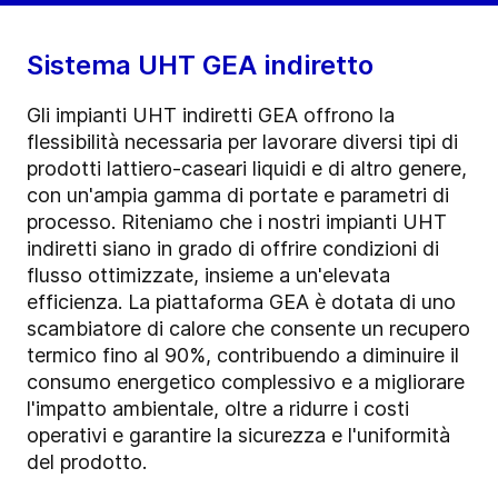
Sistema UHT GEA indiretto
Gli impianti UHT indiretti GEA offrono la
flessibilità necessaria per lavorare diversi tipi di
prodotti lattiero-caseari liquidi e di altro genere,
con un'ampia gamma di portate e parametri di
processo. Riteniamo che i nostri impianti UHT
indiretti siano in grado di offrire condizioni di
flusso ottimizzate, insieme a un'elevata
efficienza. La piattaforma GEA è dotata di uno
scambiatore di calore che consente un recupero
termico fino al 90%, contribuendo a diminuire il
consumo energetico complessivo e a migliorare
l'impatto ambientale, oltre a ridurre i costi
operativi e garantire la sicurezza e l'uniformità
del prodotto.