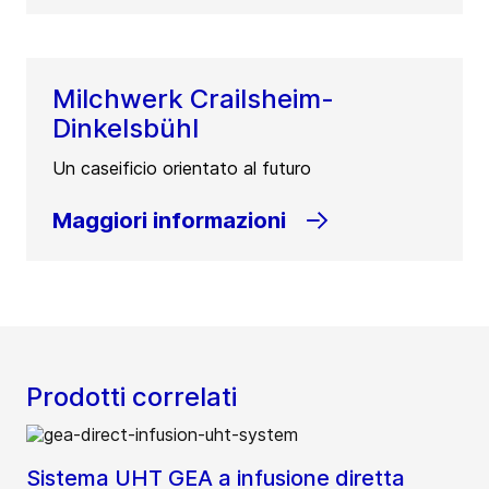
Milchwerk Crailsheim-
Dinkelsbühl
Un caseificio orientato al futuro
Maggiori informazioni
Prodotti correlati
Sistema UHT GEA a infusione diretta