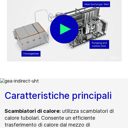
Caratteristiche principali
Scambiatori di calore:
utilizza scambiatori di
calore tubolari. Consente un efficiente
trasferimento di calore dal mezzo di