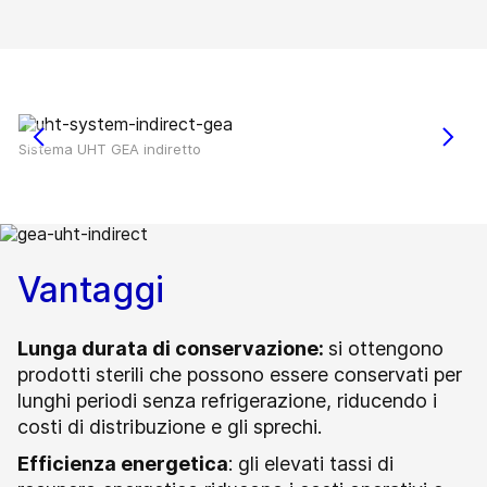
Sistema UHT GEA indiretto
Vantaggi
Lunga durata di conservazione:
si ottengono
prodotti sterili che possono essere conservati per
lunghi periodi senza refrigerazione, riducendo i
costi di distribuzione e gli sprechi.
Efficienza energetica
:
gli elevati tassi di