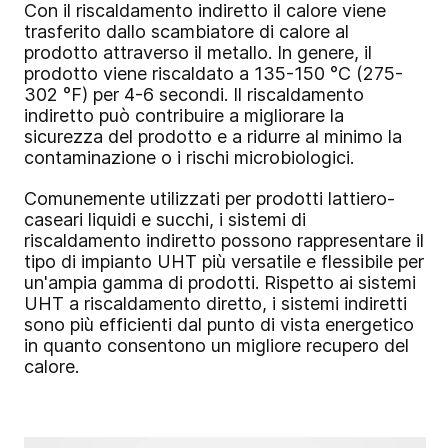
Con il riscaldamento indiretto il calore viene
trasferito dallo scambiatore di calore al
prodotto attraverso il metallo. In genere, il
prodotto viene riscaldato a 135-150 °C (275-
302 °F) per 4-6 secondi. Il riscaldamento
indiretto può contribuire a migliorare la
sicurezza del prodotto e a ridurre al minimo la
contaminazione o i rischi microbiologici.
Comunemente utilizzati per prodotti lattiero-
caseari liquidi e succhi, i sistemi di
riscaldamento indiretto possono rappresentare il
tipo di impianto UHT più versatile e flessibile per
un'ampia gamma di prodotti. Rispetto ai sistemi
UHT a riscaldamento diretto, i sistemi indiretti
sono più efficienti dal punto di vista energetico
in quanto consentono un migliore recupero del
calore.