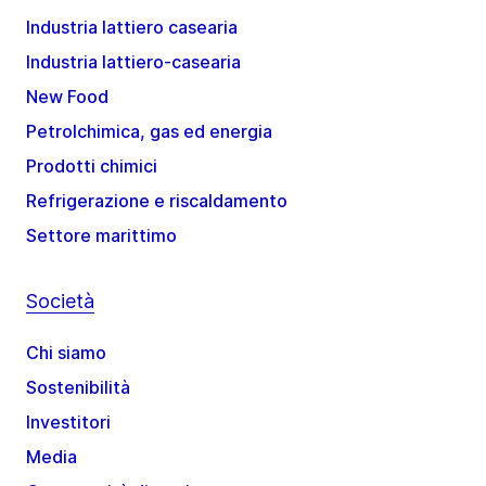
Industria lattiero casearia
Industria lattiero-casearia
New Food
Petrolchimica, gas ed energia
Prodotti chimici
Refrigerazione e riscaldamento
Settore marittimo
Società
Chi siamo
Sostenibilità
Investitori
Media