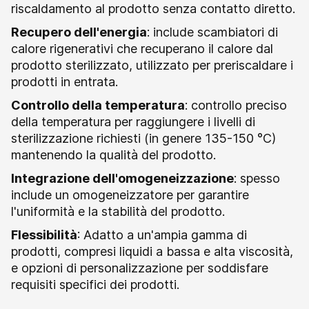
riscaldamento al prodotto senza contatto diretto.
Recupero dell'energia
: include scambiatori di
calore rigenerativi che recuperano il calore dal
prodotto sterilizzato, utilizzato per preriscaldare i
prodotti in entrata.
Controllo della temperatura
: controllo preciso
della temperatura per raggiungere i livelli di
sterilizzazione richiesti (in genere 135-150 °C)
mantenendo la qualità del prodotto.
Integrazione dell'omogeneizzazione
: spesso
include un omogeneizzatore per garantire
l'uniformità e la stabilità del prodotto.
Flessibilità
: Adatto a un'ampia gamma di
prodotti, compresi liquidi a bassa e alta viscosità,
e opzioni di personalizzazione per soddisfare
requisiti specifici dei prodotti.