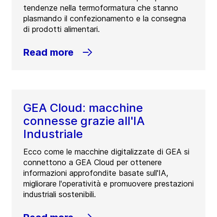
tendenze nella termoformatura che stanno
plasmando il confezionamento e la consegna
di prodotti alimentari.
Read more
GEA Cloud: macchine
connesse grazie all'IA
Industriale
Ecco come le macchine digitalizzate di GEA si
connettono a GEA Cloud per ottenere
informazioni approfondite basate sull'IA,
migliorare l'operatività e promuovere prestazioni
industriali sostenibili.