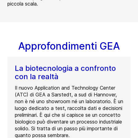
piccola scala.
Approfondimenti GEA
La biotecnologia a confronto
con la realtà
Il nuovo Application and Technology Center
(ATC) di GEA a Sarstedt, a sud di Hannover,
non è né uno showroom né un laboratorio. È un
luogo dedicato a test, raccolta dati e decisioni
preliminari. È qui che si capisce se un concetto
biologico può diventare un processo industriale
solido. Si tratta di un passo più importante di
quanto possa sembrare.