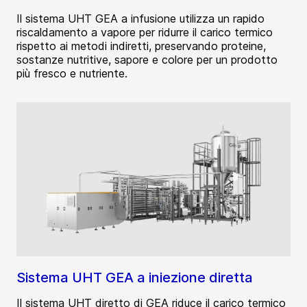
Il sistema UHT GEA a infusione utilizza un rapido
riscaldamento a vapore per ridurre il carico termico
rispetto ai metodi indiretti, preservando proteine,
sostanze nutritive, sapore e colore per un prodotto
più fresco e nutriente.
Sistema UHT GEA a iniezione diretta
Il sistema UHT diretto di GEA riduce il carico termico