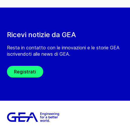
Ricevi notizie da GEA
Resta in contatto con le innovazioni e le storie GEA
iscrivendoti alle news di GEA.
Registrati