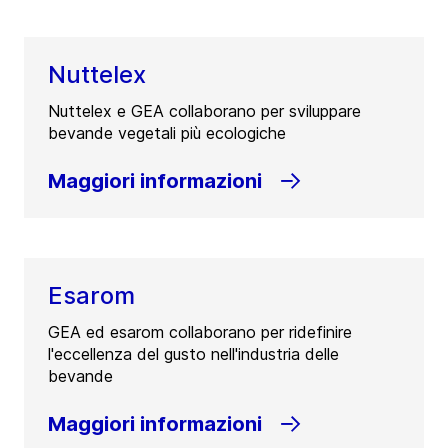
Nuttelex
Nuttelex e GEA collaborano per sviluppare
bevande vegetali più ecologiche
Maggiori informazioni
Esarom
GEA ed esarom collaborano per ridefinire
l'eccellenza del gusto nell'industria delle
bevande
Maggiori informazioni