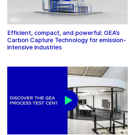
Efficient, compact, and powerful: GEA’s
Carbon Capture Technology for emission-
intensive industries