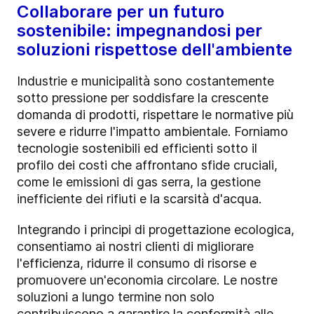
Collaborare per un futuro
sostenibile: impegnandosi per
soluzioni rispettose dell'ambiente
Industrie e municipalità sono costantemente
sotto pressione per soddisfare la crescente
domanda di prodotti, rispettare le normative più
severe e ridurre l'impatto ambientale. Forniamo
tecnologie sostenibili ed efficienti sotto il
profilo dei costi che affrontano sfide cruciali,
come le emissioni di gas serra, la gestione
inefficiente dei rifiuti e la scarsità d'acqua.
Integrando i principi di progettazione ecologica,
consentiamo ai nostri clienti di migliorare
l'efficienza, ridurre il consumo di risorse e
promuovere un'economia circolare. Le nostre
soluzioni a lungo termine non solo
contribuiscono a garantire la conformità alle