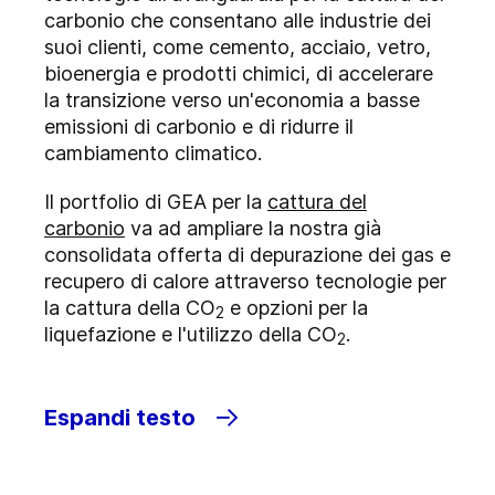
carbonio che consentano alle industrie dei
suoi clienti, come cemento, acciaio, vetro,
bioenergia e prodotti chimici, di accelerare
la transizione verso un'economia a basse
emissioni di carbonio e di ridurre il
cambiamento climatico.
Il portfolio di GEA per la
cattura del
carbonio
va ad ampliare la nostra già
consolidata offerta di depurazione dei gas e
recupero di calore attraverso tecnologie per
la cattura della CO
e opzioni per la
2
liquefazione e l'utilizzo della CO
.
2
Espandi testo