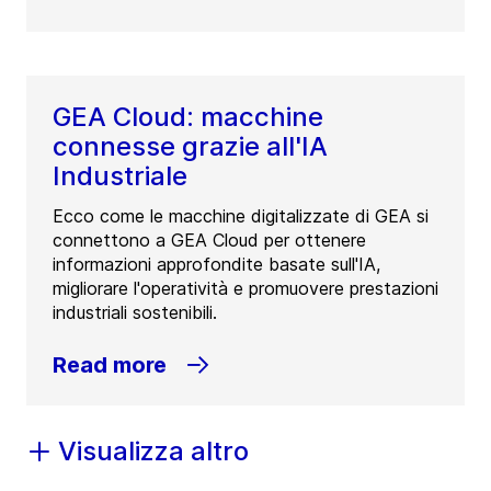
GEA Cloud: macchine
connesse grazie all'IA
Industriale
Ecco come le macchine digitalizzate di GEA si
connettono a GEA Cloud per ottenere
informazioni approfondite basate sull'IA,
migliorare l'operatività e promuovere prestazioni
industriali sostenibili.
Read more
Visualizza altro