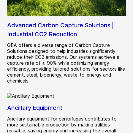
Advanced Carbon Capture Solutions |
Industrial CO2 Reduction
GEA offers a diverse range of Carbon Capture
Solutions designed to help industries significantly
reduce their CO2 emissions. Our systems achieve a
capture rate of ≥ 90% while optimizing energy
efficiency, providing tailored solutions for sectors like
cement, steel, bioenergy, waste-to-energy and
chemicals.
Ancillary Equipment
Ancillary equipment for centrifuges contributes to
more sustainable production by making utilities
reusable, saving energy and increasing the overall