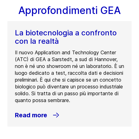
Approfondimenti GEA
La biotecnologia a confronto
con la realtà
Il nuovo Application and Technology Center
(ATC) di GEA a Sarstedt, a sud di Hannover,
non è né uno showroom né un laboratorio. È un
luogo dedicato a test, raccolta dati e decisioni
preliminari. È qui che si capisce se un concetto
biologico può diventare un processo industriale
solido. Si tratta di un passo più importante di
quanto possa sembrare.
Read more