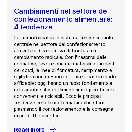
Cambiamenti nel settore del
confezionamento alimentare:
4 tendenze
La termoformatura riveste da tempo un ruolo
centrale nel settore del confezionamento
alimentare. Ora si trova di fronte a un
cambiamento radicale. Con l'inasprirsi delle
normative, l'evoluzione dei materiali e l'aumento
dei costi, le linee di formatura, riempimento e
sigillatura non devono solo funzionare in modo
affidabile: oggi hanno un ruolo fondamentale
nel garantire che gli alimenti rimangano freschi,
convenienti e riciclabili. Ecco le principali
tendenze nella termoformatura che stanno
plasmando il confezionamento e la consegna
di prodotti alimentari.
Read more