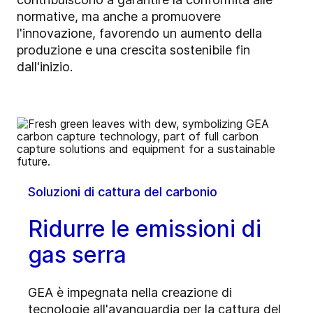
normative, ma anche a promuovere
l'innovazione, favorendo un aumento della
produzione e una crescita sostenibile fin
dall'inizio.
Soluzioni di cattura del carbonio
Ridurre le emissioni di
gas serra
GEA è impegnata nella creazione di
tecnologie all'avanguardia per la cattura del