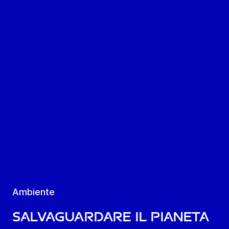
Ambiente
Salvaguardare il pianeta