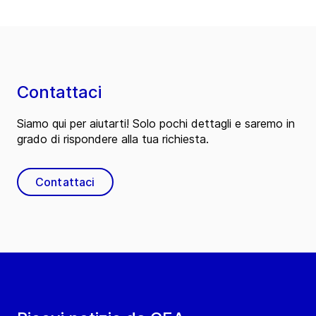
Contattaci
Siamo qui per aiutarti! Solo pochi dettagli e saremo in
grado di rispondere alla tua richiesta.
Contattaci