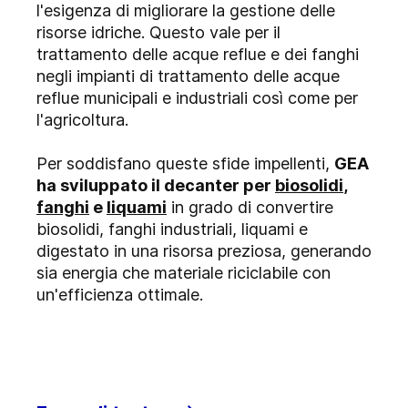
l'esigenza di migliorare la gestione delle
risorse idriche. Questo vale per il
trattamento delle acque reflue e dei fanghi
negli impianti di trattamento delle acque
reflue municipali e industriali così come per
l'agricoltura.
Per soddisfano queste sfide impellenti,
GEA
ha sviluppato il decanter per
biosolidi
,
fanghi
e
liquami
in grado di convertire
biosolidi, fanghi industriali, liquami e
digestato in una risorsa preziosa, generando
sia energia che materiale riciclabile con
un'efficienza ottimale.