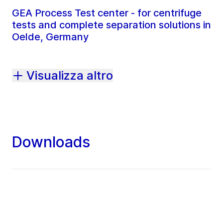
GEA Process Test center - for centrifuge
tests and complete separation solutions in
Oelde, Germany
Visualizza altro
Downloads