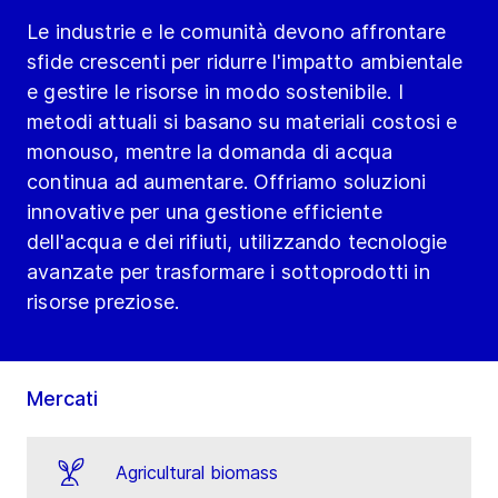
Le industrie e le comunità devono affrontare
sfide crescenti per ridurre l'impatto ambientale
e gestire le risorse in modo sostenibile. I
metodi attuali si basano su materiali costosi e
monouso, mentre la domanda di acqua
continua ad aumentare. Offriamo soluzioni
innovative per una gestione efficiente
dell'acqua e dei rifiuti, utilizzando tecnologie
avanzate per trasformare i sottoprodotti in
risorse preziose.
Mercati
Agricultural biomass