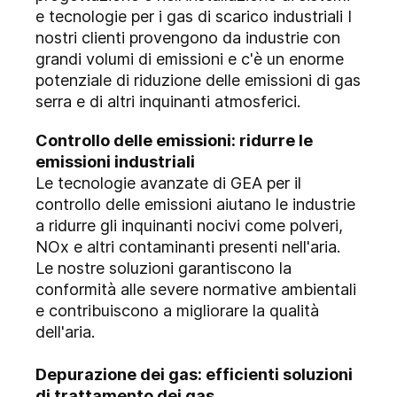
e tecnologie per i gas di scarico industriali I
nostri clienti provengono da industrie con
grandi volumi di emissioni e c'è un enorme
potenziale di riduzione delle emissioni di gas
serra e di altri inquinanti atmosferici.
Controllo delle emissioni: ridurre le
emissioni industriali
Le tecnologie avanzate di GEA per il
controllo delle emissioni aiutano le industrie
a ridurre gli inquinanti nocivi come polveri,
NOx e altri contaminanti presenti nell'aria.
Le nostre soluzioni garantiscono la
conformità alle severe normative ambientali
e contribuiscono a migliorare la qualità
dell'aria.
Depurazione dei gas: efficienti soluzioni
di trattamento dei gas