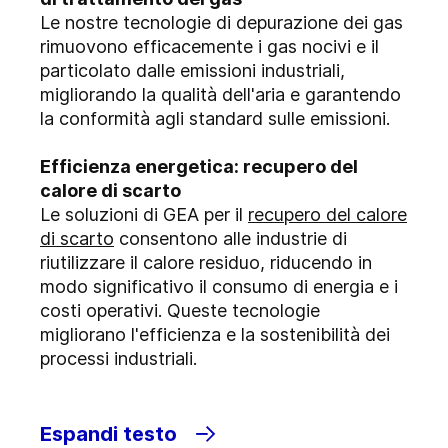
Le nostre tecnologie di depurazione dei gas
rimuovono efficacemente i gas nocivi e il
particolato dalle emissioni industriali,
migliorando la qualità dell'aria e garantendo
la conformità agli standard sulle emissioni.
Efficienza energetica: recupero del
calore di scarto
Le soluzioni di GEA per il
recupero del calore
di scarto
consentono alle industrie di
riutilizzare il calore residuo, riducendo in
modo significativo il consumo di energia e i
costi operativi. Queste tecnologie
migliorano l'efficienza e la sostenibilità dei
processi industriali.
Espandi testo