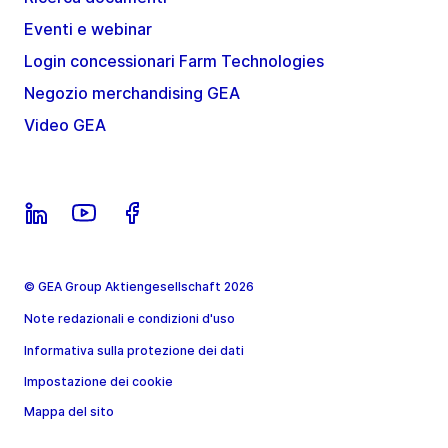
Eventi e webinar
Login concessionari Farm Technologies
Negozio merchandising GEA
Video GEA
© GEA Group Aktiengesellschaft 2026
Note redazionali e condizioni d'uso
Informativa sulla protezione dei dati
Impostazione dei cookie
Mappa del sito