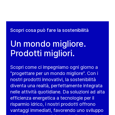
Scopri cosa può fare la sostenibilità
Un mondo migliore.
Prodotti migliori.
Scopri come ci impegniamo ogni giorno a
"progettare per un mondo migliore". Con i
nostri prodotti innovativi, la sostenibilità
diventa una realtà, perfettamente integrata
nelle attività quotidiane. Da soluzioni ad alta
efficienza energetica a tecnologie per il
risparmio idrico, i nostri prodotti offrono
vantaggi immediati, favorendo uno sviluppo