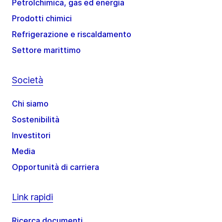
Petrolchimica, gas ed energia
Prodotti chimici
Refrigerazione e riscaldamento
Settore marittimo
Società
Chi siamo
Sostenibilità
Investitori
Media
Opportunità di carriera
Link rapidi
Ricerca documenti