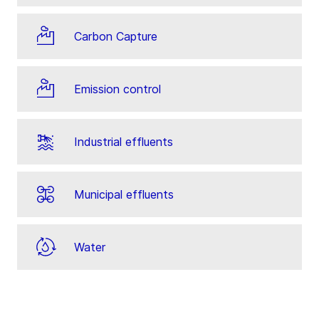
Carbon Capture
Emission control
Industrial effluents
Municipal effluents
Water