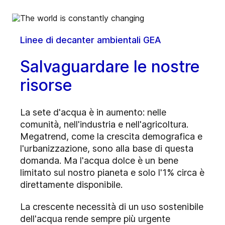
Linee di decanter ambientali GEA
Salvaguardare le nostre
risorse
La sete d'acqua è in aumento: nelle
comunità, nell'industria e nell'agricoltura.
Megatrend, come la crescita demografica e
l'urbanizzazione, sono alla base di questa
domanda. Ma l'acqua dolce è un bene
limitato sul nostro pianeta e solo l'1% circa è
direttamente disponibile.
La crescente necessità di un uso sostenibile
dell'acqua rende sempre più urgente