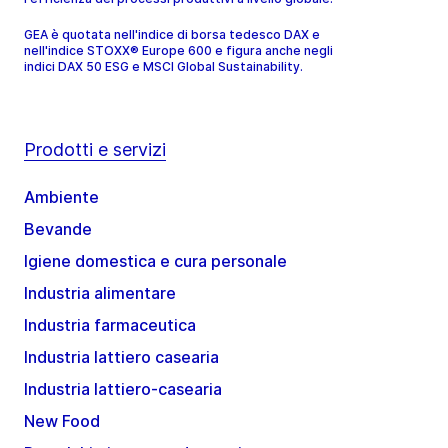
GEA è quotata nell'indice di borsa tedesco DAX e
nell'indice STOXX® Europe 600 e figura anche negli
indici DAX 50 ESG e MSCI Global Sustainability.
Prodotti e servizi
Ambiente
Bevande
Igiene domestica e cura personale
Industria alimentare
Industria farmaceutica
Industria lattiero casearia
Industria lattiero-casearia
New Food