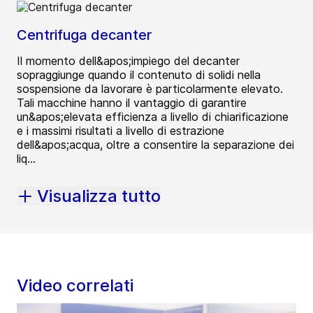
Centrifuga decanter
Il momento dell&apos;impiego del decanter
sopraggiunge quando il contenuto di solidi nella
sospensione da lavorare è particolarmente elevato.
Tali macchine hanno il vantaggio di garantire
un&apos;elevata efficienza a livello di chiarificazione
e i massimi risultati a livello di estrazione
dell&apos;acqua, oltre a consentire la separazione dei
liq...
Visualizza tutto
Video correlati