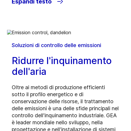
Espandi testo
Soluzioni di controllo delle emissioni
Ridurre l'inquinamento
dell'aria
Oltre ai metodi di produzione efficienti
sotto il profilo energetico e di
conservazione delle risorse, il trattamento
delle emissioni è una delle sfide principali nel
controllo dell'inquinamento industriale. GEA
è leader mondiale nello sviluppo, nella
progettazione e nell'installazione di sistemi