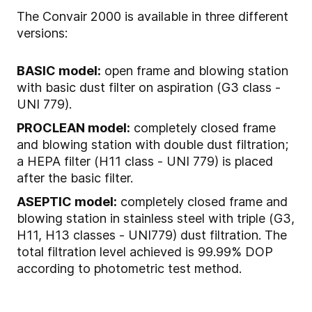
The Convair 2000 is available in three different
versions:
BASIC model:
open frame and blowing station
with basic dust filter on aspiration (G3 class -
UNI 779).
PROCLEAN model:
completely closed frame
and blowing station with double dust filtration;
a HEPA filter (H11 class - UNI 779) is placed
after the basic filter.
ASEPTIC model:
completely closed frame and
blowing station in stainless steel with triple (G3,
H11, H13 classes - UNI779) dust filtration. The
total filtration level achieved is 99.99% DOP
according to photometric test method.