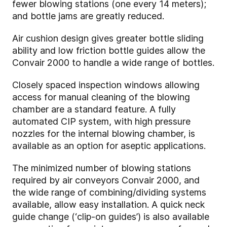
fewer blowing stations (one every 14 meters);
and bottle jams are greatly reduced.
Air cushion design gives greater bottle sliding
ability and low friction bottle guides allow the
Convair 2000 to handle a wide range of bottles.
Closely spaced inspection windows allowing
access for manual cleaning of the blowing
chamber are a standard feature. A fully
automated CIP system, with high pressure
nozzles for the internal blowing chamber, is
available as an option for aseptic applications.
The minimized number of blowing stations
required by air conveyors Convair 2000, and
the wide range of combining/dividing systems
available, allow easy installation. A quick neck
guide change (‘clip-on guides’) is also available