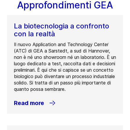
Approfondimenti GEA
La biotecnologia a confronto
con la realtà
Il nuovo Application and Technology Center
(ATC) di GEA a Sarstedt, a sud di Hannover,
non è né uno showroom né un laboratorio. È un
luogo dedicato a test, raccolta dati e decisioni
preliminari. È qui che si capisce se un concetto
biologico può diventare un processo industriale
solido. Si tratta di un passo più importante di
quanto possa sembrare.
Read more