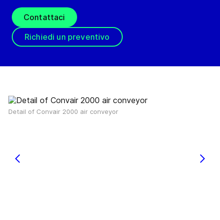
Contattaci
Richiedi un preventivo
Detail of Convair 2000 air conveyor