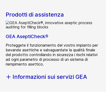
Prodotti di assistenza
GEA AseptiCheck®
Proteggete il funzionamento del vostro impianto per
bevande asettiche e salvaguardate la qualità finale
del prodotto controllando in sicurezza i rischi relativi
ad ogni parametro di processo di un sistema di
riempimento asettico.
Informazioni sui servizi GEA