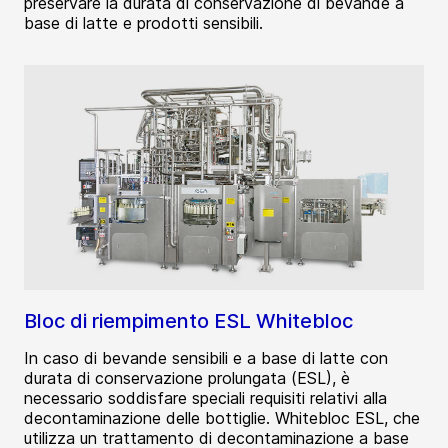
preservare la durata di conservazione di bevande a
base di latte e prodotti sensibili.
Bloc di riempimento ESL Whitebloc
In caso di bevande sensibili e a base di latte con
durata di conservazione prolungata (ESL), è
necessario soddisfare speciali requisiti relativi alla
decontaminazione delle bottiglie. Whitebloc ESL, che
utilizza un trattamento di decontaminazione a base