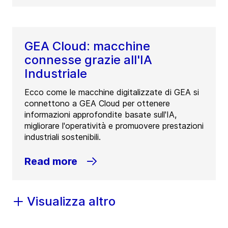
GEA Cloud: macchine
connesse grazie all'IA
Industriale
Ecco come le macchine digitalizzate di GEA si
connettono a GEA Cloud per ottenere
informazioni approfondite basate sull'IA,
migliorare l'operatività e promuovere prestazioni
industriali sostenibili.
Read more
Visualizza altro