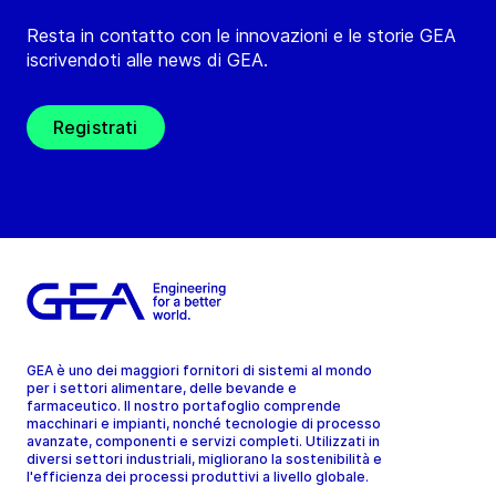
Resta in contatto con le innovazioni e le storie GEA
iscrivendoti alle news di GEA.
Registrati
GEA è uno dei maggiori fornitori di sistemi al mondo
per i settori alimentare, delle bevande e
farmaceutico. Il nostro portafoglio comprende
macchinari e impianti, nonché tecnologie di processo
avanzate, componenti e servizi completi. Utilizzati in
diversi settori industriali, migliorano la sostenibilità e
l'efficienza dei processi produttivi a livello globale.