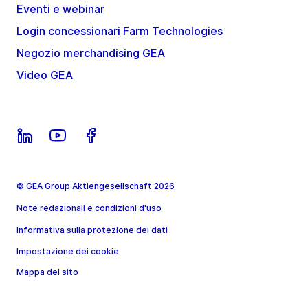
Eventi e webinar
Login concessionari Farm Technologies
Negozio merchandising GEA
Video GEA
© GEA Group Aktiengesellschaft 2026
Note redazionali e condizioni d'uso
Informativa sulla protezione dei dati
Impostazione dei cookie
Mappa del sito