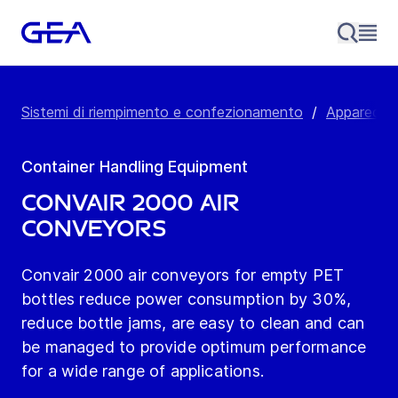
Sistemi di riempimento e confezionamento
/
Apparecchia
Container Handling Equipment
Convair 2000 Air
Conveyors
Convair 2000 air conveyors for empty PET
bottles reduce power consumption by 30%,
reduce bottle jams, are easy to clean and can
be managed to provide optimum performance
for a wide range of applications.