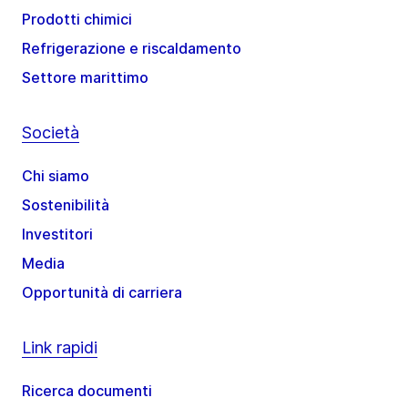
Prodotti chimici
Refrigerazione e riscaldamento
Settore marittimo
Società
Chi siamo
Sostenibilità
Investitori
Media
Opportunità di carriera
Link rapidi
Ricerca documenti