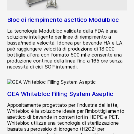
Bloc di riempimento asettico Modulbloc
La tecnologia Modulbloc validata dalla FDA è una
soluzione intelligente per linee di riempimento a
bassa/media velocità. Idonea per bevande HA e LA,
può raggiungere velocità di produzione di 18.000
bottiglie all'ora con formato 500 ml e consente una
produzione continua della linea fino a 165 ore senza
necessità di cicli SOP intermedi.
GEA Whitebloc Filling System Aseptic
Appositamente progettato per l’industria del latte,
Whitebloc è la soluzione ideale per l’imbottigliamento
asettico di bevande in contenitori in HDPE e PET.
Whitebloc utilizza una tecnologia di sterilizzazione
basata su perossido di idrogeno (H2O2) per