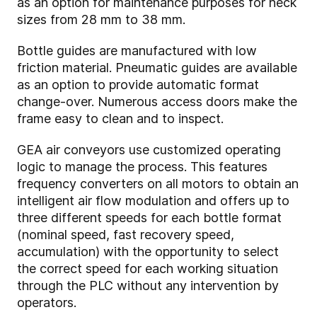
as an option for maintenance purposes for neck
sizes from 28 mm to 38 mm.
Bottle guides are manufactured with low
friction material. Pneumatic guides are available
as an option to provide automatic format
change-over. Numerous access doors make the
frame easy to clean and to inspect.
GEA air conveyors use customized operating
logic to manage the process. This features
frequency converters on all motors to obtain an
intelligent air flow modulation and offers up to
three different speeds for each bottle format
(nominal speed, fast recovery speed,
accumulation) with the opportunity to select
the correct speed for each working situation
through the PLC without any intervention by
operators.