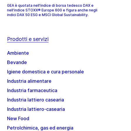
GEA è quotata nell'indice di borsa tedesco DAX e
nell'indice STOXX® Europe 600 e figura anche negli
indici DAX 50 ESG e MSCI Global Sustainability.
Prodotti e servizi
Ambiente
Bevande
Igiene domestica e cura personale
Industria alimentare
Industria farmaceutica
Industria lattiero casearia
Industria lattiero-casearia
New Food
Petrolchimica, gas ed energia