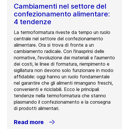
Cambiamenti nel settore del
confezionamento alimentare:
4 tendenze
La termoformatura riveste da tempo un ruolo
centrale nel settore del confezionamento
alimentare. Ora si trova di fronte a un
cambiamento radicale. Con l'inasprirsi delle
normative, l'evoluzione dei materiali e l'aumento
dei costi, le linee di formatura, riempimento e
sigillatura non devono solo funzionare in modo
affidabile: oggi hanno un ruolo fondamentale
nel garantire che gli alimenti rimangano freschi,
convenienti e riciclabili. Ecco le principali
tendenze nella termoformatura che stanno
plasmando il confezionamento e la consegna
di prodotti alimentari.
Read more