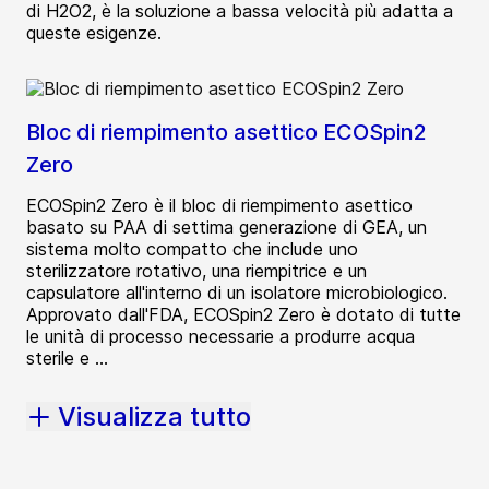
di H2O2, è la soluzione a bassa velocità più adatta a
queste esigenze.
Bloc di riempimento asettico ECOSpin2
Zero
ECOSpin2 Zero è il bloc di riempimento asettico
basato su PAA di settima generazione di GEA, un
sistema molto compatto che include uno
sterilizzatore rotativo, una riempitrice e un
capsulatore all'interno di un isolatore microbiologico.
Approvato dall'FDA, ECOSpin2 Zero è dotato di tutte
le unità di processo necessarie a produrre acqua
sterile e ...
Visualizza tutto