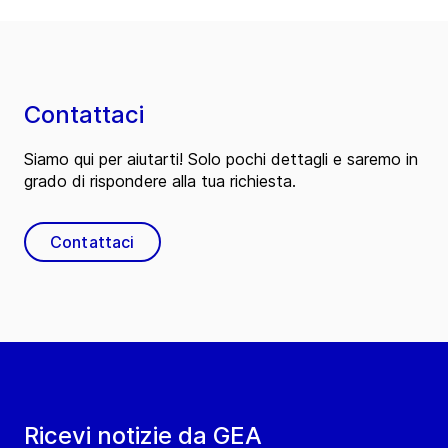
Contattaci
Siamo qui per aiutarti! Solo pochi dettagli e saremo in
grado di rispondere alla tua richiesta.
Contattaci
Ricevi notizie da GEA