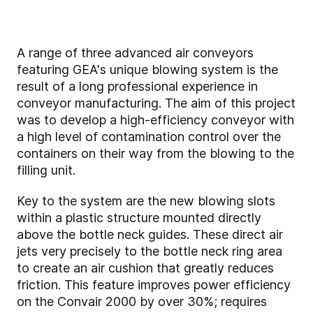
A range of three advanced air conveyors
featuring GEA's unique blowing system is the
result of a long professional experience in
conveyor manufacturing. The aim of this project
was to develop a high-efficiency conveyor with
a high level of contamination control over the
containers on their way from the blowing to the
filling unit.
Key to the system are the new blowing slots
within a plastic structure mounted directly
above the bottle neck guides. These direct air
jets very precisely to the bottle neck ring area
to create an air cushion that greatly reduces
friction. This feature improves power efficiency
on the Convair 2000 by over 30%; requires