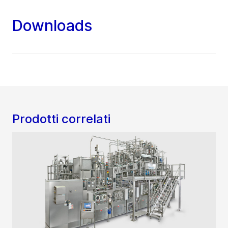
Downloads
Prodotti correlati