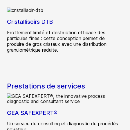
Cristallisoirs DTB
Frottement limité et destruction efficace des
particules fines : cette conception permet de
produire de gros cristaux avec une distribution
granulométrique réduite.
Prestations de services
GEA SAFEXPERT®
Un service de consulting et diagnostic de procédés
novateur.