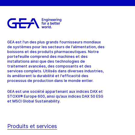
GEA est l'un des plus grands fournisseurs mondiaux
de systèmes pour les secteurs de l'alimentation, des
boissons et des produits pharmaceutiques. Notre
portefeuille comprend des machines et des
installations ainsi que des technologies de
traitement avancées, des composants et des
services complets. Utilisés dans diverses industries,
ils améliorent la durabilité et l'efficacité des
processus de production dans le monde entier.
GEA est une société appartenant aux indices DAX et
STOXX® Europe 600, ainsi qu’aux indices DAX 50 ESG
et MSCI Global Sustainability.
Produits et services