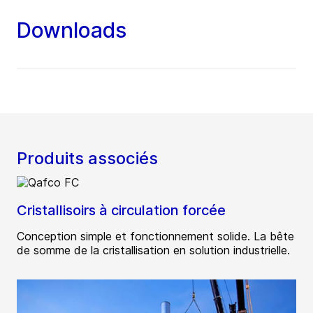
Downloads
Produits associés
Cristallisoirs à circulation forcée
Conception simple et fonctionnement solide. La bête
de somme de la cristallisation en solution industrielle.