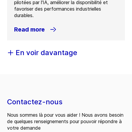
pilotées par l'IA, améliorer la disponibilité et
favoriser des performances industrielles
durables.
Read more
En voir davantage
Contactez-nous
Nous sommes là pour vous aider ! Nous avons besoin
de quelques renseignements pour pouvoir répondre à
votre demande