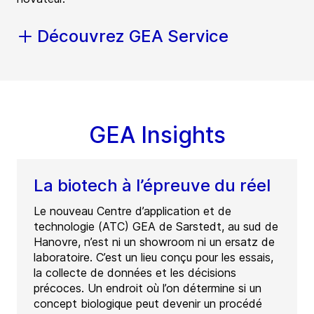
Découvrez GEA Service
GEA Insights
La biotech à l’épreuve du réel
Le nouveau Centre d’application et de
technologie (ATC) GEA de Sarstedt, au sud de
Hanovre, n’est ni un showroom ni un ersatz de
laboratoire. C’est un lieu conçu pour les essais,
la collecte de données et les décisions
précoces. Un endroit où l’on détermine si un
concept biologique peut devenir un procédé