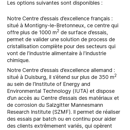
Les options suivantes sont disponibles :
Notre Centre d’essais d’excellence français :
situé à Montigny-le-Bretonneux, ce centre qui
2
offre plus de 1000 m
de surface d’essais,
permet de valider une solution de process de
cristallisation complète pour des secteurs qui
vont de l'industrie alimentaire à l'industrie
chimique.
Notre Centre d’essais d’excellence allemand :
2
situé à Duisburg, il s’étend sur plus de 350 m
au sein de l’Institute of Energy and
Environmental Technology (IUTA) et dispose
d’un accès au Centre d’essais des matériaux et
de corrosion du Salzgitter Mannesmann
Research Institute (SZMF). Il permet de réaliser
des essais par batch ou en continu pour aider
des clients extrêmement variés, qui opèrent