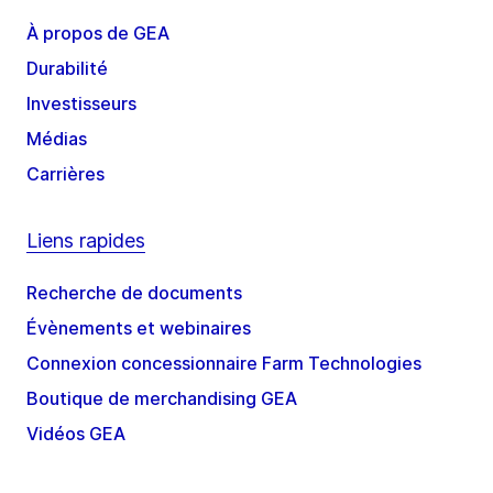
À propos de GEA
Durabilité
Investisseurs
Médias
Carrières
Liens rapides
Recherche de documents
Évènements et webinaires
Connexion concessionnaire Farm Technologies
Boutique de merchandising GEA
Vidéos GEA