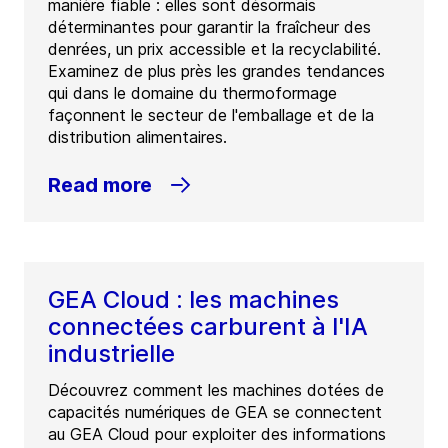
manière fiable : elles sont désormais
déterminantes pour garantir la fraîcheur des
denrées, un prix accessible et la recyclabilité.
Examinez de plus près les grandes tendances
qui dans le domaine du thermoformage
façonnent le secteur de l'emballage et de la
distribution alimentaires.
Read more
GEA Cloud : les machines
connectées carburent à l'IA
industrielle
Découvrez comment les machines dotées de
capacités numériques de GEA se connectent
au GEA Cloud pour exploiter des informations