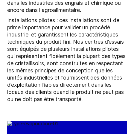
dans les industries des engrais et chimique ou
encore dans l'agroalimentaire.
Installations pilotes : ces installations sont de
prime importance pour valider un procédé
industriel et garantissent les caractéristiques
techniques du produit fini. Nos centres d’essais
sont équipés de plusieurs installations pilotes
qui représentent fidèlement la plupart des types
de cristallisoirs, sont construites en respectant
les mêmes principes de conception que les
unités industrielles et fournissent des données
d’exploitation fiables directement dans les
locaux des clients quand le produit ne peut pas
ou ne doit pas être transporté.