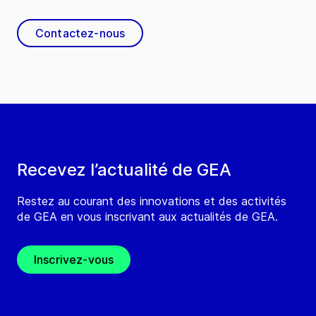
Contactez-nous
Recevez l’actualité de GEA
Restez au courant des innovations et des activités
de GEA en vous inscrivant aux actualités de GEA.
Inscrivez-vous