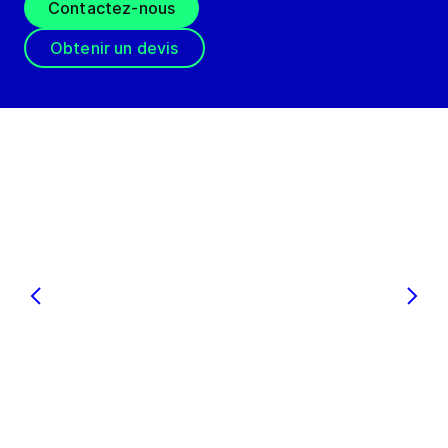
Contactez-nous
Obtenir un devis