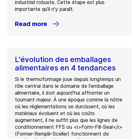
industriel robuste. Cette étape est plus
importante qu’il n’y paraît.
Read more
L'évolution des emballages
alimentaires en 4 tendances
Si le thermoformage joue depuis longtemps un
rôle central dans le domaine de l'emballage
alimentaire, il doit aujourd'hui affronter un
tournant majeur. À une époque comme la nôtre
où les réglementations se durcissent, où les
matériaux évoluent et où les coûts
augmentent, il ne suffit plus que les lignes de
conditionnement FFS ou <i>Form-Fill-Seal</i>
(Former-Remplir-Sceller) fonctionnent de