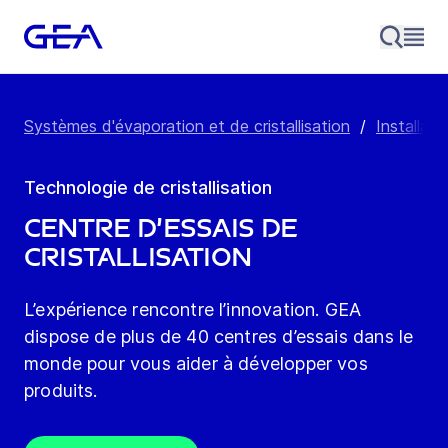
Systèmes d'évaporation et de cristallisation
/
Installati
Technologie de cristallisation
Centre d’essais de
cristallisation
L’expérience rencontre l’innovation. GEA
dispose de plus de 40 centres d’essais dans le
monde pour vous aider à développer vos
produits.