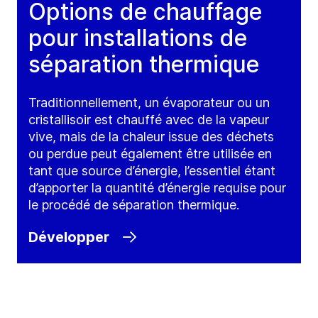
Options de chauffage
pour installations de
séparation thermique
Traditionnellement, un évaporateur ou un
cristallisoir est chauffé avec de la vapeur
vive, mais de la chaleur issue des déchets
ou perdue peut également être utilisée en
tant que source d’énergie, l’essentiel étant
d’apporter la quantité d’énergie requise pour
le procédé de séparation thermique.
Développer