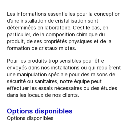
Les informations essentielles pour la conception
d’une installation de cristallisation sont
déterminées en laboratoire. C’est le cas, en
particulier, de la composition chimique du
produit, de ses propriétés physiques et de la
formation de cristaux mixtes.
Pour les produits trop sensibles pour être
envoyés dans nos installations ou qui requièrent
une manipulation spéciale pour des raisons de
sécurité ou sanitaires, notre équipe peut
effectuer les essais nécessaires ou des études
dans les locaux de nos clients.
Options disponibles
Options disponibles