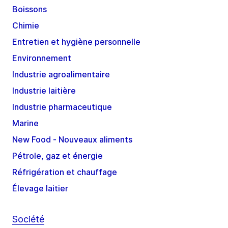
Boissons
Chimie
Entretien et hygiène personnelle
Environnement
Industrie agroalimentaire
Industrie laitière
Industrie pharmaceutique
Marine
New Food - Nouveaux aliments
Pétrole, gaz et énergie
Réfrigération et chauffage
Élevage laitier
Société