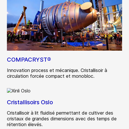
COMPACRYST®
Innovation process et mécanique. Cristallisoir à
circulation forcée compact et monobloc.
Cristallisoirs Oslo
Cristallisoir à lit fluidisé permettant de cultiver des
cristaux de grandes dimensions avec des temps de
rétention élevés.