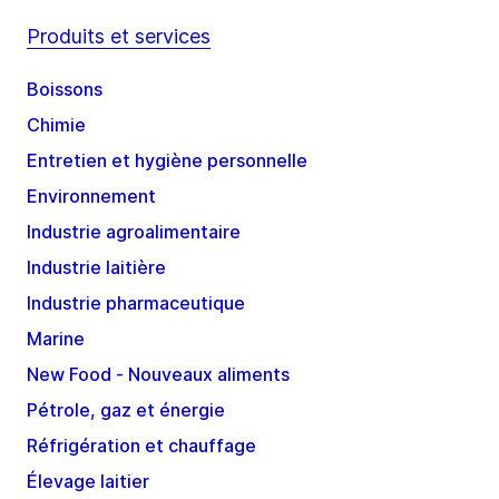
Produits et services
Boissons
Chimie
Entretien et hygiène personnelle
Environnement
Industrie agroalimentaire
Industrie laitière
Industrie pharmaceutique
Marine
New Food - Nouveaux aliments
Pétrole, gaz et énergie
Réfrigération et chauffage
Élevage laitier