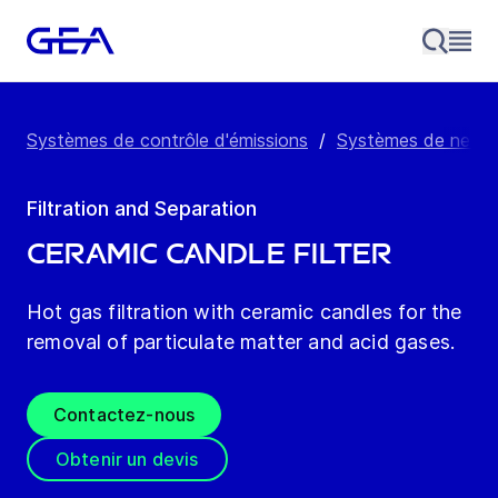
Systèmes de contrôle d'émissions
/
Systèmes de netto
Filtration and Separation
Ceramic candle filter
Hot gas filtration with ceramic candles for the
removal of particulate matter and acid gases.
Contactez-nous
Obtenir un devis