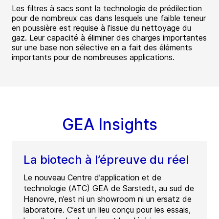
Les filtres à sacs sont la technologie de prédilection
pour de nombreux cas dans lesquels une faible teneur
en poussière est requise à l’issue du nettoyage du
gaz. Leur capacité à éliminer des charges importantes
sur une base non sélective en a fait des éléments
importants pour de nombreuses applications.
GEA Insights
La biotech à l’épreuve du réel
Le nouveau Centre d’application et de
technologie (ATC) GEA de Sarstedt, au sud de
Hanovre, n’est ni un showroom ni un ersatz de
laboratoire. C’est un lieu conçu pour les essais,