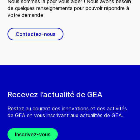
Nous sommes là pour vous aider ! Nous avons besoin
de quelques renseignements pour pouvoir répondre à
votre demande
Contactez-nous
Recevez l’actualité de GEA
Restez au courant des innovations et des activités
de GEA en vous inscrivant aux actualités de GEA.
Inscrivez-vous