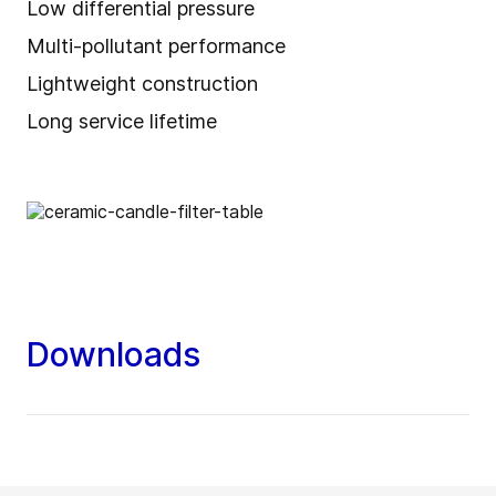
Low differential pressure
Multi-pollutant performance
Lightweight construction
Long service lifetime
Downloads