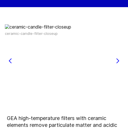
ceramic-candle-filter-closeup
GEA high-temperature filters with ceramic
elements remove particulate matter and acidic