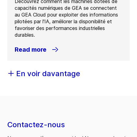
Découvrez comment les machines dotées de
capacités numériques de GEA se connectent
au GEA Cloud pour exploiter des informations
pilotées par l'IA, améliorer la disponibilité et
favoriser des performances industrielles
durables.
Read more
En voir davantage
Contactez-nous