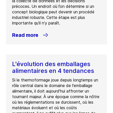
la collecte de données et les décisions
précoces. Un endroit où l’on détermine si un
concept biologique peut devenir un procédé
industriel robuste. Cette étape est plus
importante qu’il n’y paraît.
Read more
L'évolution des emballages
alimentaires en 4 tendances
Si le thermoformage joue depuis longtemps un
rôle central dans le domaine de l'emballage
alimentaire, il doit aujourd'hui affronter un
tournant majeur. À une époque comme la nôtre
où les réglementations se durcissent, où les
matériaux évoluent et où les coûts