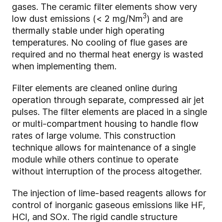
gases. The ceramic filter elements show very
3
low dust emissions (< 2 mg/Nm
) and are
thermally stable under high operating
temperatures. No cooling of flue gases are
required and no thermal heat energy is wasted
when implementing them.
Filter elements are cleaned online during
operation through separate, compressed air jet
pulses. The filter elements are placed in a single
or multi-compartment housing to handle flow
rates of large volume. This construction
technique allows for maintenance of a single
module while others continue to operate
without interruption of the process altogether.
The injection of lime-based reagents allows for
control of inorganic gaseous emissions like HF,
HCl, and SOx. The rigid candle structure