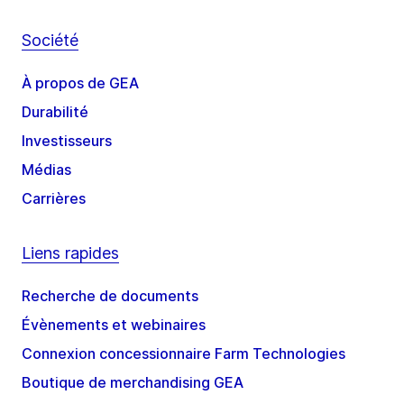
Société
À propos de GEA
Durabilité
Investisseurs
Médias
Carrières
Liens rapides
Recherche de documents
Évènements et webinaires
Connexion concessionnaire Farm Technologies
Boutique de merchandising GEA