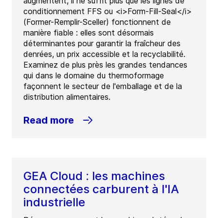
augmentent, il ne suffit plus que les lignes de
conditionnement FFS ou <i>Form-Fill-Seal</i>
(Former-Remplir-Sceller) fonctionnent de
manière fiable : elles sont désormais
déterminantes pour garantir la fraîcheur des
denrées, un prix accessible et la recyclabilité.
Examinez de plus près les grandes tendances
qui dans le domaine du thermoformage
façonnent le secteur de l'emballage et de la
distribution alimentaires.
Read more
GEA Cloud : les machines
connectées carburent à l'IA
industrielle