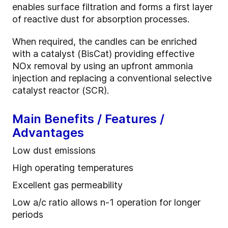
enables surface filtration and forms a first layer
of reactive dust for absorption processes.
When required, the candles can be enriched
with a catalyst (BisCat) providing effective
NOx removal by using an upfront ammonia
injection and replacing a conventional selective
catalyst reactor (SCR).
Main Benefits / Features /
Advantages
Low dust emissions
High operating temperatures
Excellent gas permeability
Low a/c ratio allows n-1 operation for longer
periods