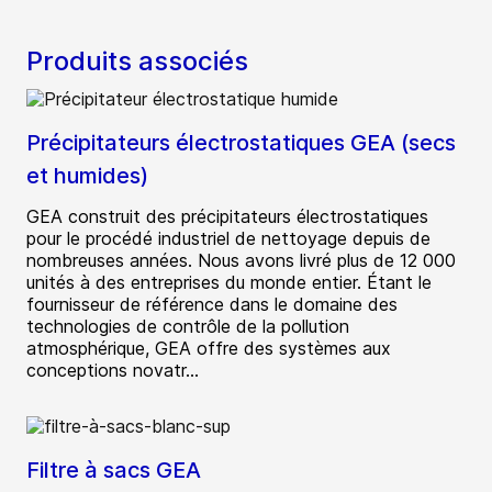
Produits associés
Précipitateurs électrostatiques GEA (secs
et humides)
GEA construit des précipitateurs électrostatiques
pour le procédé industriel de nettoyage depuis de
nombreuses années. Nous avons livré plus de 12 000
unités à des entreprises du monde entier. Étant le
fournisseur de référence dans le domaine des
technologies de contrôle de la pollution
atmosphérique, GEA offre des systèmes aux
conceptions novatr...
Filtre à sacs GEA