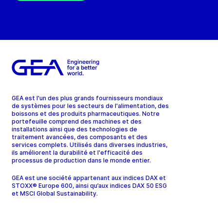
GEA est l'un des plus grands fournisseurs mondiaux
de systèmes pour les secteurs de l'alimentation, des
boissons et des produits pharmaceutiques. Notre
portefeuille comprend des machines et des
installations ainsi que des technologies de
traitement avancées, des composants et des
services complets. Utilisés dans diverses industries,
ils améliorent la durabilité et l'efficacité des
processus de production dans le monde entier.
GEA est une société appartenant aux indices DAX et
STOXX® Europe 600, ainsi qu’aux indices DAX 50 ESG
et MSCI Global Sustainability.