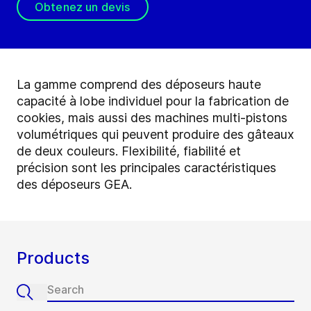
Obtenez un devis
La gamme comprend des déposeurs haute
capacité à lobe individuel pour la fabrication de
cookies, mais aussi des machines multi-pistons
volumétriques qui peuvent produire des gâteaux
de deux couleurs. Flexibilité, fiabilité et
précision sont les principales caractéristiques
des déposeurs GEA.
Products