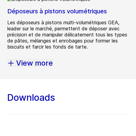
Déposeurs à pistons volumétriques
Les déposeurs à pistons multi-volumétriques GEA,
leader sur le marché, permettent de déposer avec
précision et de manipuler délicatement tous les types
de pâtes, mélanges et enrobages pour former les
biscuits et farcir les fonds de tarte.
View more
Downloads