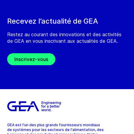
Recevez l’actualité de GEA
Restez au courant des innovations et des activités
de GEA en vous inscrivant aux actualités de GEA.
Inscrivez-vous
GEA est l'un des plus grands fournisseurs mondiaux
de systèmes pour les secteurs de l'alimentation, des