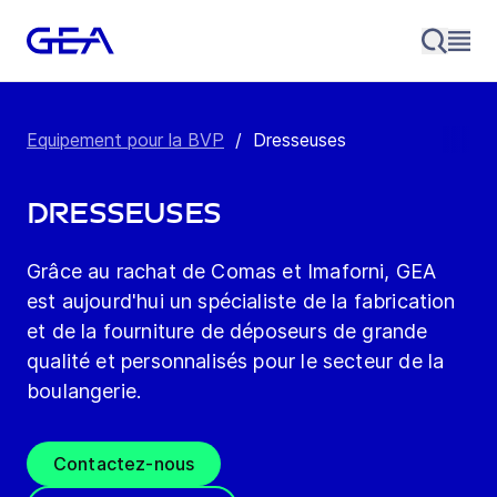
Equipement pour la BVP
/
Dresseuses
Dresseuses
Grâce au rachat de Comas et Imaforni, GEA
est aujourd'hui un spécialiste de la fabrication
et de la fourniture de déposeurs de grande
qualité et personnalisés pour le secteur de la
boulangerie.
Contactez-nous