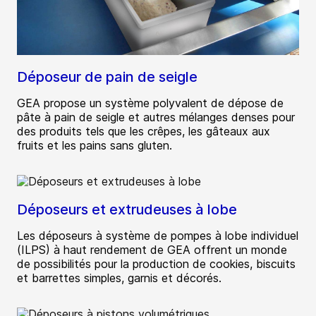
Déposeur de pain de seigle
GEA propose un système polyvalent de dépose de
pâte à pain de seigle et autres mélanges denses pour
des produits tels que les crêpes, les gâteaux aux
fruits et les pains sans gluten.
Déposeurs et extrudeuses à lobe
Les déposeurs à système de pompes à lobe individuel
(ILPS) à haut rendement de GEA offrent un monde
de possibilités pour la production de cookies, biscuits
et barrettes simples, garnis et décorés.