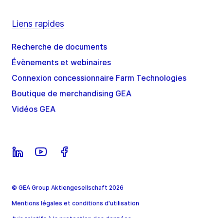
Liens rapides
Recherche de documents
Évènements et webinaires
Connexion concessionnaire Farm Technologies
Boutique de merchandising GEA
Vidéos GEA
© GEA Group Aktiengesellschaft 2026
Mentions légales et conditions d'utilisation