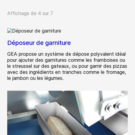
Affichage de 4 sur 7
Déposeur de garniture
GEA propose un système de dépose polyvalent idéal
pour ajouter des garnitures comme les framboises ou
le streussel sur des gateaux, ou pour garnir des pizzas
avec des ingrédients en tranches comme le fromage,
le jambon ou les légumes.