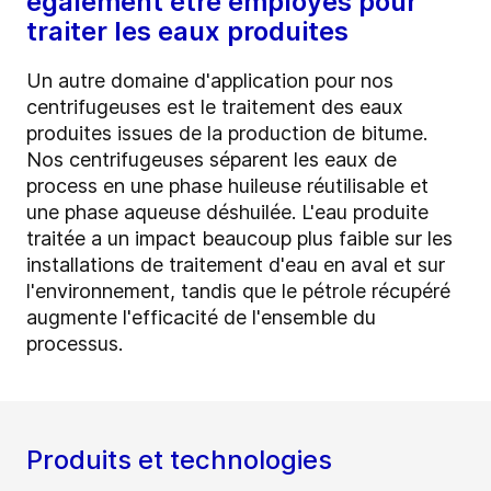
également être employés pour
traiter les eaux produites
Un autre domaine d'application pour nos
centrifugeuses est le traitement des eaux
produites issues de la production de bitume.
Nos centrifugeuses séparent les eaux de
process en une phase huileuse réutilisable et
une phase aqueuse déshuilée. L'eau produite
traitée a un impact beaucoup plus faible sur les
installations de traitement d'eau en aval et sur
l'environnement, tandis que le pétrole récupéré
augmente l'efficacité de l'ensemble du
processus.
Produits et technologies