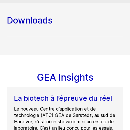
Downloads
GEA Insights
La biotech à l’épreuve du réel
Le nouveau Centre d’application et de
technologie (ATC) GEA de Sarstedt, au sud de
Hanovre, n’est ni un showroom ni un ersatz de
laboratoire. C’est un lieu conçu pour les essais,