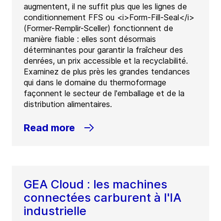
augmentent, il ne suffit plus que les lignes de
conditionnement FFS ou <i>Form-Fill-Seal</i>
(Former-Remplir-Sceller) fonctionnent de
manière fiable : elles sont désormais
déterminantes pour garantir la fraîcheur des
denrées, un prix accessible et la recyclabilité.
Examinez de plus près les grandes tendances
qui dans le domaine du thermoformage
façonnent le secteur de l'emballage et de la
distribution alimentaires.
Read more
GEA Cloud : les machines
connectées carburent à l'IA
industrielle