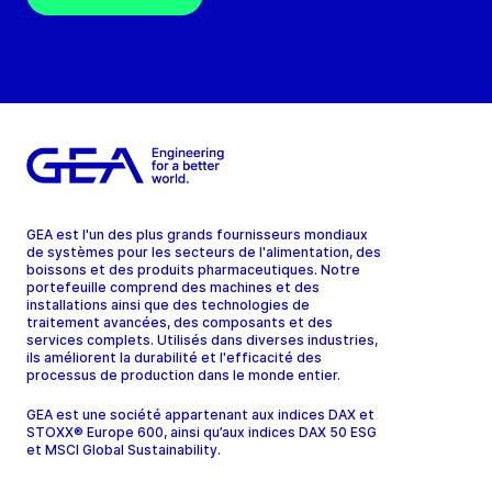
GEA est l'un des plus grands fournisseurs mondiaux
de systèmes pour les secteurs de l'alimentation, des
boissons et des produits pharmaceutiques. Notre
portefeuille comprend des machines et des
installations ainsi que des technologies de
traitement avancées, des composants et des
services complets. Utilisés dans diverses industries,
ils améliorent la durabilité et l'efficacité des
processus de production dans le monde entier.
GEA est une société appartenant aux indices DAX et
STOXX® Europe 600, ainsi qu’aux indices DAX 50 ESG
et MSCI Global Sustainability.