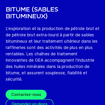
Bitume (sables
bitumineux)
L'exploration et la production de pétrole brut et
de pétrole brut extra-lourd à partir de sables
bitumineux et leur traitement ultérieur dans les
raffineries sont des activités de plus en plus
rentables. Les chaînes de traitement
innovantes de GEA accompagnent l'industrie
des huiles minérales dans la production de
bitume, et assurent souplesse, fiabilité et
sécurité.
Contactez-nous
Demandez un devis