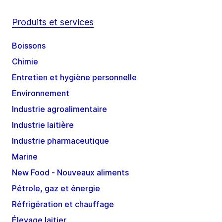
Produits et services
Boissons
Chimie
Entretien et hygiène personnelle
Environnement
Industrie agroalimentaire
Industrie laitière
Industrie pharmaceutique
Marine
New Food - Nouveaux aliments
Pétrole, gaz et énergie
Réfrigération et chauffage
Élevage laitier