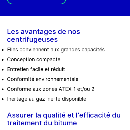
Les avantages de nos
centrifugeuses
Elles conviennent aux grandes capacités
Conception compacte
Entretien facile et réduit
Conformité environnementale
Conforme aux zones ATEX 1 et/ou 2
Inertage au gaz inerte disponible
Assurer la qualité et l'efficacité du
traitement du bitume