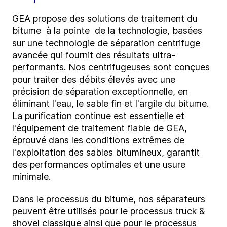
GEA propose des solutions de traitement du
bitume à la pointe de la technologie, basées
sur une technologie de séparation centrifuge
avancée qui fournit des résultats ultra-
performants. Nos centrifugeuses sont conçues
pour traiter des débits élevés avec une
précision de séparation exceptionnelle, en
éliminant l'eau, le sable fin et l'argile du bitume.
La purification continue est essentielle et
l'équipement de traitement fiable de GEA,
éprouvé dans les conditions extrêmes de
l'exploitation des sables bitumineux, garantit
des performances optimales et une usure
minimale.
Dans le processus du bitume, nos séparateurs
peuvent être utilisés pour le processus truck &
shovel classique ainsi que pour le processus