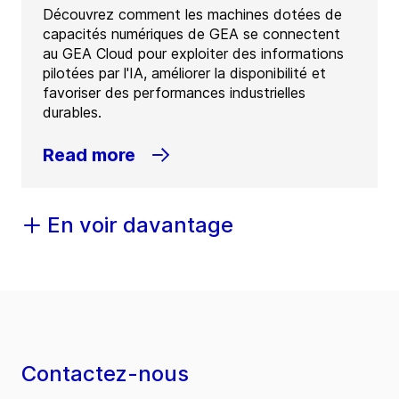
Découvrez comment les machines dotées de
capacités numériques de GEA se connectent
au GEA Cloud pour exploiter des informations
pilotées par l'IA, améliorer la disponibilité et
favoriser des performances industrielles
durables.
Read more
En voir davantage
Contactez-nous