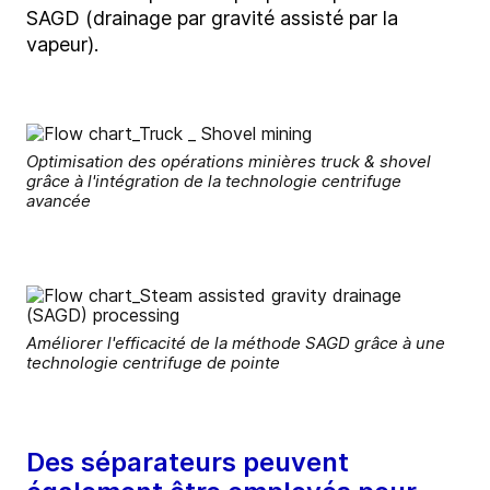
SAGD (drainage par gravité assisté par la
vapeur).
Optimisation des opérations minières truck & shovel
grâce à l'intégration de la technologie centrifuge
avancée
Améliorer l'efficacité de la méthode SAGD grâce à une
technologie centrifuge de pointe
Des séparateurs peuvent