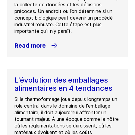
la collecte de données et les décisions
précoces. Un endroit où l’on détermine si un
concept biologique peut devenir un procédé
industriel robuste. Cette étape est plus
importante qu’il n’y paraît.
Read more
L'évolution des emballages
alimentaires en 4 tendances
Si le thermoformage joue depuis longtemps un
rôle central dans le domaine de l'emballage
alimentaire, il doit aujourd'hui affronter un
tournant majeur. À une époque comme la nôtre
où les réglementations se durcissent, où les
matériaux évoluent et où les coûts