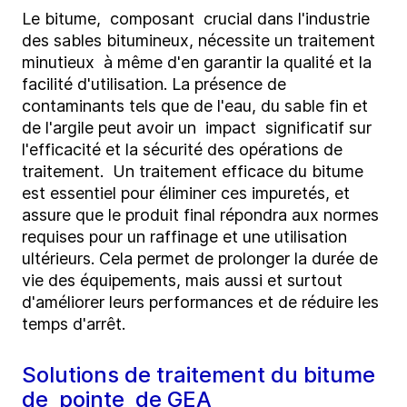
Le bitume, composant crucial dans l'industrie
des sables bitumineux, nécessite un traitement
minutieux à même d'en garantir la qualité et la
facilité d'utilisation. La présence de
contaminants tels que de l'eau, du sable fin et
de l'argile peut avoir un impact significatif sur
l'efficacité et la sécurité des opérations de
traitement. Un traitement efficace du bitume
est essentiel pour éliminer ces impuretés, et
assure que le produit final répondra aux normes
requises pour un raffinage et une utilisation
ultérieurs. Cela permet de prolonger la durée de
vie des équipements, mais aussi et surtout
d'améliorer leurs performances et de réduire les
temps d'arrêt.
Solutions de traitement du bitume
de pointe de GEA