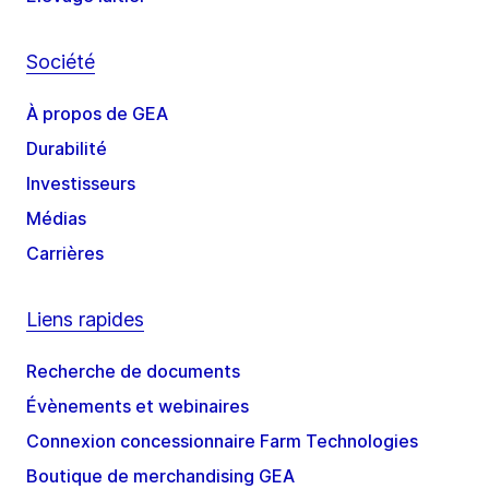
Société
À propos de GEA
Durabilité
Investisseurs
Médias
Carrières
Liens rapides
Recherche de documents
Évènements et webinaires
Connexion concessionnaire Farm Technologies
Boutique de merchandising GEA