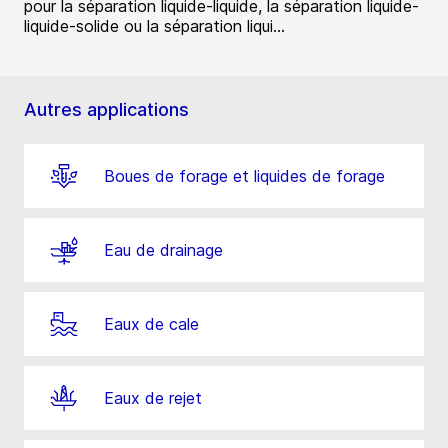
pour la séparation liquide-liquide, la séparation liquide-
liquide-solide ou la séparation liqui...
Autres applications
Boues de forage et liquides de forage
Eau de drainage
Eaux de cale
Eaux de rejet