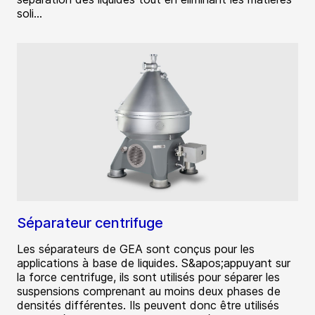
soli...
Séparateur centrifuge
Les séparateurs de GEA sont conçus pour les
applications à base de liquides. S&apos;appuyant sur
la force centrifuge, ils sont utilisés pour séparer les
suspensions comprenant au moins deux phases de
densités différentes. Ils peuvent donc être utilisés