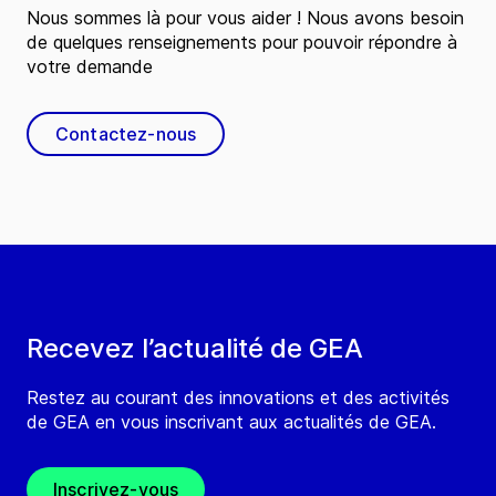
Nous sommes là pour vous aider ! Nous avons besoin
de quelques renseignements pour pouvoir répondre à
votre demande
Contactez-nous
Recevez l’actualité de GEA
Restez au courant des innovations et des activités
de GEA en vous inscrivant aux actualités de GEA.
Inscrivez-vous