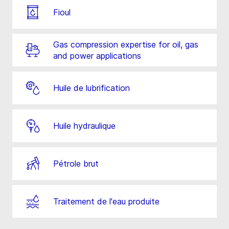
Fioul
Gas compression expertise for oil, gas
and power applications
Huile de lubrification
Huile hydraulique
Pétrole brut
Traitement de l'eau produite