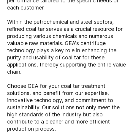
performance tailored to the specific needs of
each customer.
Within the petrochemical and steel sectors,
refined coal tar serves as a crucial resource for
producing various chemicals and numerous
valuable raw materials. GEA's centrifuge
technology plays a key role in enhancing the
purity and usability of coal tar for these
applications, thereby supporting the entire value
chain.
Choose GEA for your coal tar treatment
solutions, and benefit from our expertise,
innovative technology, and commitment to
sustainability. Our solutions not only meet the
high standards of the industry but also
contribute to a cleaner and more efficient
production process.