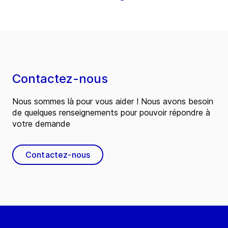
Contactez-nous
Nous sommes là pour vous aider ! Nous avons besoin
de quelques renseignements pour pouvoir répondre à
votre demande
Contactez-nous