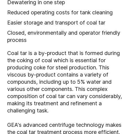
Dewatering in one step
Reduced operating costs for tank cleaning
Easier storage and transport of coal tar
Closed, environmentally and operator friendly
process
Coal tar is a by-product that is formed during
the coking of coal which is essential for
producing coke for steel production. This
viscous by-product contains a variety of
compounds, including up to 5% water and
various other components. This complex
composition of coal tar can vary considerably,
making its treatment and refinement a
challenging task.
GEA's advanced centrifuge technology makes
the coal tar treatment process more efficient.