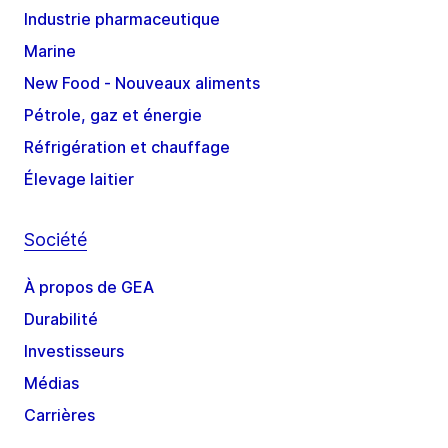
Industrie pharmaceutique
Marine
New Food - Nouveaux aliments
Pétrole, gaz et énergie
Réfrigération et chauffage
Élevage laitier
Société
À propos de GEA
Durabilité
Investisseurs
Médias
Carrières