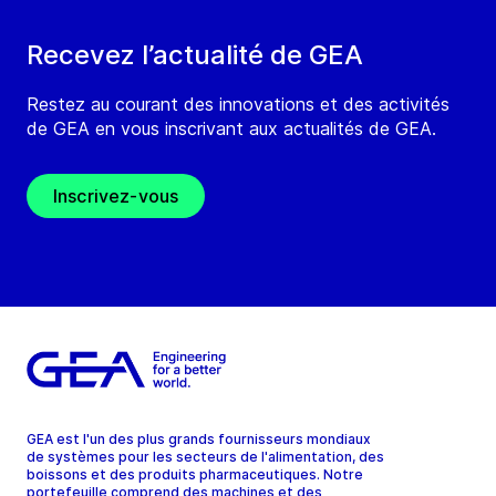
Recevez l’actualité de GEA
Restez au courant des innovations et des activités
de GEA en vous inscrivant aux actualités de GEA.
Inscrivez-vous
GEA est l'un des plus grands fournisseurs mondiaux
de systèmes pour les secteurs de l'alimentation, des
boissons et des produits pharmaceutiques. Notre
portefeuille comprend des machines et des