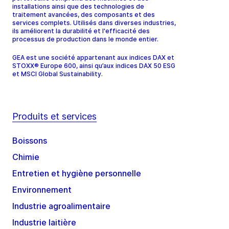
installations ainsi que des technologies de
traitement avancées, des composants et des
services complets. Utilisés dans diverses industries,
ils améliorent la durabilité et l'efficacité des
processus de production dans le monde entier.
GEA est une société appartenant aux indices DAX et
STOXX® Europe 600, ainsi qu’aux indices DAX 50 ESG
et MSCI Global Sustainability.
Produits et services
Boissons
Chimie
Entretien et hygiène personnelle
Environnement
Industrie agroalimentaire
Industrie laitière