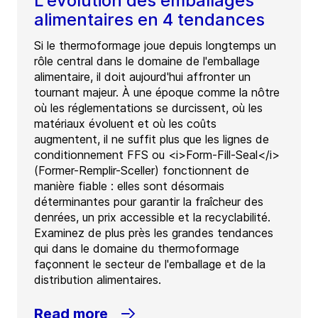
L'évolution des emballages
alimentaires en 4 tendances
Si le thermoformage joue depuis longtemps un
rôle central dans le domaine de l'emballage
alimentaire, il doit aujourd'hui affronter un
tournant majeur. À une époque comme la nôtre
où les réglementations se durcissent, où les
matériaux évoluent et où les coûts
augmentent, il ne suffit plus que les lignes de
conditionnement FFS ou <i>Form-Fill-Seal</i>
(Former-Remplir-Sceller) fonctionnent de
manière fiable : elles sont désormais
déterminantes pour garantir la fraîcheur des
denrées, un prix accessible et la recyclabilité.
Examinez de plus près les grandes tendances
qui dans le domaine du thermoformage
façonnent le secteur de l'emballage et de la
distribution alimentaires.
Read more