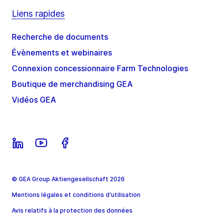
Liens rapides
Recherche de documents
Évènements et webinaires
Connexion concessionnaire Farm Technologies
Boutique de merchandising GEA
Vidéos GEA
© GEA Group Aktiengesellschaft 2026
Mentions légales et conditions d'utilisation
Avis relatifs à la protection des données