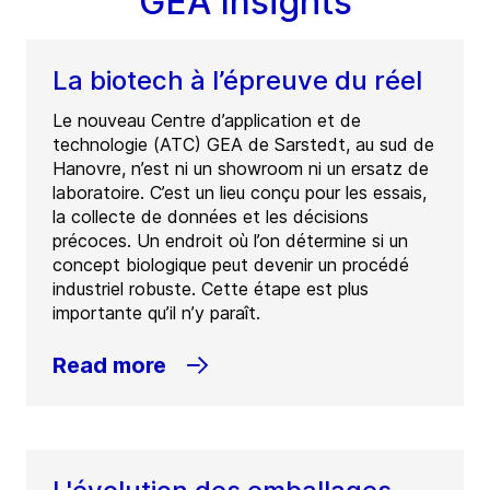
GEA Insights
La biotech à l’épreuve du réel
Le nouveau Centre d’application et de
technologie (ATC) GEA de Sarstedt, au sud de
Hanovre, n’est ni un showroom ni un ersatz de
laboratoire. C’est un lieu conçu pour les essais,
la collecte de données et les décisions
précoces. Un endroit où l’on détermine si un
concept biologique peut devenir un procédé
industriel robuste. Cette étape est plus
importante qu’il n’y paraît.
Read more