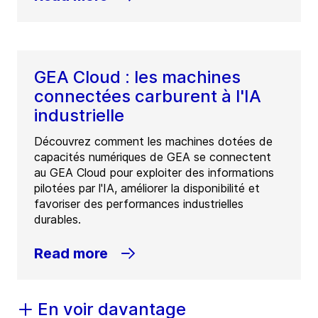
GEA Cloud : les machines
connectées carburent à l'IA
industrielle
Découvrez comment les machines dotées de
capacités numériques de GEA se connectent
au GEA Cloud pour exploiter des informations
pilotées par l'IA, améliorer la disponibilité et
favoriser des performances industrielles
durables.
Read more
En voir davantage