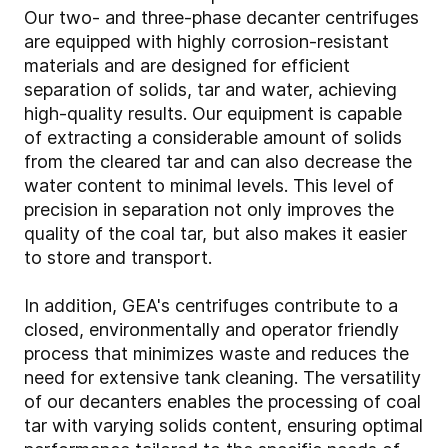
Our two- and three-phase decanter centrifuges
are equipped with highly corrosion-resistant
materials and are designed for efficient
separation of solids, tar and water, achieving
high-quality results. Our equipment is capable
of extracting a considerable amount of solids
from the cleared tar and can also decrease the
water content to minimal levels. This level of
precision in separation not only improves the
quality of the coal tar, but also makes it easier
to store and transport.
In addition, GEA's centrifuges contribute to a
closed, environmentally and operator friendly
process that minimizes waste and reduces the
need for extensive tank cleaning. The versatility
of our decanters enables the processing of coal
tar with varying solids content, ensuring optimal