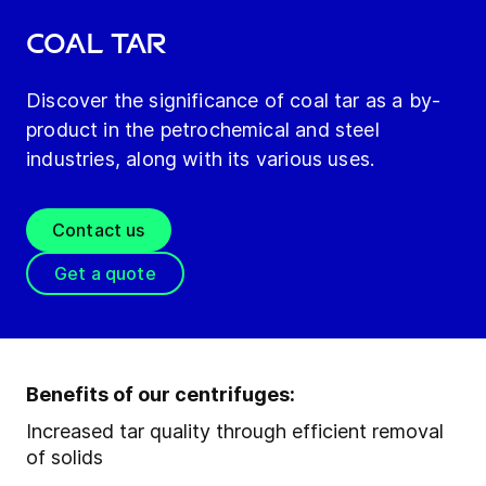
Coal tar
Discover the significance of coal tar as a by-
product in the petrochemical and steel
industries, along with its various uses.
Contact us
Get a quote
Benefits of our centrifuges:
Increased tar quality through efficient removal
of solids