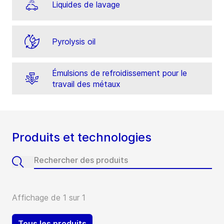
Liquides de lavage
Pyrolysis oil
Émulsions de refroidissement pour le
travail des métaux
Produits et technologies
Affichage de 1 sur 1
Tous les produits