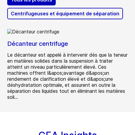
Centrifugeuses et équipement de séparation
Décanteur centrifuge
Le décanteur est appelé à intervenir dès que la teneur
en matières solides dans la suspension à traiter
atteint un niveau particulièrement élevé. Ces
machines offrent l&apos;avantage d&apos;un
rendement de clarification élevé et d&apos;une
déshydratation optimale, et assurent en outre la
séparation des liquides tout en éliminant les matières
soli...