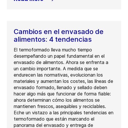
Cambios en el envasado de
alimentos: 4 tendencias
El termoformado lleva mucho tiempo
desempeñando un papel fundamental en el
envasado de alimentos. Ahora se enfrenta a
un cambio importante. A medida que se
endurecen las normativas, evolucionan los
materiales y aumentan los costes, las líneas de
envasado formado, llenado y sellado deben
hacer algo más que funcionar de forma fiable:
ahora determinan cómo los alimentos se
mantienen frescos, asequibles y reciclables.
Eche un vistazo a las principales tendencias en
termoformado que están marcando el
panorama del envasado y entrega de