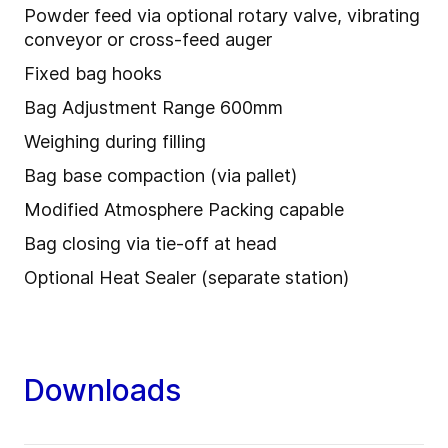
Powder feed via optional rotary valve, vibrating
conveyor or cross-feed auger
Fixed bag hooks
Bag Adjustment Range 600mm
Weighing during filling
Bag base compaction (via pallet)
Modified Atmosphere Packing capable
Bag closing via tie-off at head
Optional Heat Sealer (separate station)
Downloads