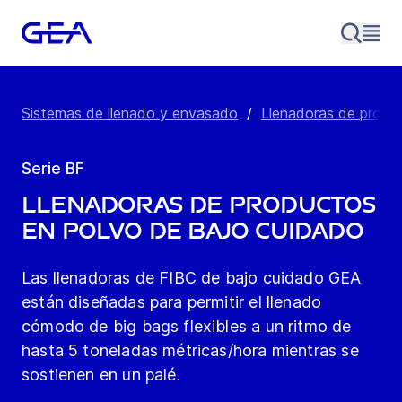
Sistemas de llenado y envasado
/
Llenadoras de produc
Serie BF
Llenadoras de productos
en polvo de bajo cuidado
Las llenadoras de FIBC de bajo cuidado GEA
están diseñadas para permitir el llenado
cómodo de big bags flexibles a un ritmo de
hasta 5 toneladas métricas/hora mientras se
sostienen en un palé.