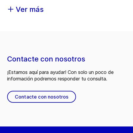
Ver más
Contacte con nosotros
¡Estamos aquí para ayudar! Con solo un poco de
información podremos responder tu consulta.
Contacte con nosotros