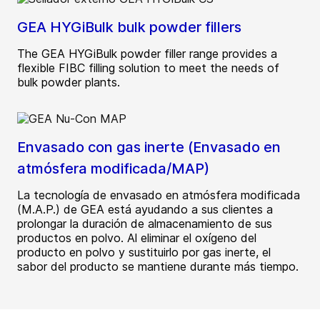
GEA HYGiBulk bulk powder fillers
The GEA HYGiBulk powder filler range provides a
flexible FIBC filling solution to meet the needs of
bulk powder plants.
Envasado con gas inerte (Envasado en
atmósfera modificada/MAP)
La tecnología de envasado en atmósfera modificada
(M.A.P.) de GEA está ayudando a sus clientes a
prolongar la duración de almacenamiento de sus
productos en polvo. Al eliminar el oxígeno del
producto en polvo y sustituirlo por gas inerte, el
sabor del producto se mantiene durante más tiempo.