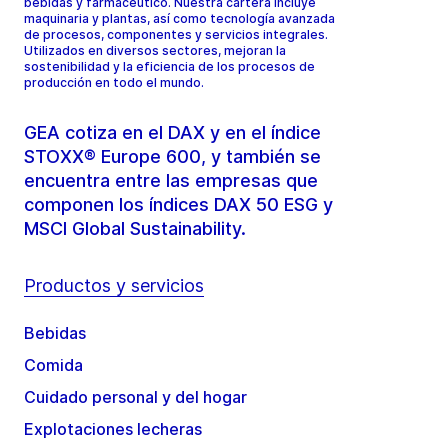
bebidas y farmacéutico. Nuestra cartera incluye
maquinaria y plantas, así como tecnología avanzada
de procesos, componentes y servicios integrales.
Utilizados en diversos sectores, mejoran la
sostenibilidad y la eficiencia de los procesos de
producción en todo el mundo.
GEA cotiza en el DAX y en el índice
STOXX® Europe 600, y también se
encuentra entre las empresas que
componen los índices DAX 50 ESG y
MSCI Global Sustainability.
Productos y servicios
Bebidas
Comida
Cuidado personal y del hogar
Explotaciones lecheras