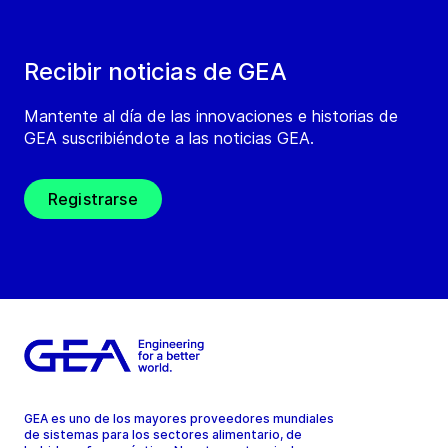
Recibir noticias de GEA
Mantente al día de las innovaciones e historias de
GEA suscribiéndote a las noticias GEA.
Registrarse
GEA es uno de los mayores proveedores mundiales
de sistemas para los sectores alimentario, de