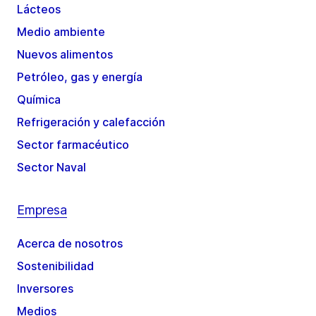
Lácteos
Medio ambiente
Nuevos alimentos
Petróleo, gas y energía
Química
Refrigeración y calefacción
Sector farmacéutico
Sector Naval
Empresa
Acerca de nosotros
Sostenibilidad
Inversores
Medios