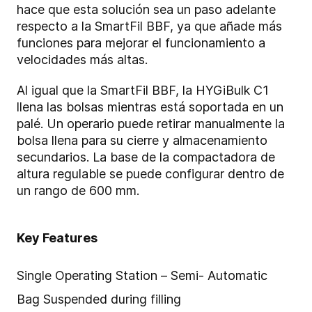
hace que esta solución sea un paso adelante
respecto a la SmartFil BBF, ya que añade más
funciones para mejorar el funcionamiento a
velocidades más altas.
Al igual que la SmartFil BBF, la HYGiBulk C1
llena las bolsas mientras está soportada en un
palé. Un operario puede retirar manualmente la
bolsa llena para su cierre y almacenamiento
secundarios. La base de la compactadora de
altura regulable se puede configurar dentro de
un rango de 600 mm.
Key Features
Single Operating Station – Semi- Automatic
Bag Suspended during filling