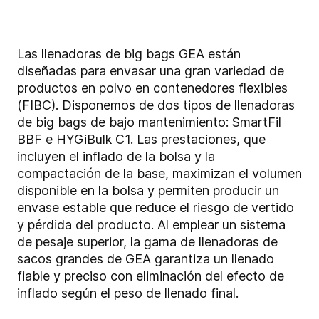
Las llenadoras de big bags GEA están
diseñadas para envasar una gran variedad de
productos en polvo en contenedores flexibles
(FIBC). Disponemos de dos tipos de llenadoras
de big bags de bajo mantenimiento: SmartFil
BBF e HYGiBulk C1. Las prestaciones, que
incluyen el inflado de la bolsa y la
compactación de la base, maximizan el volumen
disponible en la bolsa y permiten producir un
envase estable que reduce el riesgo de vertido
y pérdida del producto. Al emplear un sistema
de pesaje superior, la gama de llenadoras de
sacos grandes de GEA garantiza un llenado
fiable y preciso con eliminación del efecto de
inflado según el peso de llenado final.