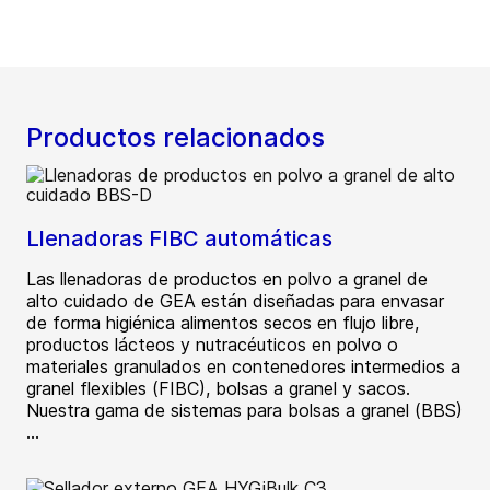
Productos relacionados
Llenadoras FIBC automáticas
Las llenadoras de productos en polvo a granel de
alto cuidado de GEA están diseñadas para envasar
de forma higiénica alimentos secos en flujo libre,
productos lácteos y nutracéuticos en polvo o
materiales granulados en contenedores intermedios a
granel flexibles (FIBC), bolsas a granel y sacos.
Nuestra gama de sistemas para bolsas a granel (BBS)
...