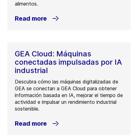
alimentos.
Read more
GEA Cloud: Máquinas
conectadas impulsadas por IA
industrial
Descubra cómo las máquinas digitalizadas de
GEA se conectan a GEA Cloud para obtener
información basada en IA, mejorar el tiempo de
actividad e impulsar un rendimiento industrial
sostenible.
Read more