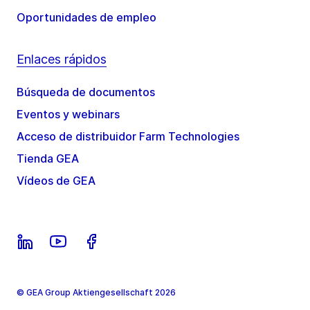
Oportunidades de empleo
Enlaces rápidos
Búsqueda de documentos
Eventos y webinars
Acceso de distribuidor Farm Technologies
Tienda GEA
Vídeos de GEA
© GEA Group Aktiengesellschaft 2026