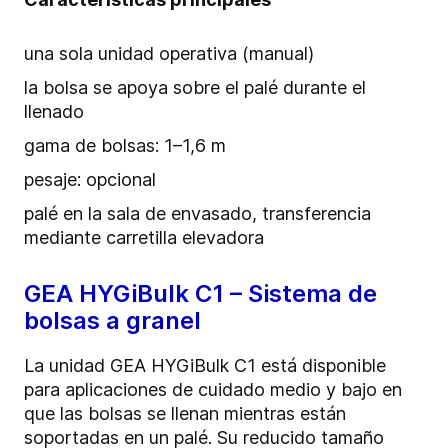
una sola unidad operativa (manual)
la bolsa se apoya sobre el palé durante el
llenado
gama de bolsas: 1–1,6 m
pesaje: opcional
palé en la sala de envasado, transferencia
mediante carretilla elevadora
GEA HYGiBulk C1 – Sistema de
bolsas a granel
La unidad GEA HYGiBulk C1 está disponible
para aplicaciones de cuidado medio y bajo en
que las bolsas se llenan mientras están
soportadas en un palé. Su reducido tamaño