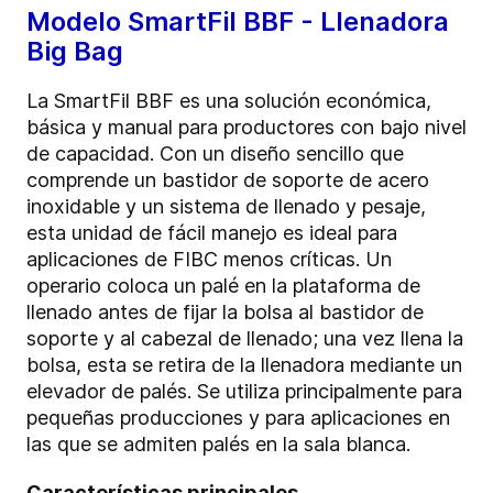
Modelo SmartFil BBF - Llenadora
Big Bag
La SmartFil BBF es una solución económica,
básica y manual para productores con bajo nivel
de capacidad. Con un diseño sencillo que
comprende un bastidor de soporte de acero
inoxidable y un sistema de llenado y pesaje,
esta unidad de fácil manejo es ideal para
aplicaciones de FIBC menos críticas. Un
operario coloca un palé en la plataforma de
llenado antes de fijar la bolsa al bastidor de
soporte y al cabezal de llenado; una vez llena la
bolsa, esta se retira de la llenadora mediante un
elevador de palés. Se utiliza principalmente para
pequeñas producciones y para aplicaciones en
las que se admiten palés en la sala blanca.
Características principales