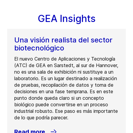
GEA Insights
Una visión realista del sector
biotecnológico
El nuevo Centro de Aplicaciones y Tecnología
(ATC) de GEA en Sarstedt, al sur de Hannover,
no es una sala de exhibición ni sustituye a un
laboratorio. Es un lugar destinado a realización
de pruebas, recopilación de datos y toma de
decisiones en una fase temprana. Es en este
punto donde queda claro si un concepto
biológico puede convertirse en un proceso
industrial robusto. Ese paso es más importante
de lo que podría parecer.
Read more