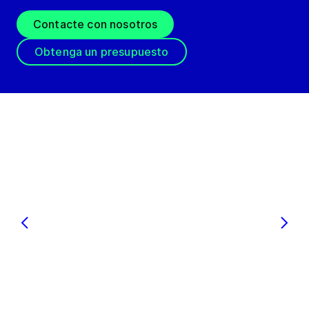
Contacte con nosotros
Obtenga un presupuesto