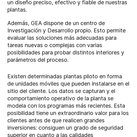
un diseño preciso, efectivo y fiable de nuestras
plantas.
Además, GEA dispone de un centro de
Investigación y Desarrollo propio. Esto permite
evaluar las soluciones más adecuadas para
tareas nuevas o complejas con varias
posibilidades para probar distintos interiores y
parámetros del proceso.
Existen determinadas plantas piloto en forma
de unidades móviles que pueden instalarse en el
sitio del cliente. Los datos se capturan y el
comportamiento operativo de la planta se
modela con los programas más recientes. Esta
posibilidad tiene un extraordinario valor para los
clientes antes de que realicen grandes
inversiones: consiguen un grado de seguridad
superior en cuanto a las calidades