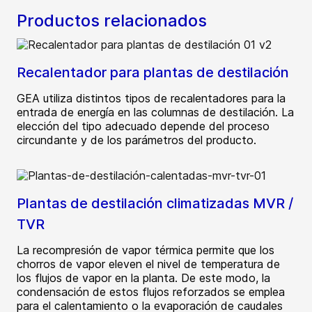
Productos relacionados
Recalentador para plantas de destilación
GEA utiliza distintos tipos de recalentadores para la
entrada de energía en las columnas de destilación. La
elección del tipo adecuado depende del proceso
circundante y de los parámetros del producto.
Plantas de destilación climatizadas MVR /
TVR
La recompresión de vapor térmica permite que los
chorros de vapor eleven el nivel de temperatura de
los flujos de vapor en la planta. De este modo, la
condensación de estos flujos reforzados se emplea
para el calentamiento o la evaporación de caudales