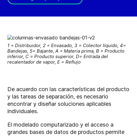
1 = Distribuidor, 2 = Envasado, 3 = Colector líquido, 4=
Bandejas, 5= Bajante, A = Materia prima, B = Producto
inferior, C = Producto superior, D= Entrada del
recalentador de vapor, E = Reflujo
De acuerdo con las características del producto
y las tareas de separación, es necesario
encontrar y diseñar soluciones aplicables
individuales.
El modelado computarizado y el acceso a
grandes bases de datos de productos permite