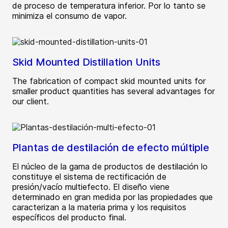
de proceso de temperatura inferior. Por lo tanto se
minimiza el consumo de vapor.
Skid Mounted Distillation Units
The fabrication of compact skid mounted units for
smaller product quantities has several advantages for
our client.
Plantas de destilación de efecto múltiple
El núcleo de la gama de productos de destilación lo
constituye el sistema de rectificación de
presión/vacío multiefecto. El diseño viene
determinado en gran medida por las propiedades que
caracterizan a la materia prima y los requisitos
específicos del producto final.