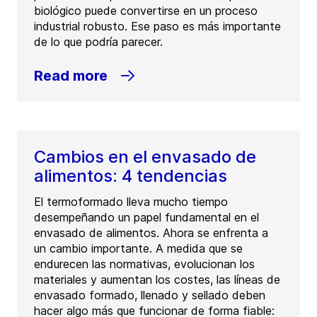
biológico puede convertirse en un proceso
industrial robusto. Ese paso es más importante
de lo que podría parecer.
Read more
Cambios en el envasado de
alimentos: 4 tendencias
El termoformado lleva mucho tiempo
desempeñando un papel fundamental en el
envasado de alimentos. Ahora se enfrenta a
un cambio importante. A medida que se
endurecen las normativas, evolucionan los
materiales y aumentan los costes, las líneas de
envasado formado, llenado y sellado deben
hacer algo más que funcionar de forma fiable: