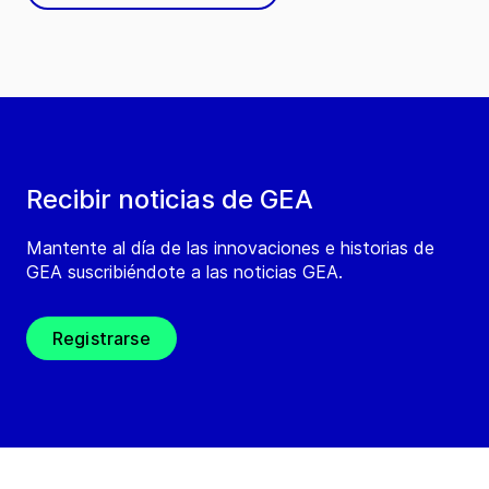
Recibir noticias de GEA
Mantente al día de las innovaciones e historias de
GEA suscribiéndote a las noticias GEA.
Registrarse