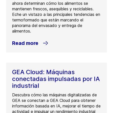
ahora determinan cómo los alimentos se
mantienen frescos, asequibles y reciclables.
Eche un vistazo a las principales tendencias en
termoformado que están marcando el
panorama del envasado y entrega de
alimentos.
Read more
GEA Cloud: Máquinas
conectadas impulsadas por IA
industrial
Descubra cómo las máquinas digitalizadas de
GEA se conectan a GEA Cloud para obtener
información basada en IA, mejorar el tiempo de
actividad e impulsar un rendimiento industrial