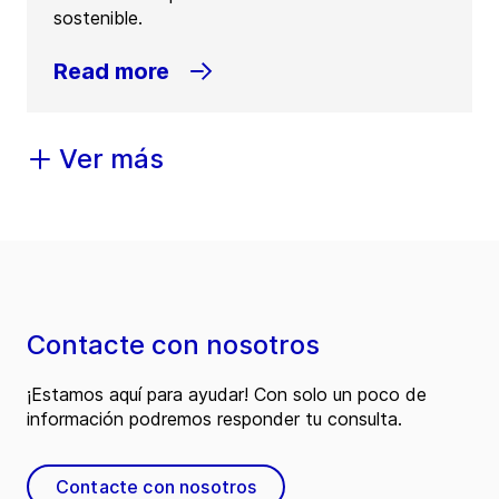
sostenible.
Read more
Ver más
Contacte con nosotros
¡Estamos aquí para ayudar! Con solo un poco de
información podremos responder tu consulta.
Contacte con nosotros