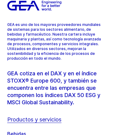
GEA es uno de los mayores proveedores mundiales
de sistemas para los sectores alimentario, de
bebidas y farmacéutico. Nuestra cartera incluye
maquinaria y plantas, así como tecnología avanzada
de procesos, componentes y servicios integrales.
Utilizados en diversos sectores, mejoran la
sostenibilidad y la eficiencia de los procesos de
producción en todo el mundo.
GEA cotiza en el DAX y en el índice
STOXX® Europe 600, y también se
encuentra entre las empresas que
componen los índices DAX 50 ESG y
MSCI Global Sustainability.
Productos y servicios
Bebidas