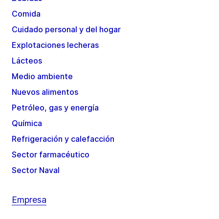
Comida
Cuidado personal y del hogar
Explotaciones lecheras
Lácteos
Medio ambiente
Nuevos alimentos
Petróleo, gas y energía
Química
Refrigeración y calefacción
Sector farmacéutico
Sector Naval
Empresa