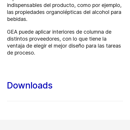
indispensables del producto, como por ejemplo,
las propiedades organolépticas del alcohol para
bebidas.
GEA puede aplicar interiores de columna de
distintos proveedores, con lo que tiene la
ventaja de elegir el mejor diseño para las tareas
de proceso.
Downloads