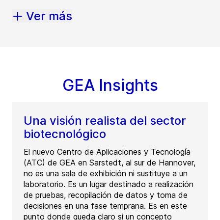
Ver más
GEA Insights
Una visión realista del sector
biotecnológico
El nuevo Centro de Aplicaciones y Tecnología
(ATC) de GEA en Sarstedt, al sur de Hannover,
no es una sala de exhibición ni sustituye a un
laboratorio. Es un lugar destinado a realización
de pruebas, recopilación de datos y toma de
decisiones en una fase temprana. Es en este
punto donde queda claro si un concepto