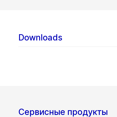
Downloads
Сервисные продукты