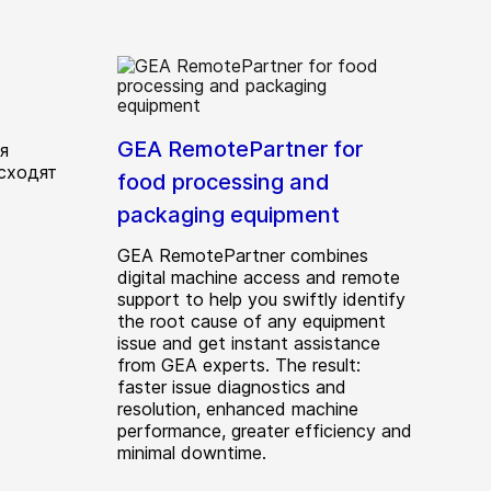
GEA RemotePartner for
я
сходят
food processing and
packaging equipment
GEA RemotePartner combines
digital machine access and remote
support to help you swiftly identify
the root cause of any equipment
issue and get instant assistance
from GEA experts. The result:
faster issue diagnostics and
resolution, enhanced machine
performance, greater efficiency and
minimal downtime.