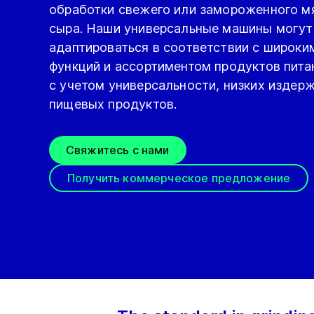
обработки свежего или замороженного м
сыра. Наши универсальные машины могут
адаптироваться в соответствии с широки
функций и ассортиментом продуктов питан
с учетом универсальности, низких издер
пищевых продуктов.
Свяжитесь с нами
Получить коммерческое предложение