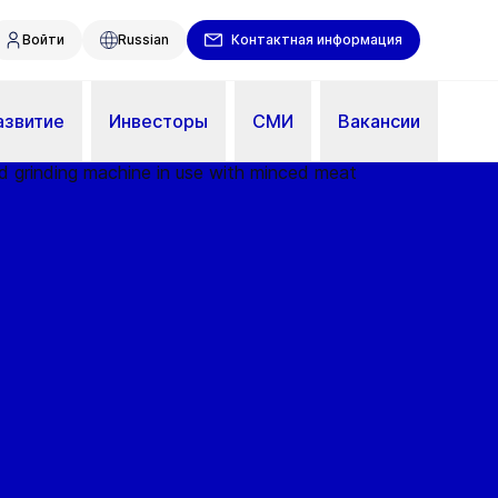
Войти
Russian
Контактная информация
азвитие
Инвесторы
СМИ
Вакансии