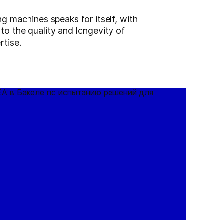
ng machines speaks for itself, with
to the quality and longevity of
rtise.