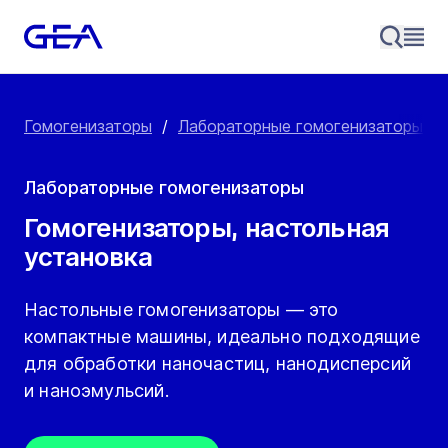
Гомогенизаторы
/
Лабораторные гомогенизаторы
/
Лабораторные гомогенизаторы
Гомогенизаторы, настольная
установка
Настольные гомогенизаторы — это
компактные машины, идеально подходящие
для обработки наночастиц, нанодисперсий
и наноэмульсий.