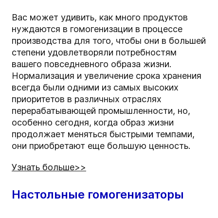
Вас может удивить, как много продуктов
нуждаются в гомогенизации в процессе
производства для того, чтобы они в большей
степени удовлетворяли потребностям
вашего повседневного образа жизни.
Нормализация и увеличение срока хранения
всегда были одними из самых высоких
приоритетов в различных отраслях
перерабатывающей промышленности, но,
особенно сегодня, когда образ жизни
продолжает меняться быстрыми темпами,
они приобретают еще большую ценность.
Узнать больше>>
Настольные гомогенизаторы