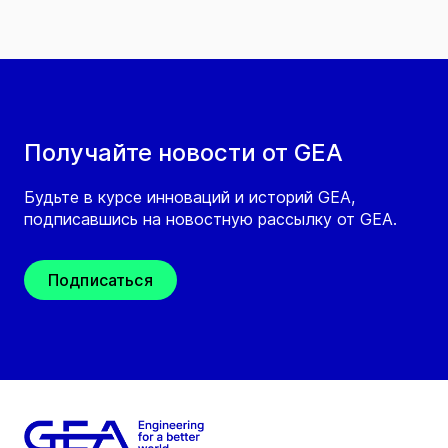
Получайте новости от GEA
Будьте в курсе инноваций и историй GEA,
подписавшись на новостную рассылку от GEA.
Подписаться