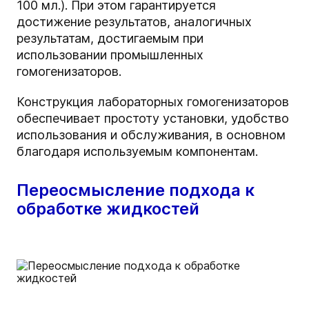
100 мл.). При этом гарантируется
достижение результатов, аналогичных
результатам, достигаемым при
использовании промышленных
гомогенизаторов.
Конструкция лабораторных гомогенизаторов
обеспечивает простоту установки, удобство
использования и обслуживания, в основном
благодаря используемым компонентам.
Переосмысление подхода к
обработке жидкостей