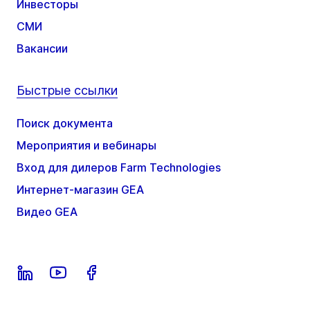
Инвесторы
СМИ
Вакансии
Быстрые ссылки
Поиск документа
Мероприятия и вебинары
Вход для дилеров Farm Technologies
Интернет-магазин GEA
Видео GEA