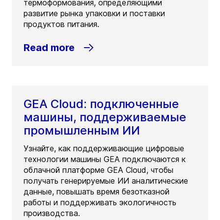
термоформования, определяющими
развитие рынка упаковки и поставки
продуктов питания.
Read more
GEA Cloud: подключенные
машины, поддерживаемые
промышленным ИИ
Узнайте, как поддерживающие цифровые
технологии машины GEA подключаются к
облачной платформе GEA Cloud, чтобы
получать генерируемые ИИ аналитические
данные, повышать время безотказной
работы и поддерживать экологичность
производства.