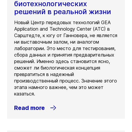
биотехнологических
решений в реальной жизни
Новый Центр передовых технологий GEA
Application and Technology Center (ATC) в
Сарштедте, к югу от Ганновера, не является
ни выставочным залом, ни аналогом
лаборатории. Это место для тестирования,
сбора данных и принятия предварительных
решений. Именно здесь становится ясно,
сможет ли биологическая концепция
превратиться в надежный
производственный процесс. Значение этого
этапа намного важнее, чем это может
казаться.
Read more