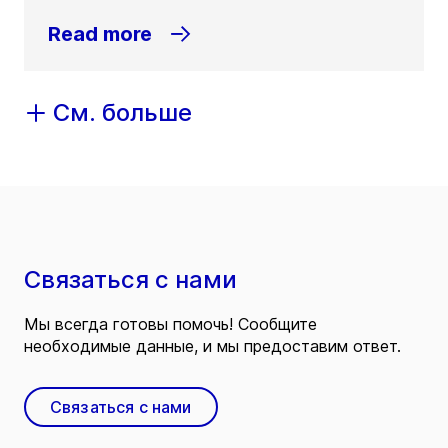
Read more
См. больше
Связаться с нами
Мы всегда готовы помочь! Сообщите
необходимые данные, и мы предоставим ответ.
Связаться с нами