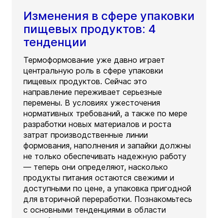
Изменения в сфере упаковки
пищевых продуктов: 4
тенденции
Термоформование уже давно играет
центральную роль в сфере упаковки
пищевых продуктов. Сейчас это
направление переживает серьезные
перемены. В условиях ужесточения
нормативных требований, а также по мере
разработки новых материалов и роста
затрат производственные линии
формования, наполнения и запайки должны
не только обеспечивать надежную работу
— теперь они определяют, насколько
продукты питания остаются свежими и
доступными по цене, а упаковка пригодной
для вторичной переработки. Познакомьтесь
с основными тенденциями в области