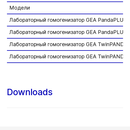
Модели
Лабораторный гомогенизатор GEA PandaPLUS 
Лабораторный гомогенизатор GEA PandaPLUS 
Лабораторный гомогенизатор GEA TwinPANDA 
Лабораторный гомогенизатор GEA TwinPANDA 
Downloads