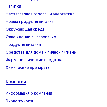
Напитки
Нефтегазовая отрасль и энергетика
Новые продукты питания
Окружающая среда
Охлаждение и нагревание
Продукты питания
Средства для дома и личной гигиены
Фармацевтические средства
Химические препараты
Компания
Информация о компании
Экологичность