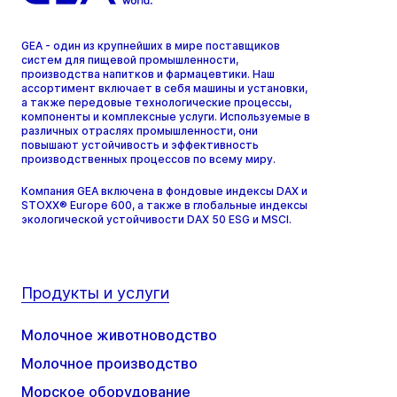
GEA - один из крупнейших в мире поставщиков
систем для пищевой промышленности,
производства напитков и фармацевтики. Наш
ассортимент включает в себя машины и установки,
а также передовые технологические процессы,
компоненты и комплексные услуги. Используемые в
различных отраслях промышленности, они
повышают устойчивость и эффективность
производственных процессов по всему миру.
Компания GEA включена в фондовые индексы DAX и
STOXX® Europe 600, а также в глобальные индексы
экологической устойчивости DAX 50 ESG и MSCI.
Продукты и услуги
Молочное животноводство
Молочное производство
Морское оборудование