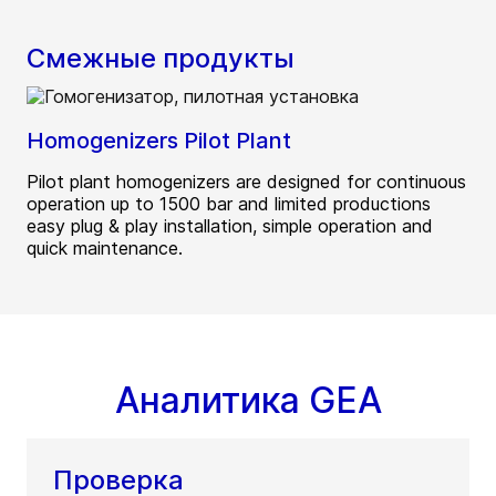
Смежные продукты
Homogenizers Pilot Plant
Pilot plant homogenizers are designed for continuous
operation up to 1500 bar and limited productions
easy plug & play installation, simple operation and
quick maintenance.
Аналитика GEA
Проверка