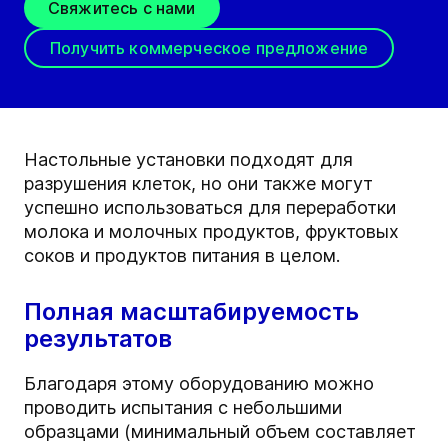
Свяжитесь с нами
Получить коммерческое предложение
Настольные установки подходят для
разрушения клеток, но они также могут
успешно использоваться для переработки
молока и молочных продуктов, фруктовых
соков и продуктов питания в целом.
Полная масштабируемость
результатов
Благодаря этому оборудованию можно
проводить испытания с небольшими
образцами (минимальный объем составляет