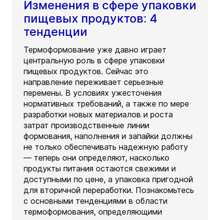
Изменения в сфере упаковки
пищевых продуктов: 4
тенденции
Термоформование уже давно играет
центральную роль в сфере упаковки
пищевых продуктов. Сейчас это
направление переживает серьезные
перемены. В условиях ужесточения
нормативных требований, а также по мере
разработки новых материалов и роста
затрат производственные линии
формования, наполнения и запайки должны
не только обеспечивать надежную работу
— теперь они определяют, насколько
продукты питания остаются свежими и
доступными по цене, а упаковка пригодной
для вторичной переработки. Познакомьтесь
с основными тенденциями в области
термоформования, определяющими