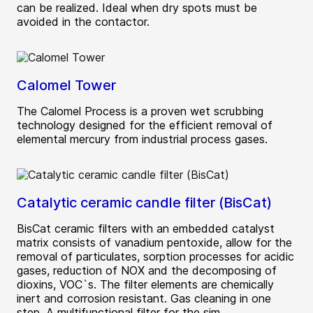
can be realized. Ideal when dry spots must be
avoided in the contactor.
Calomel Tower
The Calomel Process is a proven wet scrubbing
technology designed for the efficient removal of
elemental mercury from industrial process gases.
Catalytic ceramic candle filter (BisCat)
BisCat ceramic filters with an embedded catalyst
matrix consists of vanadium pentoxide, allow for the
removal of particulates, sorption processes for acidic
gases, reduction of NOX and the decomposing of
dioxins, VOC`s. The filter elements are chemically
inert and corrosion resistant. Gas cleaning in one
step. A multifunctional filter for the sim...