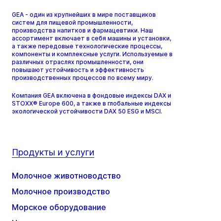
GEA - один из крупнейших в мире поставщиков
систем для пищевой промышленности,
производства напитков и фармацевтики. Наш
ассортимент включает в себя машины и установки,
а также передовые технологические процессы,
компоненты и комплексные услуги. Используемые в
различных отраслях промышленности, они
повышают устойчивость и эффективность
производственных процессов по всему миру.
Компания GEA включена в фондовые индексы DAX и
STOXX® Europe 600, а также в глобальные индексы
экологической устойчивости DAX 50 ESG и MSCI.
Продукты и услуги
Молочное животноводство
Молочное производство
Морское оборудование