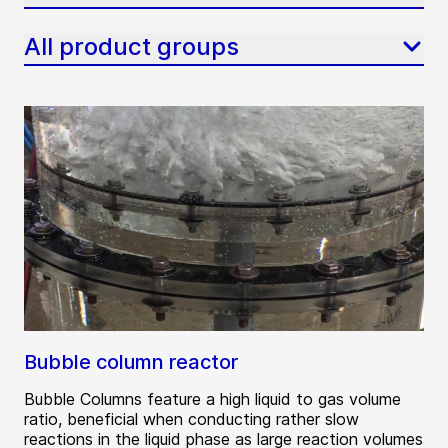
All product groups
Bubble column reactor
Bubble Columns feature a high liquid to gas volume
ratio, beneficial when conducting rather slow
reactions in the liquid phase as large reaction volumes