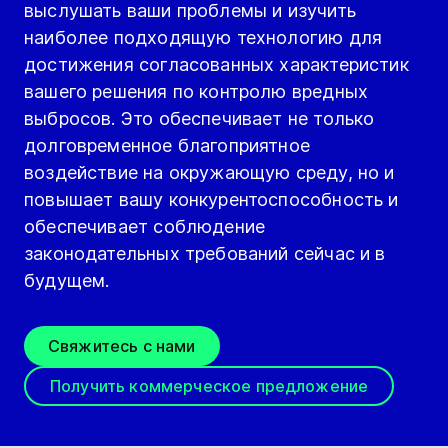
выслушать ваши проблемы и изучить
наиболее подходящую технологию для
достижения согласованных характеристик
вашего решения по контролю вредных
выбросов. Это обеспечивает не только
долговременное благоприятное
воздействие на окружающую среду, но и
повышает вашу конкурентоспособность и
обеспечивает соблюдение
законодательных требований сейчас и в
будущем.
Свяжитесь с нами
Получить коммерческое предложение