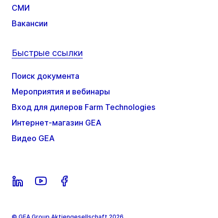
СМИ
Вакансии
Быстрые ссылки
Поиск документа
Мероприятия и вебинары
Вход для дилеров Farm Technologies
Интернет-магазин GEA
Видео GEA
© GEA Group Aktiengesellschaft 2026