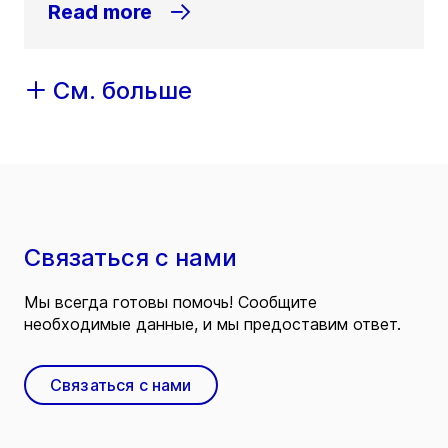
Read more
См. больше
Связаться с нами
Мы всегда готовы помочь! Сообщите
необходимые данные, и мы предоставим ответ.
Связаться с нами