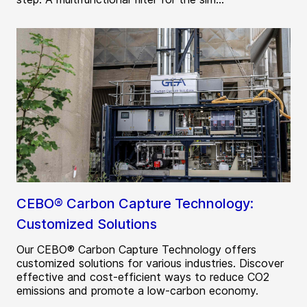
CEBO® Carbon Capture Technology:
Customized Solutions
Our CEBO® Carbon Capture Technology offers
customized solutions for various industries. Discover
effective and cost-efficient ways to reduce CO2
emissions and promote a low-carbon economy.