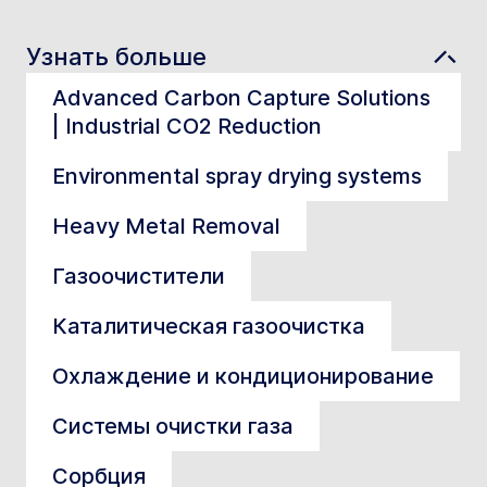
Узнать больше
Advanced Carbon Capture Solutions
| Industrial CO2 Reduction
Environmental spray drying systems
Heavy Metal Removal
Газоочистители
Каталитическая газоочистка
Охлаждение и кондиционирование
Системы очистки газа
Сорбция