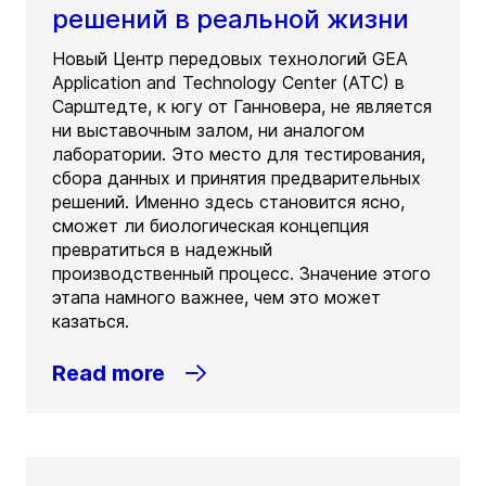
решений в реальной жизни
Новый Центр передовых технологий GEA
Application and Technology Center (ATC) в
Сарштедте, к югу от Ганновера, не является
ни выставочным залом, ни аналогом
лаборатории. Это место для тестирования,
сбора данных и принятия предварительных
решений. Именно здесь становится ясно,
сможет ли биологическая концепция
превратиться в надежный
производственный процесс. Значение этого
этапа намного важнее, чем это может
казаться.
Read more