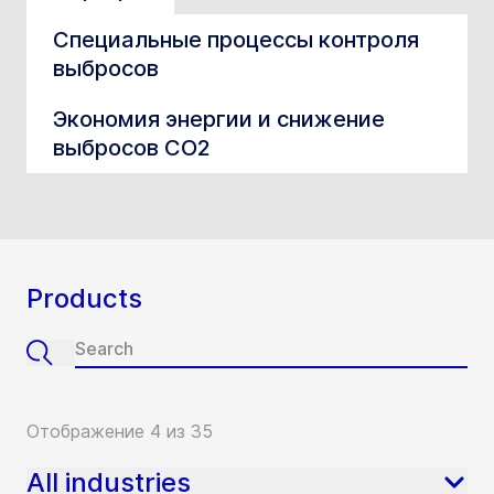
Специальные процессы контроля
выбросов
Экономия энергии и снижение
выбросов СО2
Products
Отображение 4 из 35
All industries