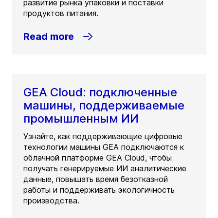
развитие рынка упаковки и поставки
продуктов питания.
Read more
GEA Cloud: подключенные
машины, поддерживаемые
промышленным ИИ
Узнайте, как поддерживающие цифровые
технологии машины GEA подключаются к
облачной платформе GEA Cloud, чтобы
получать генерируемые ИИ аналитические
данные, повышать время безотказной
работы и поддерживать экологичность
производства.