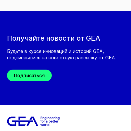
Получайте новости от GEA
Будьте в курсе инноваций и историй GEA,
подписавшись на новостную рассылку от GEA.
Подписаться