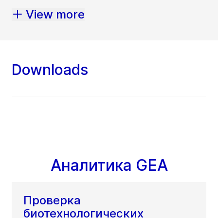
View more
Downloads
Аналитика GEA
Проверка
биотехнологических