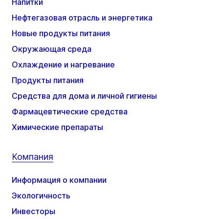
Напитки
Нефтегазовая отрасль и энергетика
Новые продукты питания
Окружающая среда
Охлаждение и нагревание
Продукты питания
Средства для дома и личной гигиены
Фармацевтические средства
Химические препараты
Компания
Информация о компании
Экологичность
Инвесторы