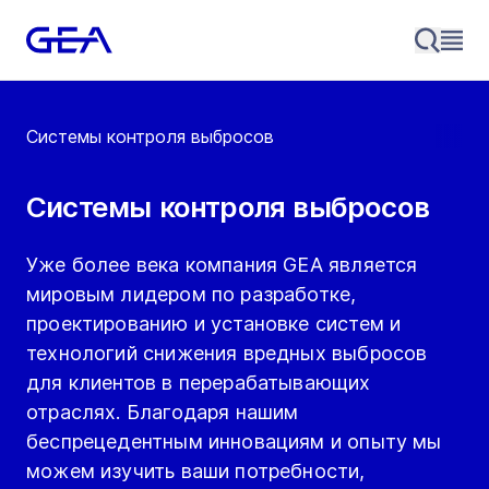
Системы контроля выбросов
Системы контроля выбросов
Уже более века компания GEA является
мировым лидером по разработке,
проектированию и установке систем и
технологий снижения вредных выбросов
для клиентов в перерабатывающих
отраслях. Благодаря нашим
беспрецедентным инновациям и опыту мы
можем изучить ваши потребности,