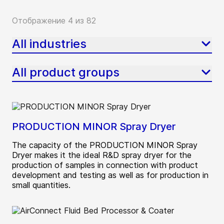
Отображение 4 из 82
All industries
All product groups
PRODUCTION MINOR Spray Dryer
The capacity of the PRODUCTION MINOR Spray
Dryer makes it the ideal R&D spray dryer for the
production of samples in connection with product
development and testing as well as for production in
small quantities.