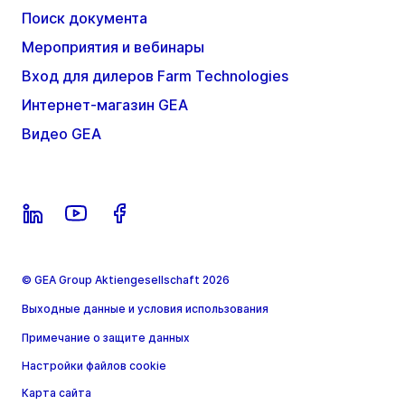
Поиск документа
Мероприятия и вебинары
Вход для дилеров Farm Technologies
Интернет-магазин GEA
Видео GEA
© GEA Group Aktiengesellschaft 2026
Выходные данные и условия использования
Примечание о защите данных
Настройки файлов cookie
Карта сайта