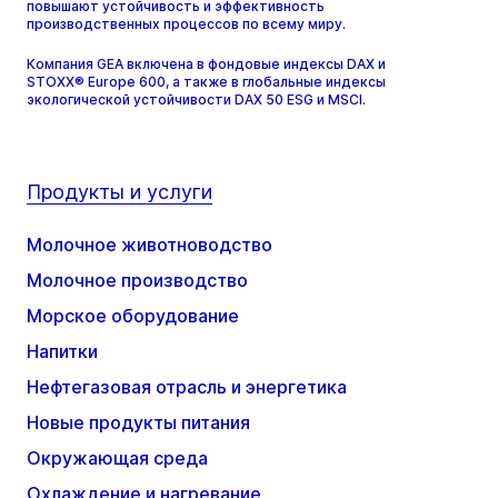
повышают устойчивость и эффективность
производственных процессов по всему миру.
Компания GEA включена в фондовые индексы DAX и
STOXX® Europe 600, а также в глобальные индексы
экологической устойчивости DAX 50 ESG и MSCI.
Продукты и услуги
Молочное животноводство
Молочное производство
Морское оборудование
Напитки
Нефтегазовая отрасль и энергетика
Новые продукты питания
Окружающая среда
Охлаждение и нагревание