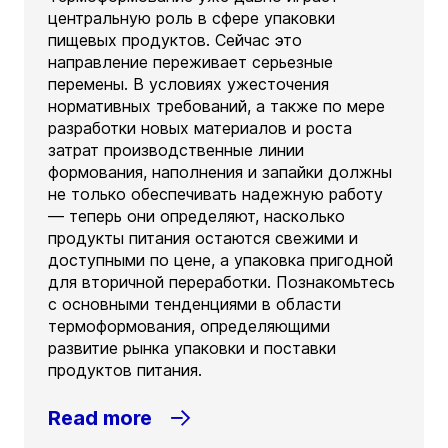
центральную роль в сфере упаковки
пищевых продуктов. Сейчас это
направление переживает серьезные
перемены. В условиях ужесточения
нормативных требований, а также по мере
разработки новых материалов и роста
затрат производственные линии
формования, наполнения и запайки должны
не только обеспечивать надежную работу
— теперь они определяют, насколько
продукты питания остаются свежими и
доступными по цене, а упаковка пригодной
для вторичной переработки. Познакомьтесь
с основными тенденциями в области
термоформования, определяющими
развитие рынка упаковки и поставки
продуктов питания.
Read more