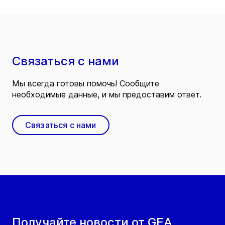
Связаться с нами
Мы всегда готовы помочь! Сообщите
необходимые данные, и мы предоставим ответ.
Связаться с нами
Получайте новости от GEA