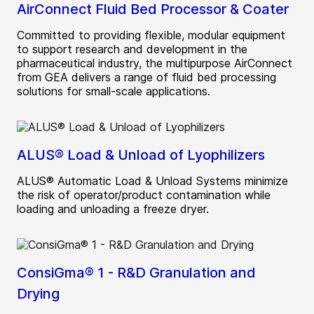
AirConnect Fluid Bed Processor & Coater
Committed to providing flexible, modular equipment
to support research and development in the
pharmaceutical industry, the multipurpose AirConnect
from GEA delivers a range of fluid bed processing
solutions for small-scale applications.
ALUS® Load & Unload of Lyophilizers
ALUS® Automatic Load & Unload Systems minimize
the risk of operator/product contamination while
loading and unloading a freeze dryer.
ConsiGma® 1 - R&D Granulation and
Drying