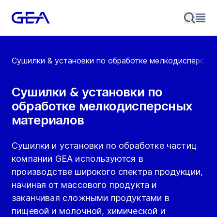
Сушилки & установки по обработке мелкодисперс...
Сушилки & установки по
обработке мелкодисперсных
материалов
Сушилки и установки по обработке частиц
компании GEA используются в
производстве широкого спектра продукции,
начиная от массового продукта и
заканчивая сложными продуктами в
пищевой и молочной, химической и