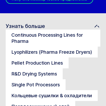
Узнать больше
Continuous Processing Lines for
Pharma
Lyophilizers (Pharma Freeze Dryers)
Pellet Production Lines
R&D Drying Systems
Single Pot Processors
Кольцевые сушилки & охладители