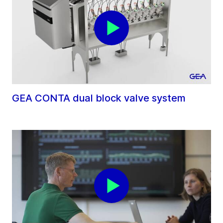
GEA CONTA dual block valve system