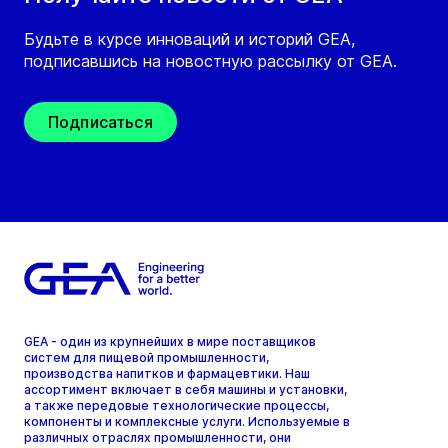
Будьте в курсе инноваций и историй GEA,
подписавшись на новостную рассылку от GEA.
Подписаться
GEA - один из крупнейших в мире поставщиков
систем для пищевой промышленности,
производства напитков и фармацевтики. Наш
ассортимент включает в себя машины и установки,
а также передовые технологические процессы,
компоненты и комплексные услуги. Используемые в
различных отраслях промышленности, они