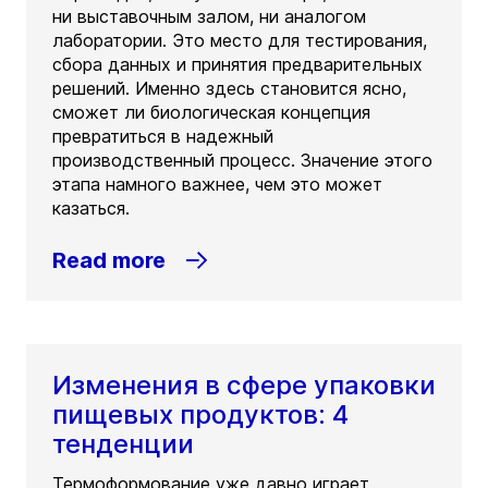
ни выставочным залом, ни аналогом
лаборатории. Это место для тестирования,
сбора данных и принятия предварительных
решений. Именно здесь становится ясно,
сможет ли биологическая концепция
превратиться в надежный
производственный процесс. Значение этого
этапа намного важнее, чем это может
казаться.
Read more
Изменения в сфере упаковки
пищевых продуктов: 4
тенденции
Термоформование уже давно играет