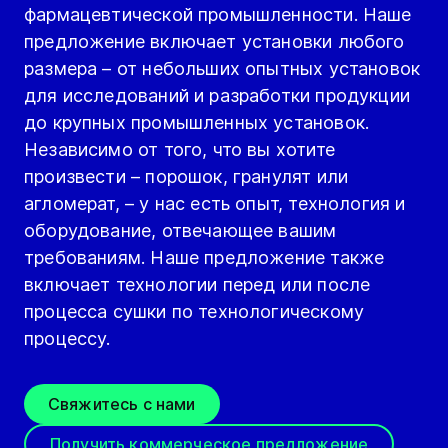
фармацевтической промышленности. Наше
предложение включает установки любого
размера – от небольших опытных установок
для исследований и разработки продукции
до крупных промышленных установок.
Независимо от того, что вы хотите
произвести – порошок, гранулят или
агломерат, – у нас есть опыт, технология и
оборудование, отвечающее вашим
требованиям. Наше предложение также
включает технологии перед или после
процесса сушки по технологическому
процессу.
Свяжитесь с нами
Получить коммерческое предложение