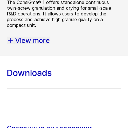
The ConsiGma® 1 offers standalone continuous
twin-screw granulation and drying for small-scale
R&D operations. It allows users to develop the
process and achieve high granule quality on a
compact unit.
View more
Downloads