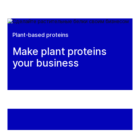
Plant-based proteins
Make plant proteins
your business