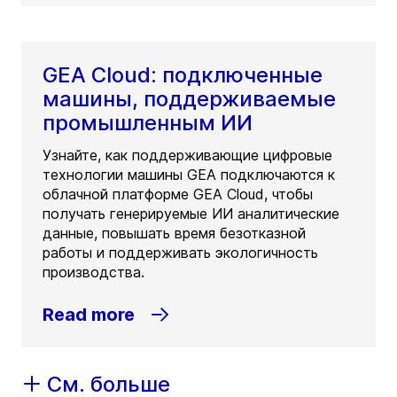
GEA Cloud: подключенные
машины, поддерживаемые
промышленным ИИ
Узнайте, как поддерживающие цифровые
технологии машины GEA подключаются к
облачной платформе GEA Cloud, чтобы
получать генерируемые ИИ аналитические
данные, повышать время безотказной
работы и поддерживать экологичность
производства.
Read more
См. больше