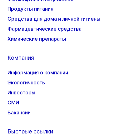
Продукты питания
Средства для дома и личной гигиены
Фармацевтические средства
Химические препараты
Компания
Информация о компании
Экологичность
Инвесторы
СМИ
Вакансии
Быстрые ссылки