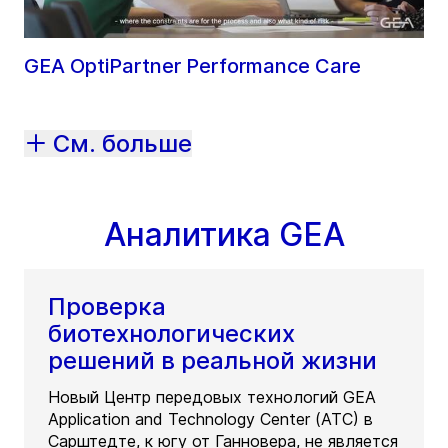
GEA OptiPartner Performance Care
См. больше
Аналитика GEA
Проверка
биотехнологических
решений в реальной жизни
Новый Центр передовых технологий GEA
Application and Technology Center (ATC) в
Сарштедте, к югу от Ганновера, не является