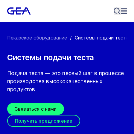
Пекарское оборудование
/
Системы подачи теста
Системы подачи теста
Подача теста — это первый шаг в процессе
производства высококачественных
продуктов
Связаться с нами
Получить предложение