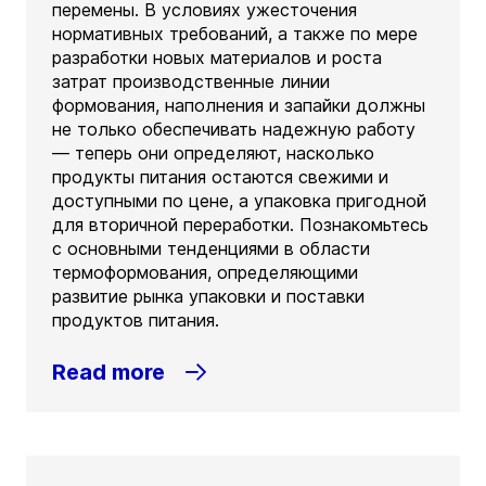
перемены. В условиях ужесточения
нормативных требований, а также по мере
разработки новых материалов и роста
затрат производственные линии
формования, наполнения и запайки должны
не только обеспечивать надежную работу
— теперь они определяют, насколько
продукты питания остаются свежими и
доступными по цене, а упаковка пригодной
для вторичной переработки. Познакомьтесь
с основными тенденциями в области
термоформования, определяющими
развитие рынка упаковки и поставки
продуктов питания.
Read more