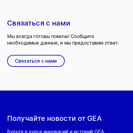
Связаться с нами
Мы всегда готовы помочь! Сообщите
необходимые данные, и мы предоставим ответ.
Связаться с нами
Получайте новости от GEA
Будьте в курсе инноваций и историй GEA,