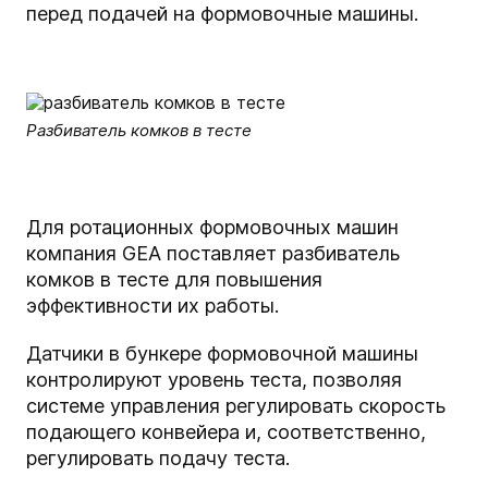
перед подачей на формовочные машины.
Разбиватель комков в тесте
Для ротационных формовочных машин
компания GEA поставляет разбиватель
комков в тесте для повышения
эффективности их работы.
Датчики в бункере формовочной машины
контролируют уровень теста, позволяя
системе управления регулировать скорость
подающего конвейера и, соответственно,
регулировать подачу теста.