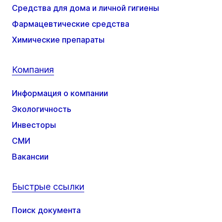
Средства для дома и личной гигиены
Фармацевтические средства
Химические препараты
Компания
Информация о компании
Экологичность
Инвесторы
СМИ
Вакансии
Быстрые ссылки
Поиск документа