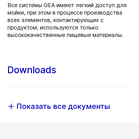
Все системы GEA имеют легкий доступ для
мойки, при этом в процессе производства
всех элементов, контактирующих с
продуктом, используются только
высококачественные пищевые материалы.
Downloads
Показать все документы