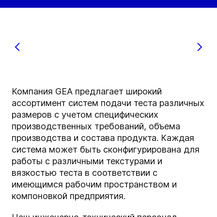
Компания GEA предлагает широкий
ассортимент систем подачи теста различных
размеров с учетом специфических
производственных требований, объема
производства и состава продукта. Каждая
система может быть сконфигурирована для
работы с различными текстурами и
вязкостью теста в соответствии с
имеющимся рабочим пространством и
компоновкой предприятия.