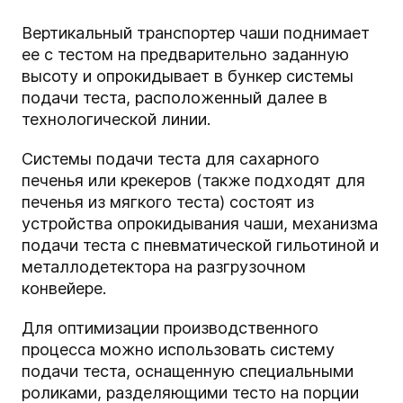
Вертикальный транспортер чаши поднимает
ее с тестом на предварительно заданную
высоту и опрокидывает в бункер системы
подачи теста, расположенный далее в
технологической линии.
Системы подачи теста для сахарного
печенья или крекеров (также подходят для
печенья из мягкого теста) состоят из
устройства опрокидывания чаши, механизма
подачи теста с пневматической гильотиной и
металлодетектора на разгрузочном
конвейере.
Для оптимизации производственного
процесса можно использовать систему
подачи теста, оснащенную специальными
роликами, разделяющими тесто на порции