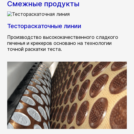
Смежные продукты
Тестораскаточные линии
Производство высококачественного сладкого
печенья и крекеров основано на технологии
точной раскатки теста.