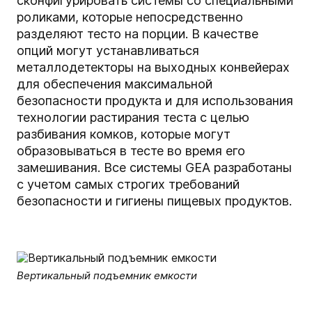
сконфигурировать системы со специальными
роликами, которые непосредственно
разделяют тесто на порции. В качестве
опций могут устанавливаться
металлодетекторы на выходных конвейерах
для обеспечения максимальной
безопасности продукта и для использования
технологии растирания теста с целью
разбивания комков, которые могут
образовываться в тесте во время его
замешивания. Все системы GEA разработаны
с учетом самых строгих требований
безопасности и гигиены пищевых продуктов.
Вертикальный подъемник емкости