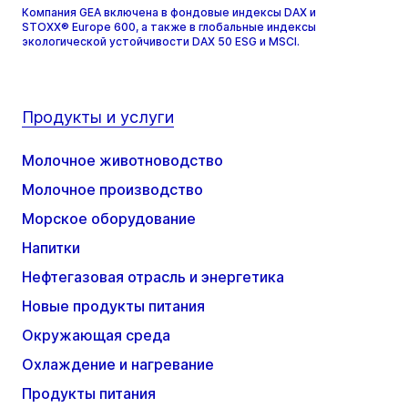
Компания GEA включена в фондовые индексы DAX и
STOXX® Europe 600, а также в глобальные индексы
экологической устойчивости DAX 50 ESG и MSCI.
Продукты и услуги
Молочное животноводство
Молочное производство
Морское оборудование
Напитки
Нефтегазовая отрасль и энергетика
Новые продукты питания
Окружающая среда
Охлаждение и нагревание
Продукты питания