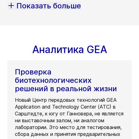
Показать больше
Аналитика GEA
Проверка
биотехнологических
решений в реальной жизни
Новый Центр передовых технологий GEA
Application and Technology Center (ATC) в
Сарштедте, к югу от Ганновера, не является
ни выставочным залом, ни аналогом
лаборатории. Это место для тестирования,
сбора данных и принятия предварительных