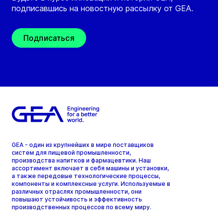
подписавшись на новостную рассылку от GEA.
Подписаться
GEA - один из крупнейших в мире поставщиков
систем для пищевой промышленности,
производства напитков и фармацевтики. Наш
ассортимент включает в себя машины и установки,
а также передовые технологические процессы,
компоненты и комплексные услуги. Используемые в
различных отраслях промышленности, они
повышают устойчивость и эффективность
производственных процессов по всему миру.