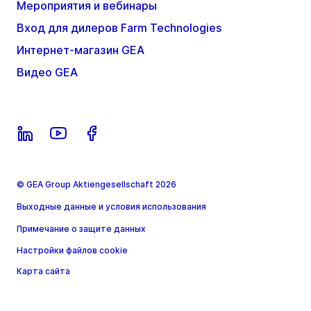
Мероприятия и вебинары
Вход для дилеров Farm Technologies
Интернет-магазин GEA
Видео GEA
© GEA Group Aktiengesellschaft 2026
Выходные данные и условия использования
Примечание о защите данных
Настройки файлов cookie
Карта сайта