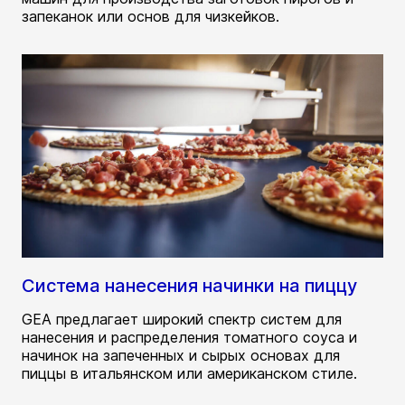
запеканок или основ для чизкейков.
Система нанесения начинки на пиццу
GEA предлагает широкий спектр систем для
нанесения и распределения томатного соуса и
начинок на запеченных и сырых основах для
пиццы в итальянском или американском стиле.