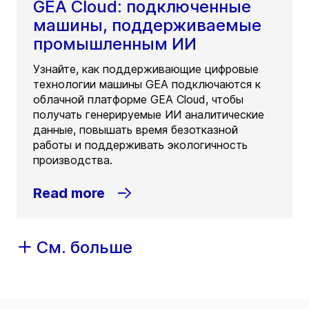
GEA Cloud: подключенные
машины, поддерживаемые
промышленным ИИ
Узнайте, как поддерживающие цифровые
технологии машины GEA подключаются к
облачной платформе GEA Cloud, чтобы
получать генерируемые ИИ аналитические
данные, повышать время безотказной
работы и поддерживать экологичность
производства.
Read more
См. больше