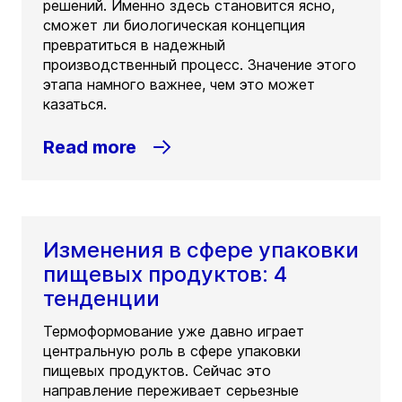
решений. Именно здесь становится ясно,
сможет ли биологическая концепция
превратиться в надежный
производственный процесс. Значение этого
этапа намного важнее, чем это может
казаться.
Read more
Изменения в сфере упаковки
пищевых продуктов: 4
тенденции
Термоформование уже давно играет
центральную роль в сфере упаковки
пищевых продуктов. Сейчас это
направление переживает серьезные