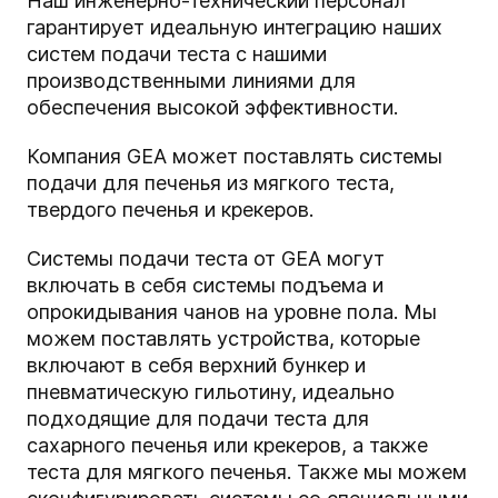
Наш инженерно-технический персонал
гарантирует идеальную интеграцию наших
систем подачи теста с нашими
производственными линиями для
обеспечения высокой эффективности.
Компания GEA может поставлять системы
подачи для печенья из мягкого теста,
твердого печенья и крекеров.
Системы подачи теста от GEA могут
включать в себя системы подъема и
опрокидывания чанов на уровне пола. Мы
можем поставлять устройства, которые
включают в себя верхний бункер и
пневматическую гильотину, идеально
подходящие для подачи теста для
сахарного печенья или крекеров, а также
теста для мягкого печенья. Также мы можем