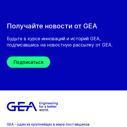
Получайте новости от GEA
Будьте в курсе инноваций и историй GEA,
подписавшись на новостную рассылку от GEA.
Подписаться
GEA - один из крупнейших в мире поставщиков