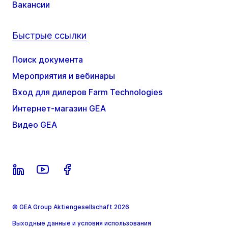
Вакансии
Быстрые ссылки
Поиск документа
Мероприятия и вебинары
Вход для дилеров Farm Technologies
Интернет-магазин GEA
Видео GEA
© GEA Group Aktiengesellschaft 2026
Выходные данные и условия использования