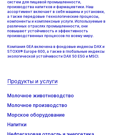
систем для пищевой промышленности,
производства напитков и фармацевтики. Наш
ассортимент включает в себя машины и установки,
а также передовые технологические процессы,
компоненты и комплексные услуги. Используемые в
различных отраслях промышленности, они
повышают устойчивость и эффективность
производственных процессов по всему миру.
Компания GEA включена в фондовые индексы DAX и
STOXX® Europe 600, а также в глобальные индексы
экологической устойчивости DAX 50 ESG и MSCI.
Продукты и услуги
Молочное животноводство
Молочное производство
Морское оборудование
Напитки
Нефтегазовая отрасль и энергетика