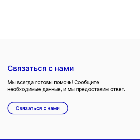
Связаться с нами
Мы всегда готовы помочь! Сообщите
необходимые данные, и мы предоставим ответ.
Связаться с нами