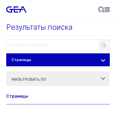
Результаты поиска
Страницы
ФИЛЬТРОВАТЬ ПО
Страницы