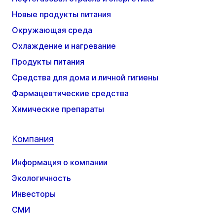
Новые продукты питания
Окружающая среда
Охлаждение и нагревание
Продукты питания
Средства для дома и личной гигиены
Фармацевтические средства
Химические препараты
Компания
Информация о компании
Экологичность
Инвесторы
СМИ