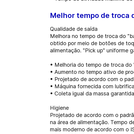
Melhor tempo de troca 
Qualidade de saída
Melhora no tempo de troca do "b
obtido por meio de botões de toq
alimentação. "Pick up" uniforme g
• Melhoria do tempo de troca do 
• Aumento no tempo ativo de pr
• Projetado de acordo com o pad
• Máquina fornecida com lubrific
• Coleta igual da massa garantid
Higiene
Projetado de acordo com o padrão
na área de alimentação. Tempo d
mais moderno de acordo com o I