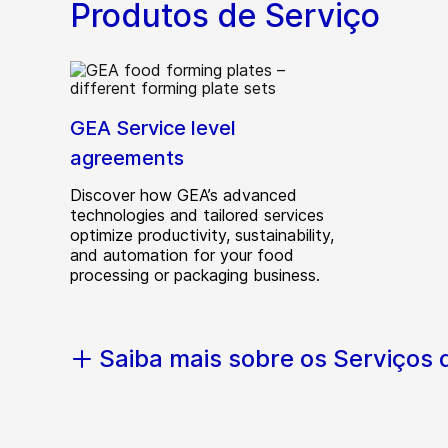
Produtos de Serviço
GEA Service level
agreements
Discover how GEA’s advanced
technologies and tailored services
optimize productivity, sustainability,
and automation for your food
processing or packaging business.
Saiba mais sobre os Serviços