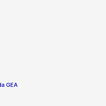
 da GEA