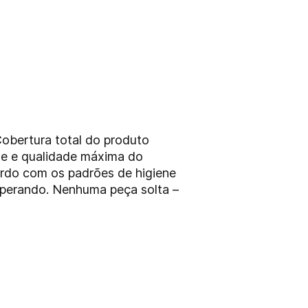
obertura total do produto
nte e qualidade máxima do
rdo com os padrões de higiene
perando. Nenhuma peça solta –