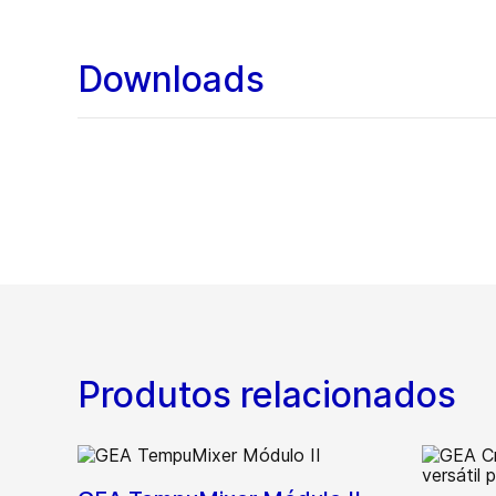
Downloads
Produtos relacionados