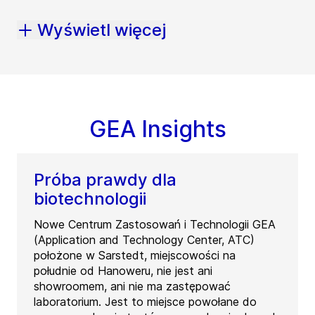
Wyświetl więcej
GEA Insights
Próba prawdy dla
biotechnologii
Nowe Centrum Zastosowań i Technologii GEA
(Application and Technology Center, ATC)
położone w Sarstedt, miejscowości na
południe od Hanoweru, nie jest ani
showroomem, ani nie ma zastępować
laboratorium. Jest to miejsce powołane do