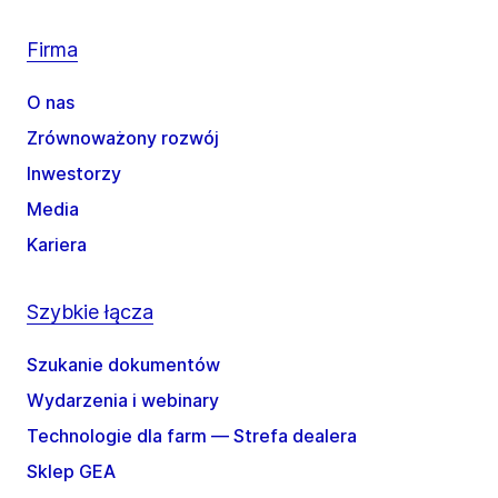
Firma
O nas
Zrównoważony rozwój
Inwestorzy
Media
Kariera
Szybkie łącza
Szukanie dokumentów
Wydarzenia i webinary
Technologie dla farm — Strefa dealera
Sklep GEA