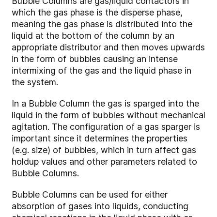
Bubble Columns are gas/liquid contactors in
which the gas phase is the disperse phase,
meaning the gas phase is distributed into the
liquid at the bottom of the column by an
appropriate distributor and then moves upwards
in the form of bubbles causing an intense
intermixing of the gas and the liquid phase in
the system.
In a Bubble Column the gas is sparged into the
liquid in the form of bubbles without mechanical
agitation. The configuration of a gas sparger is
important since it determines the properties
(e.g. size) of bubbles, which in turn affect gas
holdup values and other parameters related to
Bubble Columns.
Bubble Columns can be used for either
absorption of gases into liquids, conducting