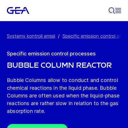
Systemy kontroli emisji
/
Specific emission control proc
Specific emission control processes
Bubble column reactor
Bubble Columns allow to conduct and control
chemical reactions in the liquid phase. Bubble
Columns are often used when the liquid-phase
reactions are rather slow in relation to the gas
absorption rate.