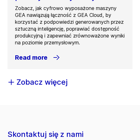
Zobacz, jak cyfrowo wyposażone maszyny
GEA nawiązują łączność z GEA Cloud, by
korzystać z podpowiedzi generowanych przez
sztuczną inteligencję, poprawiać dostępność
produkcyjną i zapewniać zrównoważone wyniki
na poziomie przemysłowym.
Read more
Zobacz więcej
Skontaktuj się z nami