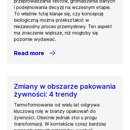
przeprowadzania testów, gromadzenia danych
i podejmowania decyzji na wczesnym etapie.
To właśnie tutaj klaruje się, czy koncepcję
biologiczną można przekształcić w
niezawodny proces przemysłowy. Ten aspekt
ma znaczenie większe, niż mogłoby się
pozornie wydawać.
Read more
Zmiany w obszarze pakowania
żywności: 4 trendy
Termoformowanie od wielu lat odgrywa
kluczową rolę w branży opakowań do
żywności. Obecnie jednak stoi u progu
transformacji. W kontekście coraz bardziej