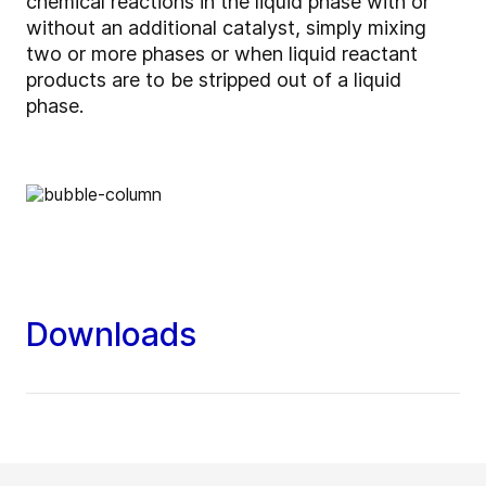
chemical reactions in the liquid phase with or
without an additional catalyst, simply mixing
two or more phases or when liquid reactant
products are to be stripped out of a liquid
phase.
Downloads