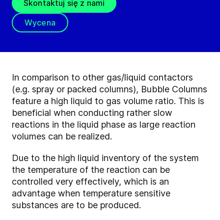
Skontaktuj się z nami
Wycena
In comparison to other gas/liquid contactors
(e.g. spray or packed columns), Bubble Columns
feature a high liquid to gas volume ratio. This is
beneficial when conducting rather slow
reactions in the liquid phase as large reaction
volumes can be realized.
Due to the high liquid inventory of the system
the temperature of the reaction can be
controlled very effectively, which is an
advantage when temperature sensitive
substances are to be produced.