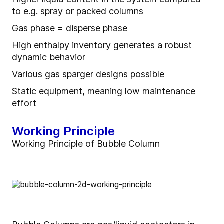
to e.g. spray or packed columns
Gas phase = disperse phase
High enthalpy inventory generates a robust
dynamic behavior
Various gas sparger designs possible
Static equipment, meaning low maintenance
effort
Working Principle
Working Principle of Bubble Column