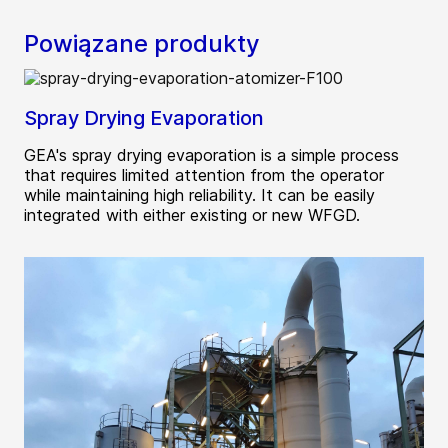
Powiązane produkty
Spray Drying Evaporation
GEA's spray drying evaporation is a simple process
that requires limited attention from the operator
while maintaining high reliability. It can be easily
integrated with either existing or new WFGD.