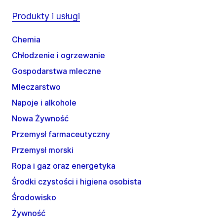
Produkty i usługi
Chemia
Chłodzenie i ogrzewanie
Gospodarstwa mleczne
Mleczarstwo
Napoje i alkohole
Nowa Żywność
Przemysł farmaceutyczny
Przemysł morski
Ropa i gaz oraz energetyka
Środki czystości i higiena osobista
Środowisko
Żywność