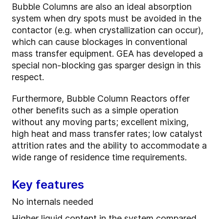
Bubble Columns are also an ideal absorption
system when dry spots must be avoided in the
contactor (e.g. when crystallization can occur),
which can cause blockages in conventional
mass transfer equipment. GEA has developed a
special non-blocking gas sparger design in this
respect.
Furthermore, Bubble Column Reactors offer
other benefits such as a simple operation
without any moving parts; excellent mixing,
high heat and mass transfer rates; low catalyst
attrition rates and the ability to accommodate a
wide range of residence time requirements.
Key features
No internals needed
Higher liquid content in the system compared