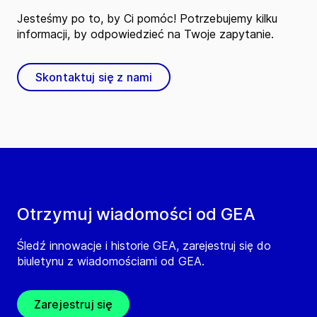
Jesteśmy po to, by Ci pomóc! Potrzebujemy kilku
informacji, by odpowiedzieć na Twoje zapytanie.
Skontaktuj się z nami
Otrzymuj wiadomości od GEA
Śledź innowacje i historie GEA, zarejestruj się do
biuletynu z wiadomościami od GEA.
Zarejestruj się