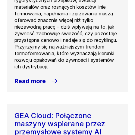
rygorystycznych przepisów, ewolucji
materiałów oraz rosnących kosztów linie
formowania, napełniania i zgrzewania muszą
oferować znacznie więcej niż tylko
niezawodną pracę – dziś wpływają na to, jak
żywność zachowuje świeżość, czy pozostaje
przystępna cenowo i nadaje się do recyklingu.
Przyjrzyjmy się najważniejszym trendom
termoformowania, które wyznaczają kierunki
rozwoju opakowań do żywności i systemów
ich dystrybucji.
Read more
GEA Cloud: Połączone
maszyny wspierane przez
przemysłowe systemy AI