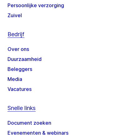
Persoonlijke verzorging
Zuivel
Bedrijf
Over ons
Duurzaamheid
Beleggers
Media
Vacatures
Snelle links
Document zoeken
Evenementen & webinars