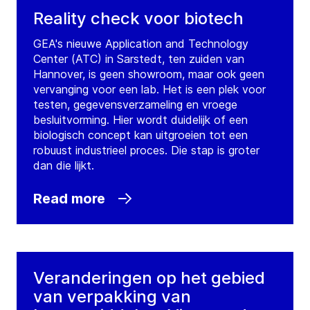
Reality check voor biotech
GEA's nieuwe Application and Technology
Center (ATC) in Sarstedt, ten zuiden van
Hannover, is geen showroom, maar ook geen
vervanging voor een lab. Het is een plek voor
testen, gegevensverzameling en vroege
besluitvorming. Hier wordt duidelijk of een
biologisch concept kan uitgroeien tot een
robuust industrieel proces. Die stap is groter
dan die lijkt.
Read more
Veranderingen op het gebied
van verpakking van