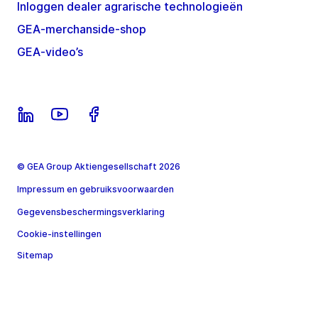
Inloggen dealer agrarische technologieën
GEA-merchanside-shop
GEA-video’s
© GEA Group Aktiengesellschaft 2026
Impressum en gebruiksvoorwaarden
Gegevensbeschermingsverklaring
Cookie-instellingen
Sitemap