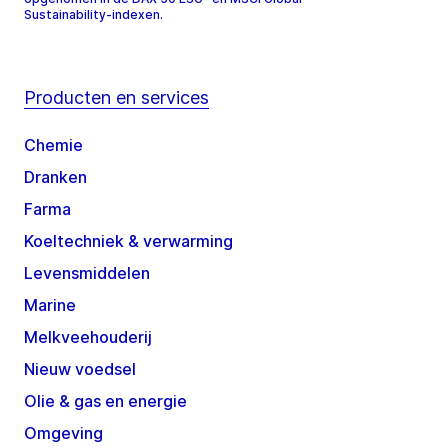
Sustainability-indexen.
Producten en services
Chemie
Dranken
Farma
Koeltechniek & verwarming
Levensmiddelen
Marine
Melkveehouderij
Nieuw voedsel
Olie & gas en energie
Omgeving