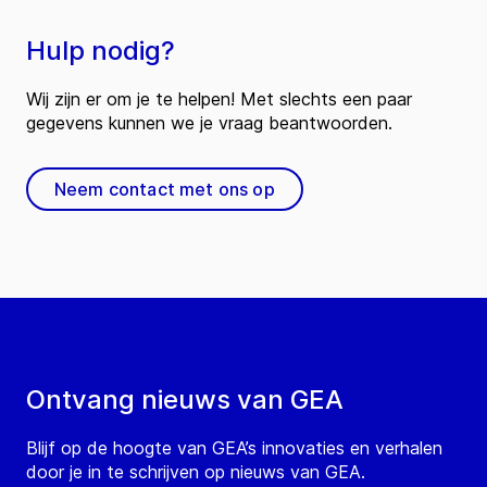
Hulp nodig?
Wij zijn er om je te helpen! Met slechts een paar
gegevens kunnen we je vraag beantwoorden.
Neem contact met ons op
Ontvang nieuws van GEA
Blijf op de hoogte van GEA’s innovaties en verhalen
door je in te schrijven op nieuws van GEA.