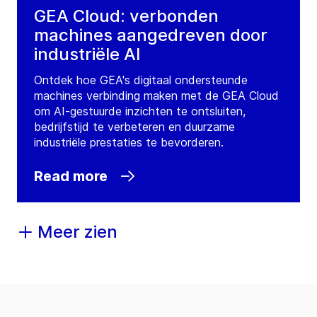
GEA Cloud: verbonden
machines aangedreven door
industriële AI
Ontdek hoe GEA's digitaal ondersteunde
machines verbinding maken met de GEA Cloud
om AI-gestuurde inzichten te ontsluiten,
bedrijfstijd te verbeteren en duurzame
industriële prestaties te bevorderen.
Read more
Meer zien