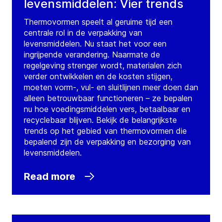
levensmiddelen: Vier trends
Thermovormen speelt al geruime tijd een
centrale rol in de verpakking van
levensmiddelen. Nu staat het voor een
ingrijpende verandering. Naarmate de
regelgeving strenger wordt, materialen zich
verder ontwikkelen en de kosten stijgen,
moeten vorm-, vul- en sluitlijnen meer doen dan
alleen betrouwbaar functioneren – ze bepalen
nu hoe voedingsmiddelen vers, betaalbaar en
recyclebaar blijven. Bekijk de belangrijkste
trends op het gebied van thermovormen die
bepalend zijn de verpakking en bezorging van
levensmiddelen.
Read more