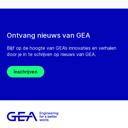
Ontvang nieuws van GEA
Blijf op de hoogte van GEA’s innovaties en verhalen
door je in te schrijven op nieuws van GEA.
Inschrijven