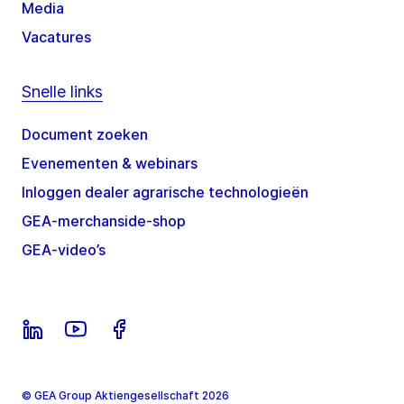
Media
Vacatures
Snelle links
Document zoeken
Evenementen & webinars
Inloggen dealer agrarische technologieën
GEA-merchanside-shop
GEA-video’s
© GEA Group Aktiengesellschaft 2026