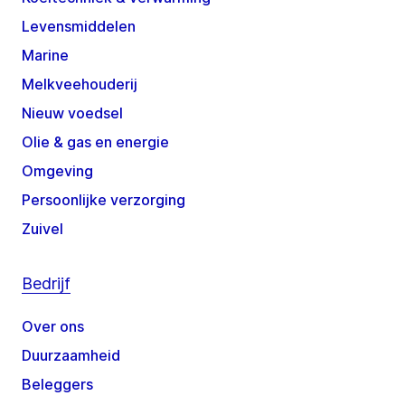
Levensmiddelen
Marine
Melkveehouderij
Nieuw voedsel
Olie & gas en energie
Omgeving
Persoonlijke verzorging
Zuivel
Bedrijf
Over ons
Duurzaamheid
Beleggers