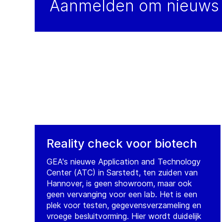
Aanmelden om nieuws 
Reality check voor biotech
GEA's nieuwe Application and Technology
Center (ATC) in Sarstedt, ten zuiden van
Hannover, is geen showroom, maar ook
geen vervanging voor een lab. Het is een
plek voor testen, gegevensverzameling en
vroege besluitvorming. Hier wordt duidelijk