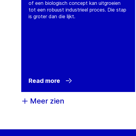
of een biologisch concept kan uitgroeien
tot een robuust industrieel proces. Die stap
is groter dan die lijkt.
Read more
Meer zien