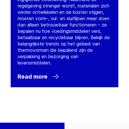
regelgeving strenger wordt, materialen zich
verder ontwikkelen en de kosten stijgen,
moeten vorm-, vul- en sluitlijnen meer doen
dan alleen betrouwbaar functioneren – ze
bepalen nu hoe voedingsmiddelen vers,
betaalbaar en recyclebaar blijven. Bekijk de
belangrijkste trends op het gebied van
thermovormen die bepalend zijn de
verpakking en bezorging van
levensmiddelen.
Read more