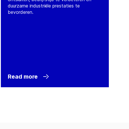
duurzame industriële prestaties te
bevorderen.
Read more