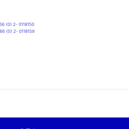
66 (0) 2- 0118150
66 (0) 2- 0118159