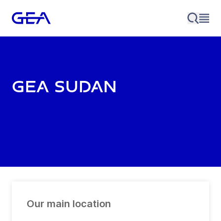
GEA Sudan
Our main location