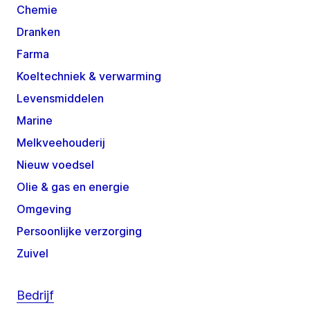
Chemie
Dranken
Farma
Koeltechniek & verwarming
Levensmiddelen
Marine
Melkveehouderij
Nieuw voedsel
Olie & gas en energie
Omgeving
Persoonlijke verzorging
Zuivel
Bedrijf