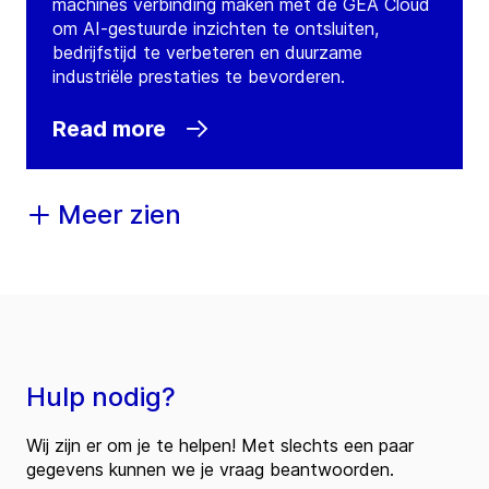
machines verbinding maken met de GEA Cloud
om AI-gestuurde inzichten te ontsluiten,
bedrijfstijd te verbeteren en duurzame
industriële prestaties te bevorderen.
Read more
Meer zien
Hulp nodig?
Wij zijn er om je te helpen! Met slechts een paar
gegevens kunnen we je vraag beantwoorden.