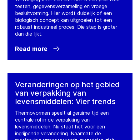
testen, gegevensverzameling en vroege
besluitvorming. Hier wordt duidelijk of een
biologisch concept kan uitgroeien tot een
robuust industrieel proces. Die stap is groter
dan die lijkt.
Read more
Veranderingen op het gebied
van verpakking van
levensmiddelen: Vier trends
Thermovormen speelt al geruime tijd een
centrale rol in de verpakking van
levensmiddelen. Nu staat het voor een
ingrijpende verandering. Naarmate de