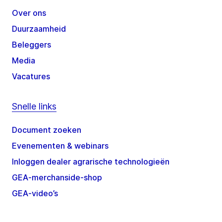
Over ons
Duurzaamheid
Beleggers
Media
Vacatures
Snelle links
Document zoeken
Evenementen & webinars
Inloggen dealer agrarische technologieën
GEA-merchanside-shop
GEA-video’s