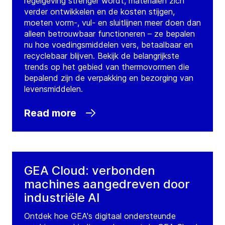
regelgeving strenger wordt, materialen zich
verder ontwikkelen en de kosten stijgen,
moeten vorm-, vul- en sluitlijnen meer doen dan
alleen betrouwbaar functioneren – ze bepalen
nu hoe voedingsmiddelen vers, betaalbaar en
recyclebaar blijven. Bekijk de belangrijkste
trends op het gebied van thermovormen die
bepalend zijn de verpakking en bezorging van
levensmiddelen.
Read more
GEA Cloud: verbonden
machines aangedreven door
industriële AI
Ontdek hoe GEA's digitaal ondersteunde