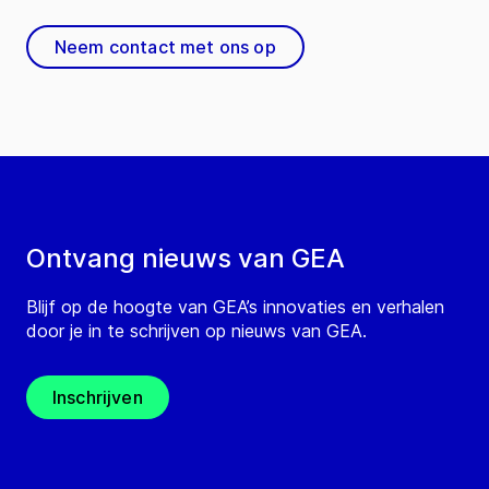
Neem contact met ons op
Ontvang nieuws van GEA
Blijf op de hoogte van GEA’s innovaties en verhalen
door je in te schrijven op nieuws van GEA.
Inschrijven