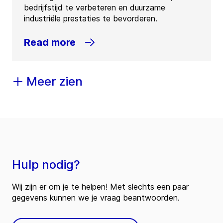
bedrijfstijd te verbeteren en duurzame
industriële prestaties te bevorderen.
Read more
Meer zien
Hulp nodig?
Wij zijn er om je te helpen! Met slechts een paar
gegevens kunnen we je vraag beantwoorden.