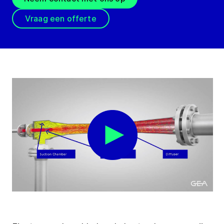
Vraag een offerte