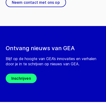
Neem contact met ons op
Ontvang nieuws van GEA
Blijf op de hoogte van GEA’s innovaties en verhalen
door je in te schrijven op nieuws van GEA.
Inschrijven