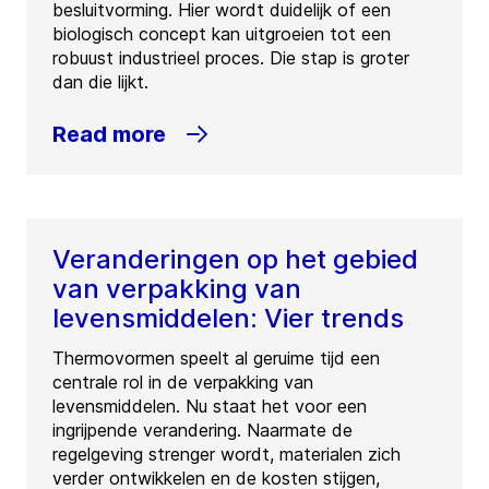
besluitvorming. Hier wordt duidelijk of een
biologisch concept kan uitgroeien tot een
robuust industrieel proces. Die stap is groter
dan die lijkt.
Read more
Veranderingen op het gebied
van verpakking van
levensmiddelen: Vier trends
Thermovormen speelt al geruime tijd een
centrale rol in de verpakking van
levensmiddelen. Nu staat het voor een
ingrijpende verandering. Naarmate de
regelgeving strenger wordt, materialen zich
verder ontwikkelen en de kosten stijgen,