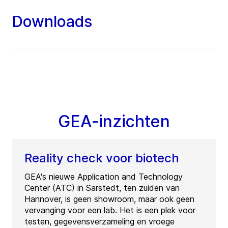
Downloads
GEA-inzichten
Reality check voor biotech
GEA's nieuwe Application and Technology
Center (ATC) in Sarstedt, ten zuiden van
Hannover, is geen showroom, maar ook geen
vervanging voor een lab. Het is een plek voor
testen, gegevensverzameling en vroege