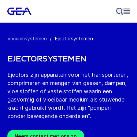
Vacuümsystemen
/
Ejectorsystemen
Ejectorsystemen
Ejectors zijn apparaten voor het transporteren,
comprimeren en mengen van gassen, dampen,
vloeistoffen of vaste stoffen waarin een
gasvormig of vloeibaar medium als stuwende
kracht gebruikt wordt. Het zijn "pompen
zonder bewegende onderdelen".
Neem contact met ons op