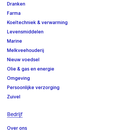
Dranken
Farma
Koeltechniek & verwarming
Levensmiddelen
Marine
Melkveehouderij
Nieuw voedsel
Olie & gas en energie
Omgeving
Persoonlijke verzorging
Zuivel
Bedrijf
Over ons