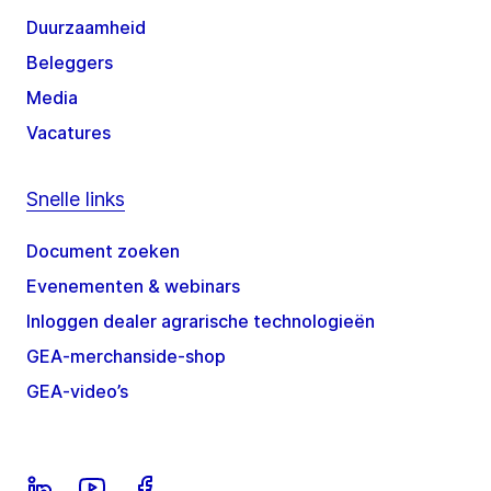
Duurzaamheid
Beleggers
Media
Vacatures
Snelle links
Document zoeken
Evenementen & webinars
Inloggen dealer agrarische technologieën
GEA-merchanside-shop
GEA-video’s