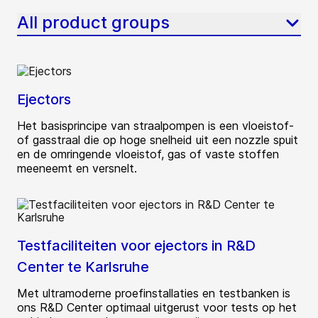
All product groups
Ejectors
Het basisprincipe van straalpompen is een vloeistof-
of gasstraal die op hoge snelheid uit een nozzle spuit
en de omringende vloeistof, gas of vaste stoffen
meeneemt en versnelt.
Testfaciliteiten voor ejectors in R&D
Center te Karlsruhe
Met ultramoderne proefinstallaties en testbanken is
ons R&D Center optimaal uitgerust voor tests op het