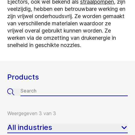
Ejectors, ook wel bekend als
straalpompen
, zijn
veelzijdig, hebben een betrouwbare werking en
zijn vrijwel onderhoudsvrij. Ze worden gemaakt
van verschillende materialen waardoor ze
vrijwel overal gebruikt kunnen worden. Ze
werken via de omzetting van drukenergie in
snelheid in geschikte nozzles.
Products
Weergegeven 3 van 3
All industries