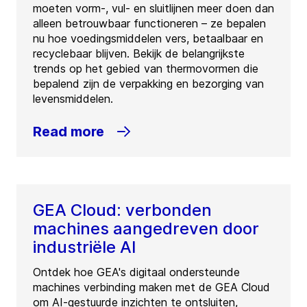
moeten vorm-, vul- en sluitlijnen meer doen dan
alleen betrouwbaar functioneren – ze bepalen
nu hoe voedingsmiddelen vers, betaalbaar en
recyclebaar blijven. Bekijk de belangrijkste
trends op het gebied van thermovormen die
bepalend zijn de verpakking en bezorging van
levensmiddelen.
Read more
GEA Cloud: verbonden
machines aangedreven door
industriële AI
Ontdek hoe GEA's digitaal ondersteunde
machines verbinding maken met de GEA Cloud
om AI-gestuurde inzichten te ontsluiten,