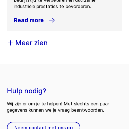
bedrijfstijd te verbeteren en duurzame
industriële prestaties te bevorderen.
Read more
Meer zien
Hulp nodig?
Wij zijn er om je te helpen! Met slechts een paar
gegevens kunnen we je vraag beantwoorden.
Neem contact met ons op