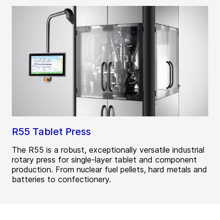
R55 Tablet Press
The R55 is a robust, exceptionally versatile industrial
rotary press for single-layer tablet and component
production. From nuclear fuel pellets, hard metals and
batteries to confectionery.