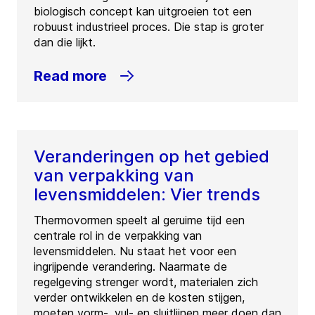
biologisch concept kan uitgroeien tot een
robuust industrieel proces. Die stap is groter
dan die lijkt.
Read more
Veranderingen op het gebied
van verpakking van
levensmiddelen: Vier trends
Thermovormen speelt al geruime tijd een
centrale rol in de verpakking van
levensmiddelen. Nu staat het voor een
ingrijpende verandering. Naarmate de
regelgeving strenger wordt, materialen zich
verder ontwikkelen en de kosten stijgen,
moeten vorm-, vul- en sluitlijnen meer doen dan