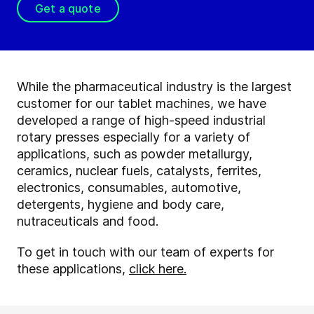
Get a quote
While the pharmaceutical industry is the largest
customer for our tablet machines, we have
developed a range of high-speed industrial
rotary presses especially for a variety of
applications, such as powder metallurgy,
ceramics, nuclear fuels, catalysts, ferrites,
electronics, consumables, automotive,
detergents, hygiene and body care,
nutraceuticals and food.
To get in touch with our team of experts for
these applications,
click here.