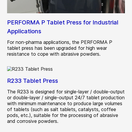
PERFORMA P Tablet Press for Industrial
Applications
For non-pharma applications, the PERFORMA P
tablet press has been upgraded for high wear
resistance to cope with abrasive powders.
R233 Tablet Press
The R233 is designed for single-layer / double-output
or double-layer / single-output 24/7 tablet production
with minimum maintenance to produce large volumes
of tablets (such as salt tablets, catalysts, coffee
pods, etc.), suitable for the processing of abrasive
and corrosive powders.