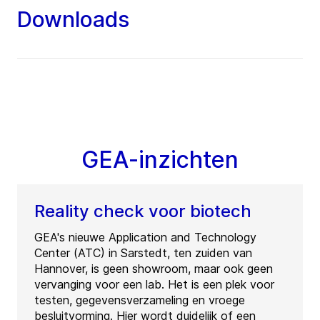
Downloads
GEA-inzichten
Reality check voor biotech
GEA's nieuwe Application and Technology
Center (ATC) in Sarstedt, ten zuiden van
Hannover, is geen showroom, maar ook geen
vervanging voor een lab. Het is een plek voor
testen, gegevensverzameling en vroege
besluitvorming. Hier wordt duidelijk of een