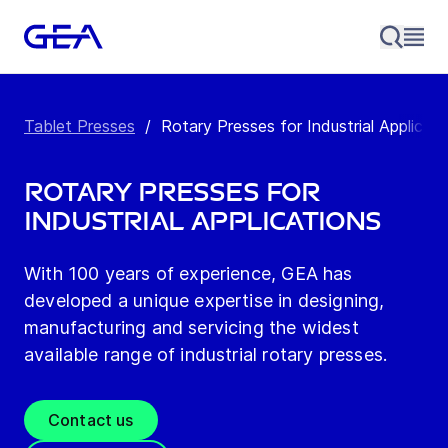
Tablet Presses
/
Rotary Presses for Industrial Applicati
Rotary Presses for
Industrial Applications
With 100 years of experience, GEA has
developed a unique expertise in designing,
manufacturing and servicing the widest
available range of industrial rotary presses.
Contact us