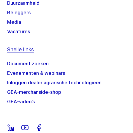
Duurzaamheid
Beleggers
Media
Vacatures
Snelle links
Document zoeken
Evenementen & webinars
Inloggen dealer agrarische technologieën
GEA-merchanside-shop
GEA-video’s