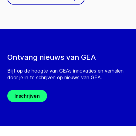
Ontvang nieuws van GEA
Blijf op de hoogte van GEA’s innovaties en verhalen
door je in te schrijven op nieuws van GEA.
Inschrijven