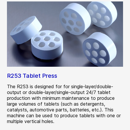
R253 Tablet Press
The R253 is designed for for single-layer/double-
output or double-layer/single-output 24/7 tablet
production with minimum maintenance to produce
large volumes of tablets (such as detergents,
catalysts, automotive parts, batteries, etc.). This
machine can be used to produce tablets with one or
multiple vertical holes.