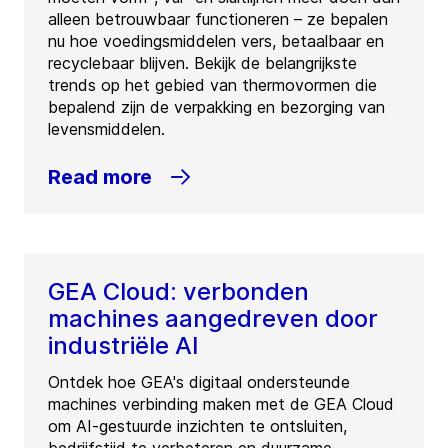
alleen betrouwbaar functioneren – ze bepalen
nu hoe voedingsmiddelen vers, betaalbaar en
recyclebaar blijven. Bekijk de belangrijkste
trends op het gebied van thermovormen die
bepalend zijn de verpakking en bezorging van
levensmiddelen.
Read more
GEA Cloud: verbonden
machines aangedreven door
industriële AI
Ontdek hoe GEA's digitaal ondersteunde
machines verbinding maken met de GEA Cloud
om AI-gestuurde inzichten te ontsluiten,